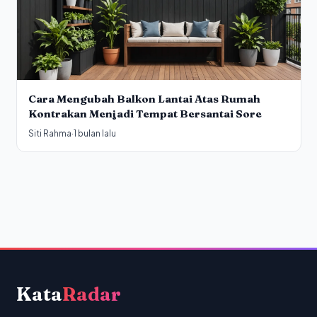
Cara Mengubah Balkon Lantai Atas Rumah
Kontrakan Menjadi Tempat Bersantai Sore
Siti Rahma
·
1 bulan lalu
Kata
Radar