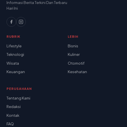
Informasi Berita Terkini Dan Terbaru
Hari Ini
RUBRIK
LEBIH
Lifestyle
Bisnis
Teknologi
Kuliner
Wisata
Otomotif
Keuangan
Kesehatan
PERUSAHAAN
Tentang Kami
Redaksi
Kontak
FAQ