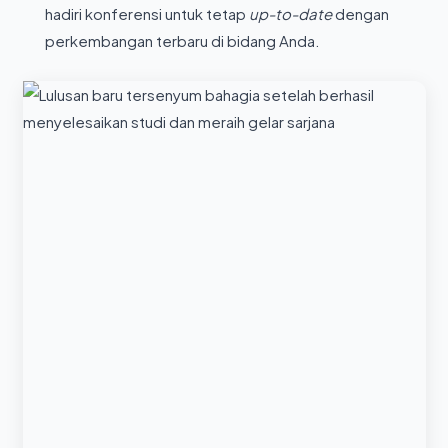
hadiri konferensi untuk tetap
up-to-date
dengan
perkembangan terbaru di bidang Anda.