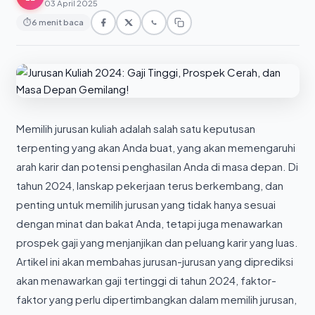
03 April 2025
⏱
6 menit baca
Memilih jurusan kuliah adalah salah satu keputusan
terpenting yang akan Anda buat, yang akan memengaruhi
arah karir dan potensi penghasilan Anda di masa depan. Di
tahun 2024, lanskap pekerjaan terus berkembang, dan
penting untuk memilih jurusan yang tidak hanya sesuai
dengan minat dan bakat Anda, tetapi juga menawarkan
prospek gaji yang menjanjikan dan peluang karir yang luas.
Artikel ini akan membahas jurusan-jurusan yang diprediksi
akan menawarkan gaji tertinggi di tahun 2024, faktor-
faktor yang perlu dipertimbangkan dalam memilih jurusan,