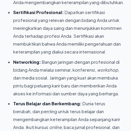
Anda mengembangkan keterampilan yang dibutuhkan.
Sertifikasi Profesional:
Dapatkan sertifikasi
profesional yang relevan dengan bidang Anda untuk
meningkatkan daya saing dan menunjukkan komitmen
Anda terhadap profesi Anda. Sertifikasi akan
membuktikan bahwa Anda memiliki pengetahuan dan
keterampilan yang diakui secara internasional.
Networking:
Bangun jaringan dengan profesional di
bidang Anda melalui seminar, konferensi,
workshop
,
dan media sosial. Jaringan yang kuat akan membuka
pintu bagi peluang karir baru dan memberikan Anda
akses ke informasi dan sumber daya yang berharga.
Terus Belajar dan Berkembang:
Dunia terus
berubah, dan penting untuk terus belajar dan
mengembangkan keterampilan Anda sepanjang karir
Anda. Ikuti kursus
online
, baca jurnal profesional, dan