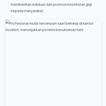
memberikan edukasi dan promosi kesehatan gigi
kepada masyarakat.