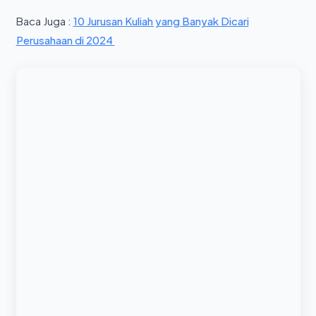
Baca Juga :
10 Jurusan Kuliah yang Banyak Dicari
Perusahaan di 2024