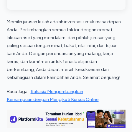
Memilih jurusan kuliah adalah investasi untuk masa depan
Anda. Pertimbangkan semua faktor dengan cermat,
lakukan riset yang mendalam, dan pilihlah jurusan yang
paling sesuai dengan minat, bakat, nilai-nilai, dan tujuan
karir Anda. Dengan perencanaan yang matang, kerja
keras, dan komitmen untuk terus belajar dan
berkembang, Anda dapat meraih kesuksesan dan
kebahagiaan dalam karir pilihan Anda. Selamat berjuang!
Baca Juga :
Rahasia Mengembangkan
Kemampuan dengan Mengikuti Kursus Online