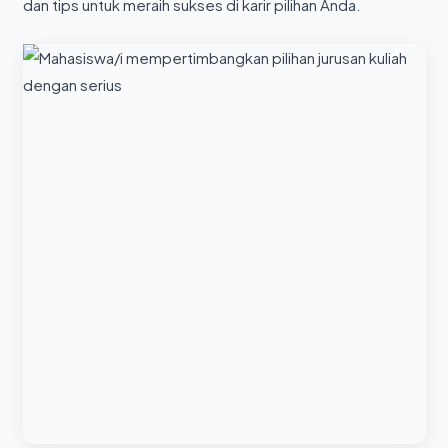
dan tips untuk meraih sukses di karir pilihan Anda.