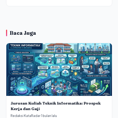
Baca Juga
Jurusan Kuliah Teknik Informatika: Prospek
Kerja dan Gaji
Redaksi KataRadar
·
1 bulan lalu