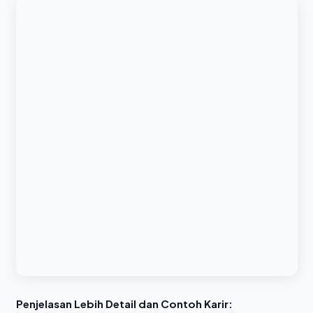
Penjelasan Lebih Detail dan Contoh Karir: