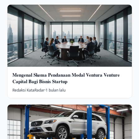
Mengenal Skema Pendanaan Modal Ventura Venture
Capital Bagi Bisnis Startup
Redaksi KataRadar
·
1 bulan lalu