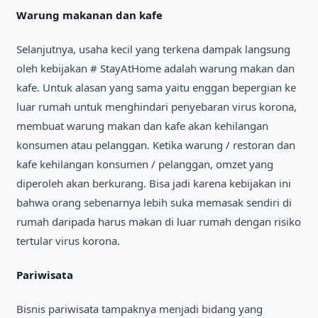
Warung makanan dan kafe
Selanjutnya, usaha kecil yang terkena dampak langsung
oleh kebijakan # StayAtHome adalah warung makan dan
kafe. Untuk alasan yang sama yaitu enggan bepergian ke
luar rumah untuk menghindari penyebaran virus korona,
membuat warung makan dan kafe akan kehilangan
konsumen atau pelanggan. Ketika warung / restoran dan
kafe kehilangan konsumen / pelanggan, omzet yang
diperoleh akan berkurang. Bisa jadi karena kebijakan ini
bahwa orang sebenarnya lebih suka memasak sendiri di
rumah daripada harus makan di luar rumah dengan risiko
tertular virus korona.
Pariwisata
Bisnis pariwisata tampaknya menjadi bidang yang