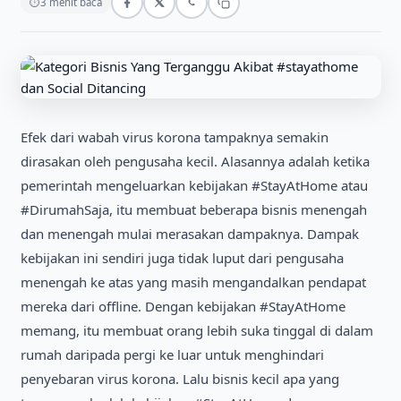
⏱
3 menit baca
Efek dari wabah virus korona tampaknya semakin
dirasakan oleh pengusaha kecil. Alasannya adalah ketika
pemerintah mengeluarkan kebijakan #StayAtHome atau
#DirumahSaja, itu membuat beberapa bisnis menengah
dan menengah mulai merasakan dampaknya. Dampak
kebijakan ini sendiri juga tidak luput dari pengusaha
menengah ke atas yang masih mengandalkan pendapat
mereka dari offline. Dengan kebijakan #StayAtHome
memang, itu membuat orang lebih suka tinggal di dalam
rumah daripada pergi ke luar untuk menghindari
penyebaran virus korona. Lalu bisnis kecil apa yang