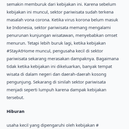
semakin memburuk dari kebijakan ini. Karena sebelum
kebijakan ini muncul, sektor pariwisata sudah terkena
masalah vona corona. Ketika virus korona belum masuk
ke Indonesia, sektor pariwisata memang mengalami
penurunan kunjungan wisatawan, menyebabkan omset
menurun. Tetapi lebih buruk lagi, ketika kebijakan
#StayAtHome muncul, pengusaha kecil di sektor
pariwisata sekarang merasakan dampaknya. Bagaimana
tidak ketika kebijakan ini dikeluarkan, banyak tempat
wisata di dalam negeri dan daerah-daerah kosong
pengunjung. Sekarang di sinilah sektor pariwisata
menjadi seperti lumpuh karena dampak kebijakan
tersebut.
Hiburan
usaha kecil yang dipengaruhi oleh kebijakan #