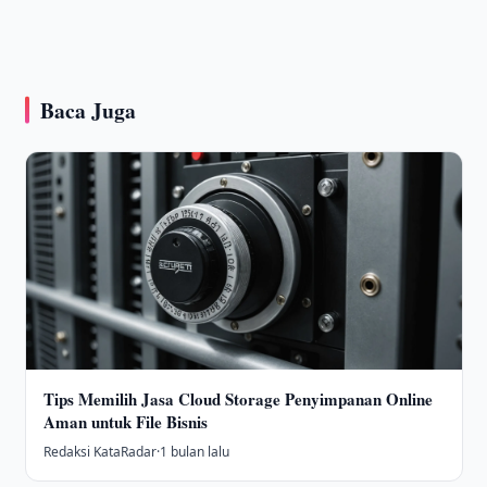
Baca Juga
Tips Memilih Jasa Cloud Storage Penyimpanan Online
Aman untuk File Bisnis
Redaksi KataRadar
·
1 bulan lalu