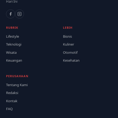
Hari Ini
RUBRIK
LEBIH
Lifestyle
Bisnis
Teknologi
Kuliner
Wisata
Otomotif
Keuangan
Kesehatan
PERUSAHAAN
Tentang Kami
Redaksi
Kontak
FAQ