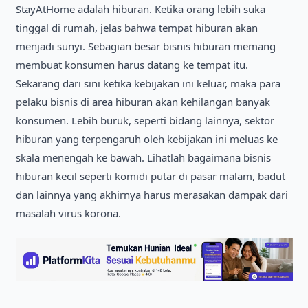
StayAtHome adalah hiburan. Ketika orang lebih suka
tinggal di rumah, jelas bahwa tempat hiburan akan
menjadi sunyi. Sebagian besar bisnis hiburan memang
membuat konsumen harus datang ke tempat itu.
Sekarang dari sini ketika kebijakan ini keluar, maka para
pelaku bisnis di area hiburan akan kehilangan banyak
konsumen. Lebih buruk, seperti bidang lainnya, sektor
hiburan yang terpengaruh oleh kebijakan ini meluas ke
skala menengah ke bawah. Lihatlah bagaimana bisnis
hiburan kecil seperti komidi putar di pasar malam, badut
dan lainnya yang akhirnya harus merasakan dampak dari
masalah virus korona.