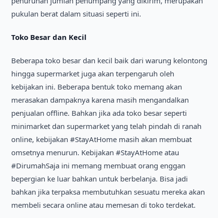
penurunan jumlah penumpang yang dikirim, merupakan
pukulan berat dalam situasi seperti ini.
Toko Besar dan Kecil
Beberapa toko besar dan kecil baik dari warung kelontong
hingga supermarket juga akan terpengaruh oleh
kebijakan ini. Beberapa bentuk toko memang akan
merasakan dampaknya karena masih mengandalkan
penjualan offline. Bahkan jika ada toko besar seperti
minimarket dan supermarket yang telah pindah di ranah
online, kebijakan #StayAtHome masih akan membuat
omsetnya menurun. Kebijakan #StayAtHome atau
#DirumahSaja ini memang membuat orang enggan
bepergian ke luar bahkan untuk berbelanja. Bisa jadi
bahkan jika terpaksa membutuhkan sesuatu mereka akan
membeli secara online atau memesan di toko terdekat.