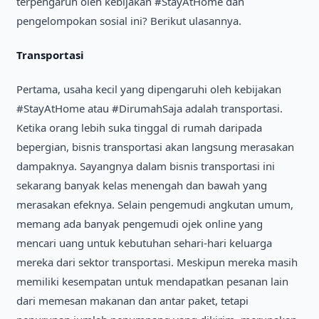
terpengaruh oleh kebijakan #StayAtHome dan
pengelompokan sosial ini? Berikut ulasannya.
Transportasi
Pertama, usaha kecil yang dipengaruhi oleh kebijakan
#StayAtHome atau #DirumahSaja adalah transportasi.
Ketika orang lebih suka tinggal di rumah daripada
bepergian, bisnis transportasi akan langsung merasakan
dampaknya. Sayangnya dalam bisnis transportasi ini
sekarang banyak kelas menengah dan bawah yang
merasakan efeknya. Selain pengemudi angkutan umum,
memang ada banyak pengemudi ojek online yang
mencari uang untuk kebutuhan sehari-hari keluarga
mereka dari sektor transportasi. Meskipun mereka masih
memiliki kesempatan untuk mendapatkan pesanan lain
dari memesan makanan dan antar paket, tetapi