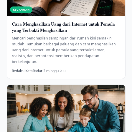
KEUANGAN
Cara Menghasilkan Uang dari Internet untuk Pemula
yang Terbukti Menghasilkan
Mencari penghasilan sampingan dari rumah kini semakin
mudah. Temukan berbagai peluang dan cara menghasilkan
uang dari internet untuk pemula yang terbukti aman,
realistis, dan berpotensi memberikan pendapatan
berkelanjutan.
Redaksi KataRadar
·
2 minggu lalu