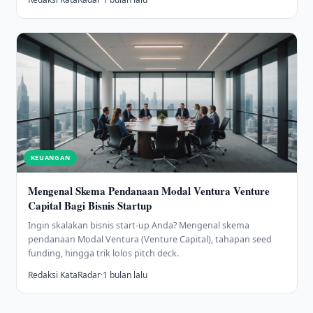
KEUANGAN
Mengenal Skema Pendanaan Modal Ventura Venture
Capital Bagi Bisnis Startup
Ingin skalakan bisnis start-up Anda? Mengenal skema
pendanaan Modal Ventura (Venture Capital), tahapan seed
funding, hingga trik lolos pitch deck.
Redaksi KataRadar
·
1 bulan lalu