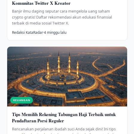
Komunitas Twitter X Kreator
Banjir ilmu daging seputar cara mengelola uang saham
crypto gratis! Daftar rekomendasi akun edukasi finansial
terbaik di media sosial Twitter X.
Redaksi KataRadar
·
4 minggu lalu
KEUANGAN
Tips Memilih Rekening Tabungan Haji Terbaik untuk
Pendaftaran Porsi Reguler
Rencanakan perjalanan ibadah suci Anda sejak dini! Ini tips