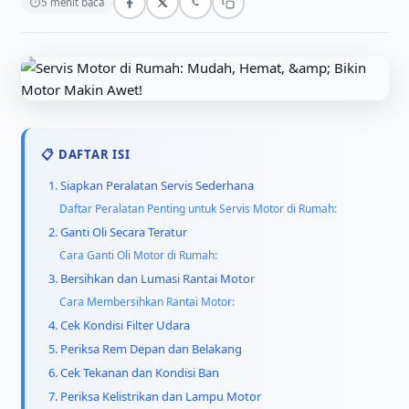
⏱
5 menit baca
📋 DAFTAR ISI
1. Siapkan Peralatan Servis Sederhana
Daftar Peralatan Penting untuk Servis Motor di Rumah:
2. Ganti Oli Secara Teratur
Cara Ganti Oli Motor di Rumah:
3. Bersihkan dan Lumasi Rantai Motor
Cara Membersihkan Rantai Motor:
4. Cek Kondisi Filter Udara
5. Periksa Rem Depan dan Belakang
6. Cek Tekanan dan Kondisi Ban
7. Periksa Kelistrikan dan Lampu Motor