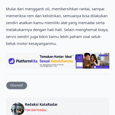
Mulai dari mengganti oli, membersihkan rantai, sampai
memeriksa rem dan kelistrikan, semuanya bisa dilakukan
sendiri asalkan kamu memiliki alat yang memadai serta
melakukannya dengan hati-hati. Selain menghemat biaya,
servis sendiri juga bikin kamu lebih paham soal seluk-
beluk motor kesayanganmu.
Otomotif
Redaksi KataRadar
TIM EDITORIAL