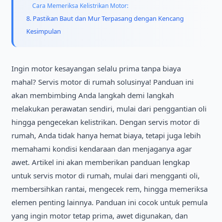
Cara Memeriksa Kelistrikan Motor:
8. Pastikan Baut dan Mur Terpasang dengan Kencang
Kesimpulan
Ingin motor kesayangan selalu prima tanpa biaya
mahal? Servis motor di rumah solusinya! Panduan ini
akan membimbing Anda langkah demi langkah
melakukan perawatan sendiri, mulai dari penggantian oli
hingga pengecekan kelistrikan. Dengan servis motor di
rumah, Anda tidak hanya hemat biaya, tetapi juga lebih
memahami kondisi kendaraan dan menjaganya agar
awet. Artikel ini akan memberikan panduan lengkap
untuk servis motor di rumah, mulai dari mengganti oli,
membersihkan rantai, mengecek rem, hingga memeriksa
elemen penting lainnya. Panduan ini cocok untuk pemula
yang ingin motor tetap prima, awet digunakan, dan