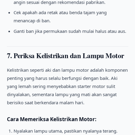
angin sesuai dengan rekomendasi pabrikan.
Cek apakah ada retak atau benda tajam yang
menancap di ban.
Ganti ban jika permukaan sudah mulai halus atau aus.
7. Periksa Kelistrikan dan Lampu Motor
Kelistrikan seperti aki dan lampu motor adalah komponen
penting yang harus selalu berfungsi dengan baik. Aki
yang lemah sering menyebabkan starter motor sulit
dinyalakan, sementara lampu yang mati akan sangat
berisiko saat berkendara malam hari.
Cara Memeriksa Kelistrikan Motor:
Nyalakan lampu utama, pastikan nyalanya terang.