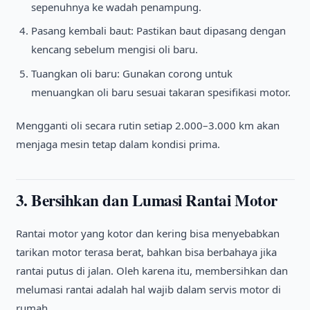
sepenuhnya ke wadah penampung.
Pasang kembali baut: Pastikan baut dipasang dengan
kencang sebelum mengisi oli baru.
Tuangkan oli baru: Gunakan corong untuk
menuangkan oli baru sesuai takaran spesifikasi motor.
Mengganti oli secara rutin setiap 2.000–3.000 km akan
menjaga mesin tetap dalam kondisi prima.
3. Bersihkan dan Lumasi Rantai Motor
Rantai motor yang kotor dan kering bisa menyebabkan
tarikan motor terasa berat, bahkan bisa berbahaya jika
rantai putus di jalan. Oleh karena itu, membersihkan dan
melumasi rantai adalah hal wajib dalam servis motor di
rumah.