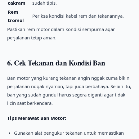
cakram
sudah tipis.
Rem
Periksa kondisi kabel rem dan tekanannya.
tromol
Pastikan rem motor dalam kondisi sempurna agar
perjalanan tetap aman.
6. Cek Tekanan dan Kondisi Ban
Ban motor yang kurang tekanan angin nggak cuma bikin
perjalanan nggak nyaman, tapi juga berbahaya. Selain itu,
ban yang sudah gundul harus segera diganti agar tidak
licin saat berkendara.
Tips Merawat Ban Motor:
Gunakan alat pengukur tekanan untuk memastikan