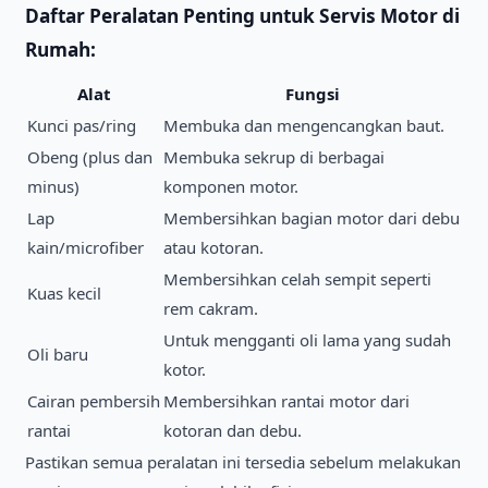
Daftar Peralatan Penting untuk Servis Motor di
Rumah:
Alat
Fungsi
Kunci pas/ring
Membuka dan mengencangkan baut.
Obeng (plus dan
Membuka sekrup di berbagai
minus)
komponen motor.
Lap
Membersihkan bagian motor dari debu
kain/microfiber
atau kotoran.
Membersihkan celah sempit seperti
Kuas kecil
rem cakram.
Untuk mengganti oli lama yang sudah
Oli baru
kotor.
Cairan pembersih
Membersihkan rantai motor dari
rantai
kotoran dan debu.
Pastikan semua peralatan ini tersedia sebelum melakukan