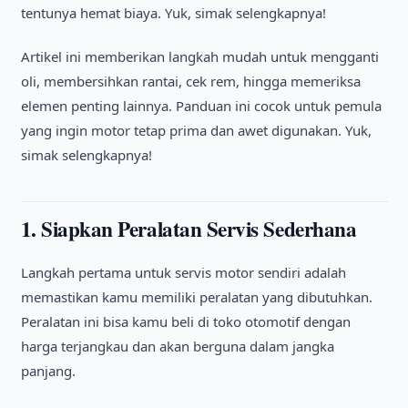
tentunya hemat biaya. Yuk, simak selengkapnya!
Artikel ini memberikan langkah mudah untuk mengganti
oli, membersihkan rantai, cek rem, hingga memeriksa
elemen penting lainnya. Panduan ini cocok untuk pemula
yang ingin motor tetap prima dan awet digunakan. Yuk,
simak selengkapnya!
1. Siapkan Peralatan Servis Sederhana
Langkah pertama untuk servis motor sendiri adalah
memastikan kamu memiliki peralatan yang dibutuhkan.
Peralatan ini bisa kamu beli di toko otomotif dengan
harga terjangkau dan akan berguna dalam jangka
panjang.