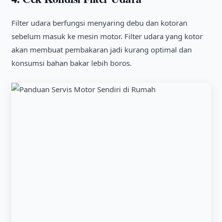
Filter udara berfungsi menyaring debu dan kotoran
sebelum masuk ke mesin motor. Filter udara yang kotor
akan membuat pembakaran jadi kurang optimal dan
konsumsi bahan bakar lebih boros.