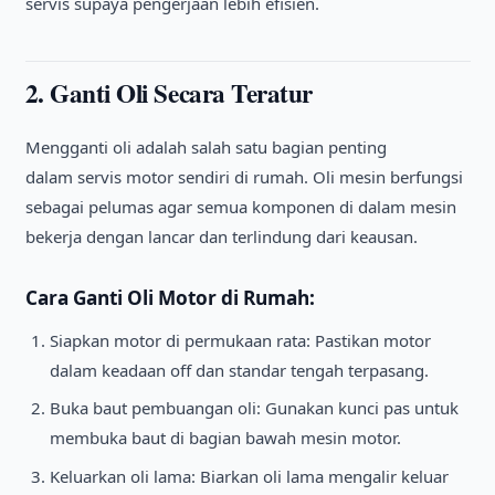
servis supaya pengerjaan lebih efisien.
2. Ganti Oli Secara Teratur
Mengganti oli adalah salah satu bagian penting
dalam servis motor sendiri di rumah. Oli mesin berfungsi
sebagai pelumas agar semua komponen di dalam mesin
bekerja dengan lancar dan terlindung dari keausan.
Cara Ganti Oli Motor di Rumah:
Siapkan motor di permukaan rata: Pastikan motor
dalam keadaan off dan standar tengah terpasang.
Buka baut pembuangan oli: Gunakan kunci pas untuk
membuka baut di bagian bawah mesin motor.
Keluarkan oli lama: Biarkan oli lama mengalir keluar