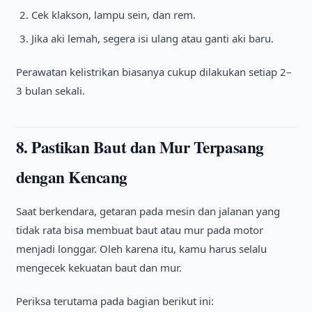
Cek klakson, lampu sein, dan rem.
Jika aki lemah, segera isi ulang atau ganti aki baru.
Perawatan kelistrikan biasanya cukup dilakukan setiap 2–
3 bulan sekali.
8. Pastikan Baut dan Mur Terpasang
dengan Kencang
Saat berkendara, getaran pada mesin dan jalanan yang
tidak rata bisa membuat baut atau mur pada motor
menjadi longgar. Oleh karena itu, kamu harus selalu
mengecek kekuatan baut dan mur.
Periksa terutama pada bagian berikut ini: