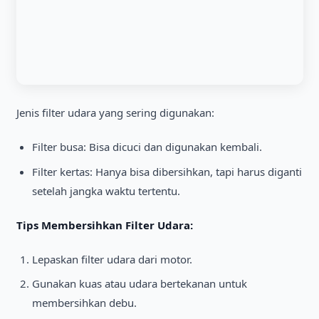
Jenis filter udara yang sering digunakan:
Filter busa: Bisa dicuci dan digunakan kembali.
Filter kertas: Hanya bisa dibersihkan, tapi harus diganti
setelah jangka waktu tertentu.
Tips Membersihkan Filter Udara:
Lepaskan filter udara dari motor.
Gunakan kuas atau udara bertekanan untuk
membersihkan debu.