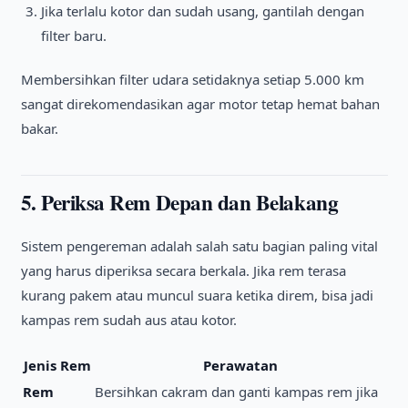
Jika terlalu kotor dan sudah usang, gantilah dengan
filter baru.
Membersihkan filter udara setidaknya setiap 5.000 km
sangat direkomendasikan agar motor tetap hemat bahan
bakar.
5. Periksa Rem Depan dan Belakang
Sistem pengereman adalah salah satu bagian paling vital
yang harus diperiksa secara berkala. Jika rem terasa
kurang pakem atau muncul suara ketika direm, bisa jadi
kampas rem sudah aus atau kotor.
Jenis Rem
Perawatan
Rem
Bersihkan cakram dan ganti kampas rem jika