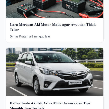
Cara Merawat Aki Motor Matic agar Awet dan Tidak
Tekor
Dimas Pratama
·
2 minggu lalu
Daftar Kode Aki GS Astra Mobil Avanza dan Tips
Memilih Tipe Terbaik