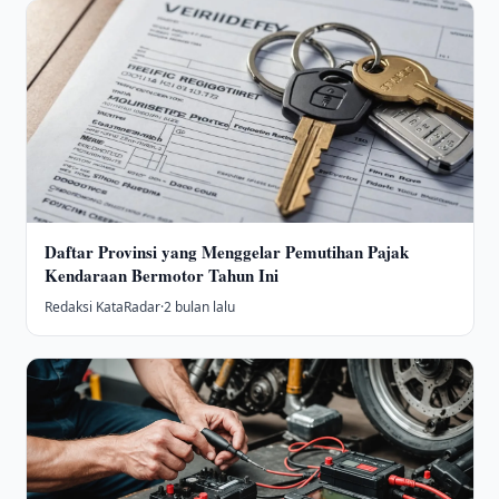
Daftar Provinsi yang Menggelar Pemutihan Pajak
Kendaraan Bermotor Tahun Ini
Redaksi KataRadar
·
2 bulan lalu