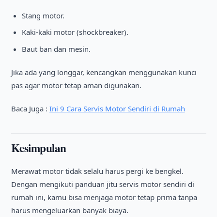
Stang motor.
Kaki-kaki motor (shockbreaker).
Baut ban dan mesin.
Jika ada yang longgar, kencangkan menggunakan kunci
pas agar motor tetap aman digunakan.
Baca Juga :
Ini 9 Cara Servis Motor Sendiri di Rumah
Kesimpulan
Merawat motor tidak selalu harus pergi ke bengkel.
Dengan mengikuti panduan jitu servis motor sendiri di
rumah ini, kamu bisa menjaga motor tetap prima tanpa
harus mengeluarkan banyak biaya.