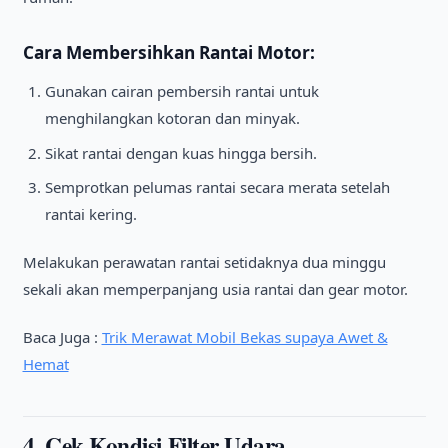
Cara Membersihkan Rantai Motor:
Gunakan cairan pembersih rantai untuk
menghilangkan kotoran dan minyak.
Sikat rantai dengan kuas hingga bersih.
Semprotkan pelumas rantai secara merata setelah
rantai kering.
Melakukan perawatan rantai setidaknya dua minggu
sekali akan memperpanjang usia rantai dan gear motor.
Baca Juga :
Trik Merawat Mobil Bekas supaya Awet &
Hemat
4. Cek Kondisi Filter Udara