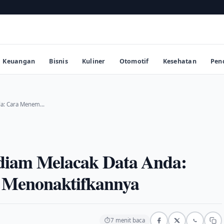
Keuangan
Bisnis
Kuliner
Otomotif
Kesehatan
Pen
da: Cara Menem…
diam Melacak Data Anda:
Menonaktifkannya
⏱
7 menit baca