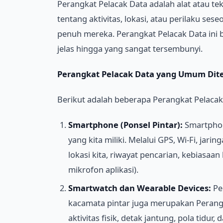
Perangkat Pelacak Data adalah alat atau t
tentang aktivitas, lokasi, atau perilaku se
penuh mereka. Perangkat Pelacak Data ini bi
jelas hingga yang sangat tersembunyi.
Perangkat Pelacak Data yang Umum Di
Berikut adalah beberapa Perangkat Pelacak 
Smartphone (Ponsel Pintar):
Smartphone
yang kita miliki. Melalui GPS, Wi-Fi, jari
lokasi kita, riwayat pencarian, kebiasaa
mikrofon aplikasi).
Smartwatch dan Wearable Devices:
Per
kacamata pintar juga merupakan Perang
aktivitas fisik, detak jantung, pola tidur,