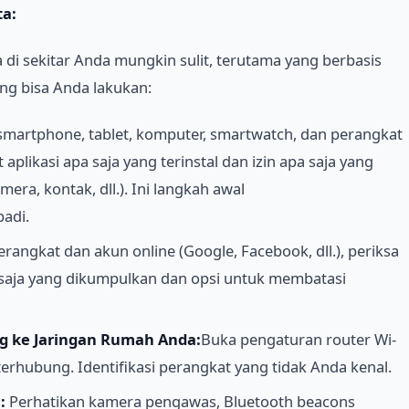
a:
i sekitar Anda mungkin sulit, terutama yang berbasis
ng bisa Anda lakukan:
smartphone, tablet, komputer, smartwatch, dan perangkat
 aplikasi apa saja yang terinstal dan izin apa saja yang
era, kontak, dll.). Ini langkah awal
adi.
erangkat dan akun online (Google, Facebook, dll.), periksa
a saja yang dikumpulkan dan opsi untuk membatasi
ng ke Jaringan Rumah Anda:
Buka pengaturan router Wi-
terhubung. Identifikasi perangkat yang tidak Anda kenal.
:
Perhatikan kamera pengawas, Bluetooth beacons