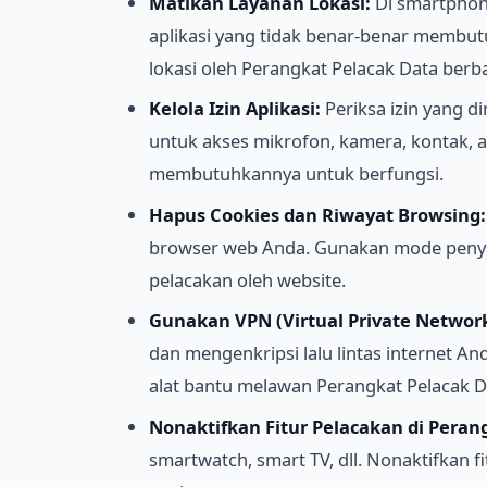
Matikan Layanan Lokasi:
Di smartphone
aplikasi yang tidak benar-benar membutu
lokasi oleh Perangkat Pelacak Data berba
Kelola Izin Aplikasi:
Periksa izin yang di
untuk akses mikrofon, kamera, kontak, ata
membutuhkannya untuk berfungsi.
Hapus Cookies dan Riwayat Browsing:
browser web Anda. Gunakan mode penya
pelacakan oleh website.
Gunakan VPN (Virtual Private Network
dan mengenkripsi lalu lintas internet A
alat bantu melawan Perangkat Pelacak Da
Nonaktifkan Fitur Pelacakan di Perang
smartwatch, smart TV, dll. Nonaktifkan f