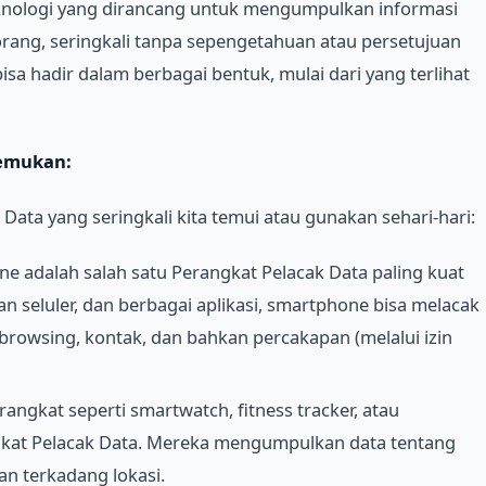
eknologi yang dirancang untuk mengumpulkan informasi
seorang, seringkali tanpa sepengetahuan atau persetujuan
sa hadir dalam berbagai bentuk, mulai dari yang terlihat
temukan:
Data yang seringkali kita temui atau gunakan sehari-hari:
 adalah salah satu Perangkat Pelacak Data paling kuat
ngan seluler, dan berbagai aplikasi, smartphone bisa melacak
n browsing, kontak, dan bahkan percakapan (melalui izin
angkat seperti smartwatch, fitness tracker, atau
kat Pelacak Data. Mereka mengumpulkan data tentang
 dan terkadang lokasi.