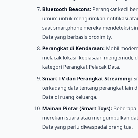
Bluetooth Beacons:
Perangkat kecil ber
umum untuk mengirimkan notifikasi ata
saat smartphone mereka mendeteksi siny
Data yang berbasis proximity.
Perangkat di Kendaraan:
Mobil modern 
melacak lokasi, kebiasaan mengemudi, d
kategori Perangkat Pelacak Data.
Smart TV dan Perangkat Streaming:
Sm
terkadang data tentang perangkat lain d
Data di ruang keluarga.
Mainan Pintar (Smart Toys):
Beberapa m
merekam suara atau mengumpulkan data 
Data yang perlu diwaspadai orang tua.