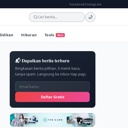
Facebook
Instagram
🌙
didikan
Hiburan
Tools
Baru
📬 Dapatkan berita terbaru
Ringkasan berita pilihan, 5 menit baca,
tanpa spam. Langsung ke inbox tiap pagi.
Daftar Gratis