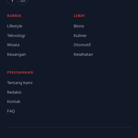
RUBRIK
LEBIH
Lifestyle
Bisnis
Teknologi
Kuliner
Wisata
Otomotif
Keuangan
Kesehatan
PERUSAHAAN
Tentang Kami
Redaksi
Kontak
FAQ