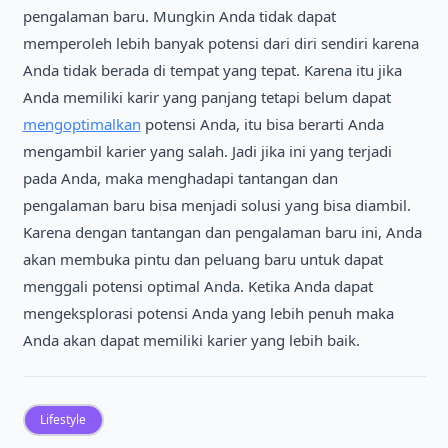
pengalaman baru. Mungkin Anda tidak dapat
memperoleh lebih banyak potensi dari diri sendiri karena
Anda tidak berada di tempat yang tepat. Karena itu jika
Anda memiliki karir yang panjang tetapi belum dapat
mengoptimalkan
potensi Anda, itu bisa berarti Anda
mengambil karier yang salah. Jadi jika ini yang terjadi
pada Anda, maka menghadapi tantangan dan
pengalaman baru bisa menjadi solusi yang bisa diambil.
Karena dengan tantangan dan pengalaman baru ini, Anda
akan membuka pintu dan peluang baru untuk dapat
menggali potensi optimal Anda. Ketika Anda dapat
mengeksplorasi potensi Anda yang lebih penuh maka
Anda akan dapat memiliki karier yang lebih baik.
Lifestyle