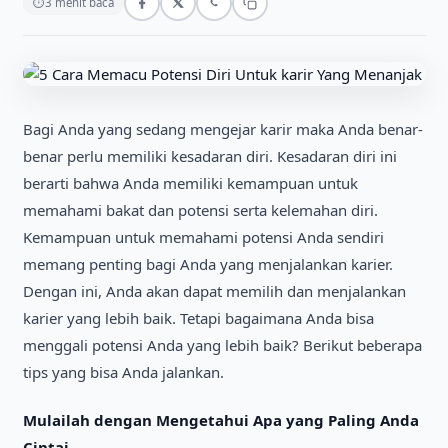
⏱
3 menit baca
Bagi Anda yang sedang mengejar karir maka Anda benar-
benar perlu memiliki kesadaran diri. Kesadaran diri ini
berarti bahwa Anda memiliki kemampuan untuk
memahami bakat dan potensi serta kelemahan diri.
Kemampuan untuk memahami potensi Anda sendiri
memang penting bagi Anda yang menjalankan karier.
Dengan ini, Anda akan dapat memilih dan menjalankan
karier yang lebih baik. Tetapi bagaimana Anda bisa
menggali potensi Anda yang lebih baik? Berikut beberapa
tips yang bisa Anda jalankan.
Mulailah dengan Mengetahui Apa yang Paling Anda
Cintai