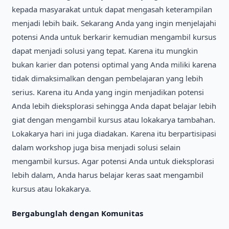
kepada masyarakat untuk dapat mengasah keterampilan
menjadi lebih baik. Sekarang Anda yang ingin menjelajahi
potensi Anda untuk berkarir kemudian mengambil kursus
dapat menjadi solusi yang tepat. Karena itu mungkin
bukan karier dan potensi optimal yang Anda miliki karena
tidak dimaksimalkan dengan pembelajaran yang lebih
serius. Karena itu Anda yang ingin menjadikan potensi
Anda lebih dieksplorasi sehingga Anda dapat belajar lebih
giat dengan mengambil kursus atau lokakarya tambahan.
Lokakarya hari ini juga diadakan. Karena itu berpartisipasi
dalam workshop juga bisa menjadi solusi selain
mengambil kursus. Agar potensi Anda untuk dieksplorasi
lebih dalam, Anda harus belajar keras saat mengambil
kursus atau lokakarya.
Bergabunglah dengan Komunitas