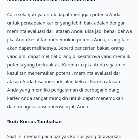
Cara selanjutnya untuk dapat menggali potensi Anda
untuk pencapaian karier yang lebih baik adalah dengan
meminta evaluasi dari atasan Anda. Bisa jadi benar bahwa
jika Anda kesulitan menemukan potensi Anda, orang lain
akan dapat melihatnya. Seperti pencarian bakat, orang
yang ahli dapat melihat orang di sekitarnya yang memiliki
potensi yang berkualitas. Karena itu jika Anda sejauh ini
kesulitan menemukan potensi, meminta evaluasi dari
atasan Anda bisa menjadi jalan keluar. Karena atasan
Anda yang memiliki pengalaman di berbagai bidang
karier Anda sangat mungkin untuk dapat menemukan
dan mengevaluasi potensi sejati Anda.
Ikuti Kursus Tambahan
Saat ini memang ada banyak kursus yang ditawarkan