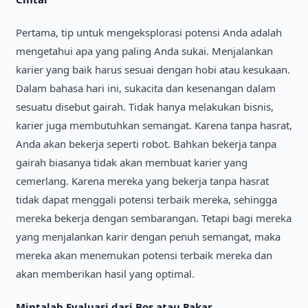
Pertama, tip untuk mengeksplorasi potensi Anda adalah
mengetahui apa yang paling Anda sukai. Menjalankan
karier yang baik harus sesuai dengan hobi atau kesukaan.
Dalam bahasa hari ini, sukacita dan kesenangan dalam
sesuatu disebut gairah. Tidak hanya melakukan bisnis,
karier juga membutuhkan semangat. Karena tanpa hasrat,
Anda akan bekerja seperti robot. Bahkan bekerja tanpa
gairah biasanya tidak akan membuat karier yang
cemerlang. Karena mereka yang bekerja tanpa hasrat
tidak dapat menggali potensi terbaik mereka, sehingga
mereka bekerja dengan sembarangan. Tetapi bagi mereka
yang menjalankan karir dengan penuh semangat, maka
mereka akan menemukan potensi terbaik mereka dan
akan memberikan hasil yang optimal.
Mintalah Evaluasi dari Bos atau Pakar