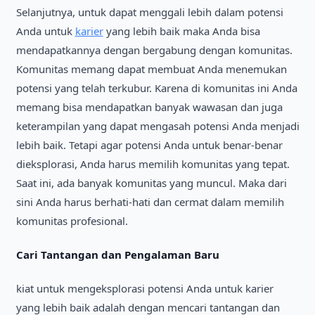
Selanjutnya, untuk dapat menggali lebih dalam potensi
Anda untuk
karier
yang lebih baik maka Anda bisa
mendapatkannya dengan bergabung dengan komunitas.
Komunitas memang dapat membuat Anda menemukan
potensi yang telah terkubur. Karena di komunitas ini Anda
memang bisa mendapatkan banyak wawasan dan juga
keterampilan yang dapat mengasah potensi Anda menjadi
lebih baik. Tetapi agar potensi Anda untuk benar-benar
dieksplorasi, Anda harus memilih komunitas yang tepat.
Saat ini, ada banyak komunitas yang muncul. Maka dari
sini Anda harus berhati-hati dan cermat dalam memilih
komunitas profesional.
Cari Tantangan dan Pengalaman Baru
kiat untuk mengeksplorasi potensi Anda untuk karier
yang lebih baik adalah dengan mencari tantangan dan