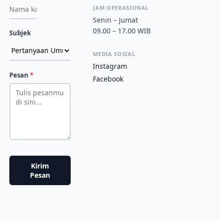
JAM OPERASIONAL
Senin – Jumat
09.00 – 17.00 WIB
Subjek
MEDIA SOSIAL
Instagram
Pesan
*
Facebook
Kirim
Pesan