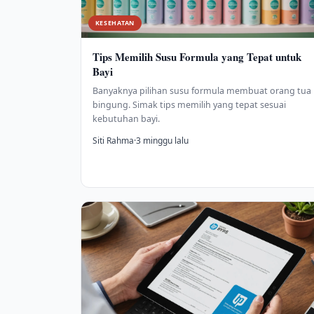
KESEHATAN
Tips Memilih Susu Formula yang Tepat untuk
Bayi
Banyaknya pilihan susu formula membuat orang tua
bingung. Simak tips memilih yang tepat sesuai
kebutuhan bayi.
Siti Rahma
·
3 minggu lalu