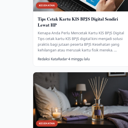
KESEHATAN
Tips Cetak Kartu KIS BPJS Digital Sendiri
Lewat HP
Kenapa Anda Perlu Mencetak Kartu KIS BPJS Digital
Tips cetak kartu KIS BPJS digital kini menjadi solusi
praktis bagi jutaan peserta BPJS Kesehatan yang
kehilangan atau merusak kartu fisik mereka. …
Redaksi KataRadar
·
4 minggu lalu
KESEHATAN