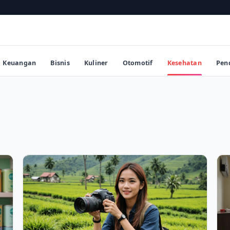
Keuangan
Bisnis
Kuliner
Otomotif
Kesehatan
Pen