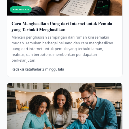
KEUANGAN
Cara Menghasilkan Uang dari Internet untuk Pemula
yang Terbukti Menghasilkan
Mencari penghasilan sampingan dari rumah kini semakin
mudah. Temukan berbagai peluang dan cara menghasilkan
uang dari internet untuk pemula yang terbukti aman,
realistis, dan berpotensi memberikan pendapatan
berkelanjutan.
Redaksi KataRadar
·
2 minggu lalu