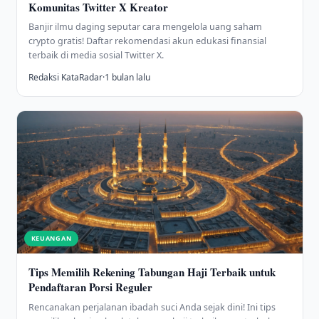
Komunitas Twitter X Kreator
Banjir ilmu daging seputar cara mengelola uang saham
crypto gratis! Daftar rekomendasi akun edukasi finansial
terbaik di media sosial Twitter X.
Redaksi KataRadar
·
1 bulan lalu
KEUANGAN
Tips Memilih Rekening Tabungan Haji Terbaik untuk
Pendaftaran Porsi Reguler
Rencanakan perjalanan ibadah suci Anda sejak dini! Ini tips