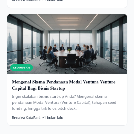
KEUANGAN
Mengenal Skema Pendanaan Modal Ventura Venture
Capital Bagi Bisnis Startup
Ingin skalakan bisnis start-up Anda? Mengenal skema
pendanaan Modal Ventura (Venture Capital), tahapan seed
funding, hingga trik lolos pitch deck.
Redaksi KataRadar
·
1 bulan lalu