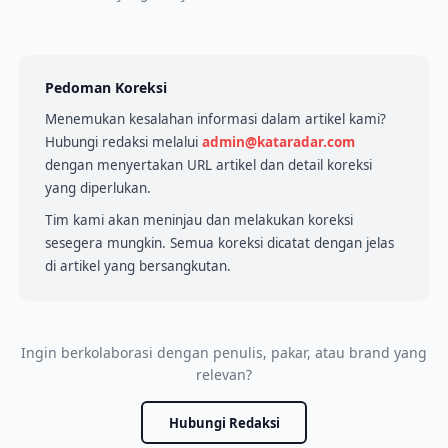
Pedoman Koreksi
Menemukan kesalahan informasi dalam artikel kami?
Hubungi redaksi melalui
admin@kataradar.com
dengan menyertakan URL artikel dan detail koreksi
yang diperlukan.
Tim kami akan meninjau dan melakukan koreksi
sesegera mungkin. Semua koreksi dicatat dengan jelas
di artikel yang bersangkutan.
Ingin berkolaborasi dengan penulis, pakar, atau brand yang
relevan?
Hubungi Redaksi