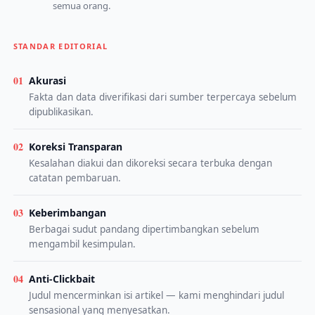
semua orang.
STANDAR EDITORIAL
01
Akurasi
Fakta dan data diverifikasi dari sumber terpercaya sebelum
dipublikasikan.
02
Koreksi Transparan
Kesalahan diakui dan dikoreksi secara terbuka dengan
catatan pembaruan.
03
Keberimbangan
Berbagai sudut pandang dipertimbangkan sebelum
mengambil kesimpulan.
04
Anti-Clickbait
Judul mencerminkan isi artikel — kami menghindari judul
sensasional yang menyesatkan.