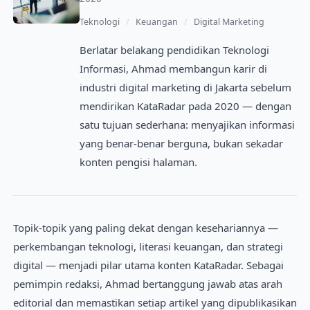
Teknologi
/
Keuangan
/
Digital Marketing
Berlatar belakang pendidikan Teknologi
Informasi, Ahmad membangun karir di
industri digital marketing di Jakarta sebelum
mendirikan KataRadar pada 2020 — dengan
satu tujuan sederhana: menyajikan informasi
yang benar-benar berguna, bukan sekadar
konten pengisi halaman.
Topik-topik yang paling dekat dengan kesehariannya —
perkembangan teknologi, literasi keuangan, dan strategi
digital — menjadi pilar utama konten KataRadar. Sebagai
pemimpin redaksi, Ahmad bertanggung jawab atas arah
editorial dan memastikan setiap artikel yang dipublikasikan