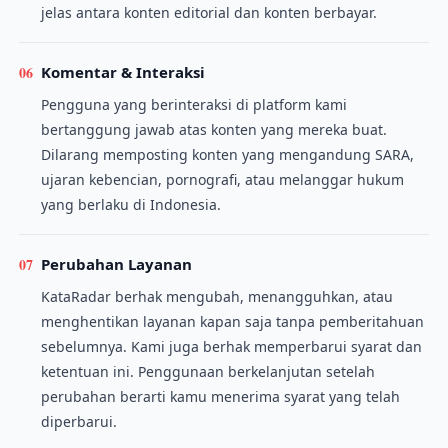
jelas antara konten editorial dan konten berbayar.
06
Komentar & Interaksi
Pengguna yang berinteraksi di platform kami
bertanggung jawab atas konten yang mereka buat.
Dilarang memposting konten yang mengandung SARA,
ujaran kebencian, pornografi, atau melanggar hukum
yang berlaku di Indonesia.
07
Perubahan Layanan
KataRadar berhak mengubah, menangguhkan, atau
menghentikan layanan kapan saja tanpa pemberitahuan
sebelumnya. Kami juga berhak memperbarui syarat dan
ketentuan ini. Penggunaan berkelanjutan setelah
perubahan berarti kamu menerima syarat yang telah
diperbarui.