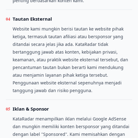
penting berdasarkan konten kami.
04
Tautan Eksternal
Website kami mungkin berisi tautan ke website pihak
ketiga, termasuk tautan afiliasi atau bersponsor yang
ditandai secara jelas jika ada. KataRadar tidak
bertanggung jawab atas konten, kebijakan privasi,
keamanan, atau praktik website eksternal tersebut, dan
pencantuman tautan bukan berarti kami mendukung
atau menjamin layanan pihak ketiga tersebut.
Penggunaan website eksternal sepenuhnya menjadi
tanggung jawab dan risiko pengguna.
05
Iklan & Sponsor
KataRadar menampilkan iklan melalui Google AdSense
dan mungkin memiliki konten bersponsor yang ditandai
dengan label "Sponsored". Kami memisahkan dengan