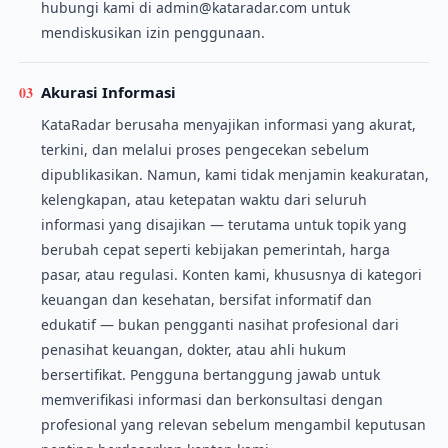
hubungi kami di admin@kataradar.com untuk
mendiskusikan izin penggunaan.
03
Akurasi Informasi
KataRadar berusaha menyajikan informasi yang akurat,
terkini, dan melalui proses pengecekan sebelum
dipublikasikan. Namun, kami tidak menjamin keakuratan,
kelengkapan, atau ketepatan waktu dari seluruh
informasi yang disajikan — terutama untuk topik yang
berubah cepat seperti kebijakan pemerintah, harga
pasar, atau regulasi. Konten kami, khususnya di kategori
keuangan dan kesehatan, bersifat informatif dan
edukatif — bukan pengganti nasihat profesional dari
penasihat keuangan, dokter, atau ahli hukum
bersertifikat. Pengguna bertanggung jawab untuk
memverifikasi informasi dan berkonsultasi dengan
profesional yang relevan sebelum mengambil keputusan