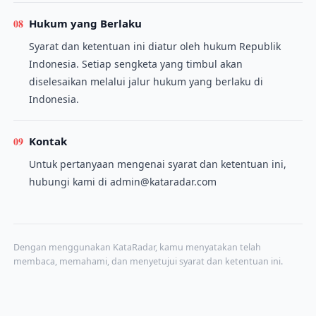
08
Hukum yang Berlaku
Syarat dan ketentuan ini diatur oleh hukum Republik
Indonesia. Setiap sengketa yang timbul akan
diselesaikan melalui jalur hukum yang berlaku di
Indonesia.
09
Kontak
Untuk pertanyaan mengenai syarat dan ketentuan ini,
hubungi kami di admin@kataradar.com
Dengan menggunakan KataRadar, kamu menyatakan telah
membaca, memahami, dan menyetujui syarat dan ketentuan ini.