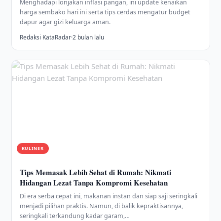
Menghadapi lonjakan inflasi pangan, ini update kenaikan
harga sembako hari ini serta tips cerdas mengatur budget
dapur agar gizi keluarga aman.
Redaksi KataRadar
·
2 bulan lalu
KULINER
Tips Memasak Lebih Sehat di Rumah: Nikmati
Hidangan Lezat Tanpa Kompromi Kesehatan
Di era serba cepat ini, makanan instan dan siap saji seringkali
menjadi pilihan praktis. Namun, di balik kepraktisannya,
seringkali terkandung kadar garam,…