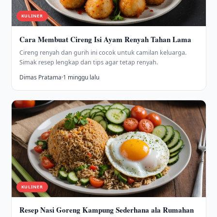
KULINER
Cara Membuat Cireng Isi Ayam Renyah Tahan Lama
Cireng renyah dan gurih ini cocok untuk camilan keluarga.
Simak resep lengkap dan tips agar tetap renyah.
Dimas Pratama
·
1 minggu lalu
KULINER
Resep Nasi Goreng Kampung Sederhana ala Rumahan