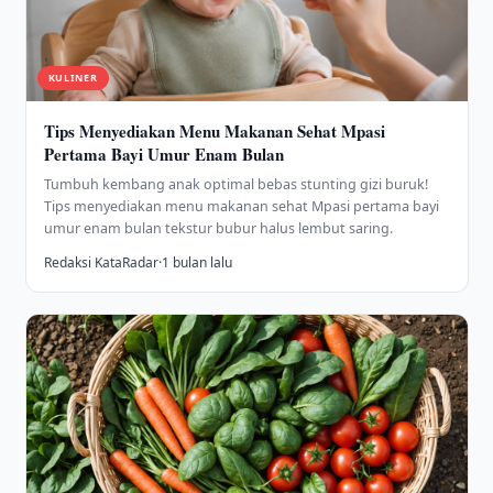
KULINER
Tips Menyediakan Menu Makanan Sehat Mpasi
Pertama Bayi Umur Enam Bulan
Tumbuh kembang anak optimal bebas stunting gizi buruk!
Tips menyediakan menu makanan sehat Mpasi pertama bayi
umur enam bulan tekstur bubur halus lembut saring.
Redaksi KataRadar
·
1 bulan lalu