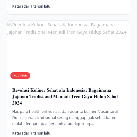
Kataradar
·
1 tahun lalu
KULINER
Revolusi Kuliner Sehat ala Indonesia: Bagaimana
Jajanan Tradisional Menjadi Tren Gaya Hidup Sehat
2024
Hai, para health enthusiast dan pecinta kuliner Nusantara!
Dulu, jajanan tradisional sering dianggap gak sehat karena
diolah dengan gula berlebih atau digoreng.…
Kataradar
·
1 tahun lalu