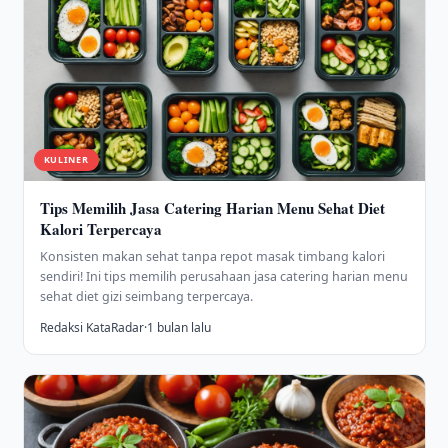
KULINER
Tips Memilih Jasa Catering Harian Menu Sehat Diet
Kalori Terpercaya
Konsisten makan sehat tanpa repot masak timbang kalori
sendiri! Ini tips memilih perusahaan jasa catering harian menu
sehat diet gizi seimbang terpercaya.
Redaksi KataRadar
·
1 bulan lalu