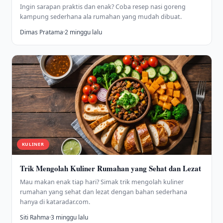
Ingin sarapan praktis dan enak? Coba resep nasi goreng
kampung sederhana ala rumahan yang mudah dibuat.
Dimas Pratama
·
2 minggu lalu
KULINER
Trik Mengolah Kuliner Rumahan yang Sehat dan Lezat
Mau makan enak tiap hari? Simak trik mengolah kuliner
rumahan yang sehat dan lezat dengan bahan sederhana
hanya di kataradar.com.
Siti Rahma
·
3 minggu lalu