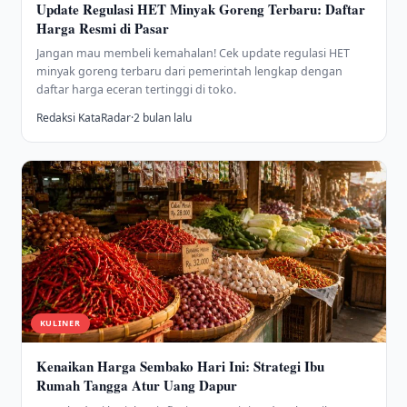
Update Regulasi HET Minyak Goreng Terbaru: Daftar
Harga Resmi di Pasar
Jangan mau membeli kemahalan! Cek update regulasi HET
minyak goreng terbaru dari pemerintah lengkap dengan
daftar harga eceran tertinggi di toko.
Redaksi KataRadar
·
2 bulan lalu
KULINER
Kenaikan Harga Sembako Hari Ini: Strategi Ibu
Rumah Tangga Atur Uang Dapur