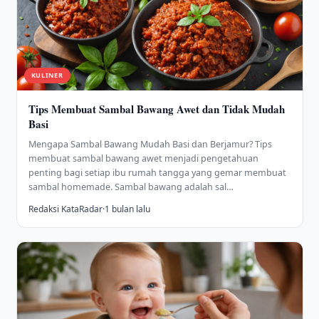
KULINER
Tips Membuat Sambal Bawang Awet dan Tidak Mudah
Basi
Mengapa Sambal Bawang Mudah Basi dan Berjamur? Tips
membuat sambal bawang awet menjadi pengetahuan
penting bagi setiap ibu rumah tangga yang gemar membuat
sambal homemade. Sambal bawang adalah sal…
Redaksi KataRadar
·
1 bulan lalu