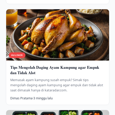
KULINER
Tips Mengolah Daging Ayam Kampung agar Empuk
dan Tidak Alot
Memasak ayam kampung susah empuk? Simak tips
mengolah daging ayam kampung agar empuk dan tidak alot
saat dimasak hanya di kataradar.com.
Dimas Pratama
·
3 minggu lalu