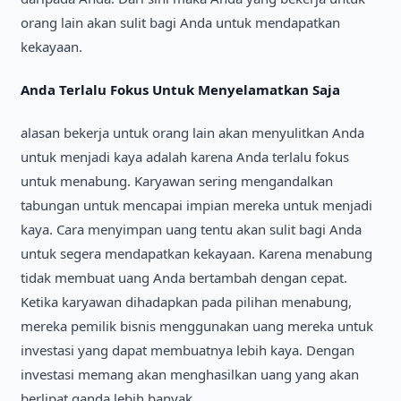
orang lain akan sulit bagi Anda untuk mendapatkan
kekayaan.
Anda Terlalu Fokus Untuk Menyelamatkan Saja
alasan bekerja untuk orang lain akan menyulitkan Anda
untuk menjadi kaya adalah karena Anda terlalu fokus
untuk menabung. Karyawan sering mengandalkan
tabungan untuk mencapai impian mereka untuk menjadi
kaya. Cara menyimpan uang tentu akan sulit bagi Anda
untuk segera mendapatkan kekayaan. Karena menabung
tidak membuat uang Anda bertambah dengan cepat.
Ketika karyawan dihadapkan pada pilihan menabung,
mereka pemilik bisnis menggunakan uang mereka untuk
investasi yang dapat membuatnya lebih kaya. Dengan
investasi memang akan menghasilkan uang yang akan
berlipat ganda lebih banyak.