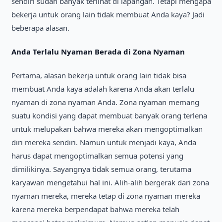
sendiri sudah banyak terlihat di lapangan. Tetapi mengapa
bekerja untuk orang lain tidak membuat Anda kaya? Jadi
beberapa alasan.
Anda Terlalu Nyaman Berada di Zona Nyaman
Pertama, alasan bekerja untuk orang lain tidak bisa
membuat Anda kaya adalah karena Anda akan terlalu
nyaman di zona nyaman Anda. Zona nyaman memang
suatu kondisi yang dapat membuat banyak orang terlena
untuk melupakan bahwa mereka akan mengoptimalkan
diri mereka sendiri. Namun untuk menjadi kaya, Anda
harus dapat mengoptimalkan semua potensi yang
dimilikinya. Sayangnya tidak semua orang, terutama
karyawan mengetahui hal ini. Alih-alih bergerak dari zona
nyaman mereka, mereka tetap di zona nyaman mereka
karena mereka berpendapat bahwa mereka telah