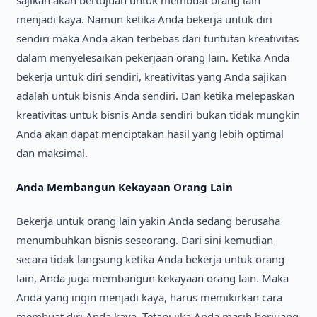
menjadi kaya. Namun ketika Anda bekerja untuk diri
sendiri maka Anda akan terbebas dari tuntutan kreativitas
dalam menyelesaikan pekerjaan orang lain. Ketika Anda
bekerja untuk diri sendiri, kreativitas yang Anda sajikan
adalah untuk bisnis Anda sendiri. Dan ketika melepaskan
kreativitas untuk bisnis Anda sendiri bukan tidak mungkin
Anda akan dapat menciptakan hasil yang lebih optimal
dan maksimal.
Anda Membangun Kekayaan Orang Lain
Bekerja untuk orang lain yakin Anda sedang berusaha
menumbuhkan bisnis seseorang. Dari sini kemudian
secara tidak langsung ketika Anda bekerja untuk orang
lain, Anda juga membangun kekayaan orang lain. Maka
Anda yang ingin menjadi kaya, harus memikirkan cara
membuat diri Anda kaya. Tetapi jika Anda masih berjuang