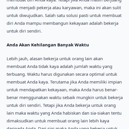
untuk menjadi pekerja atau karyawan, maka ini akan sulit
untuk diwujudkan. Salah satu solusi pasti untuk membuat
diri Anda mampu membangun kekayaan adalah bekerja
untuk diri sendiri.
Anda Akan Kehilangan Banyak Waktu
Lebih jauh, alasan bekerja untuk orang lain akan
membuat Anda tidak kaya adalah jumlah waktu yang
terbuang. Waktu harus digunakan secara optimal untuk
membuat Anda kaya. Terutama jika Anda memiliki impian
untuk mendapatkan kekayaan, maka Anda harus benar-
benar menggunakan waktu sebaik mungkin untuk bekerja
untuk diri sendiri. Tetapi jika Anda bekerja untuk orang
lain maka waktu yang Anda habiskan dan sia-siakan tentu
dimaksudkan untuk membuat orang lain lebih kaya
daripada Anda. Dari sini maka Anda yang bekerja untuk