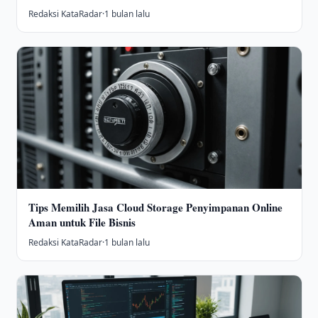
Redaksi KataRadar
·
1 bulan lalu
Tips Memilih Jasa Cloud Storage Penyimpanan Online
Aman untuk File Bisnis
Redaksi KataRadar
·
1 bulan lalu