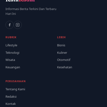
Informasi Berita Terkini Dan Terbaru
Hari Ini
RUBRIK
LEBIH
Lifestyle
Bisnis
Teknologi
Kuliner
Wisata
Otomotif
Keuangan
Kesehatan
PERUSAHAAN
Tentang Kami
Redaksi
Kontak