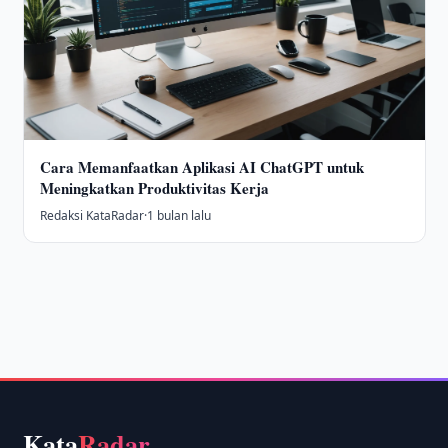
Cara Memanfaatkan Aplikasi AI ChatGPT untuk
Meningkatkan Produktivitas Kerja
Redaksi KataRadar
·
1 bulan lalu
Kata
Radar