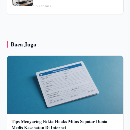
1 bulan lalu
Baca Juga
Tips Menyaring Fakta Hoaks Mitos Seputar Dunia
Medis Kesehatan Di Internet