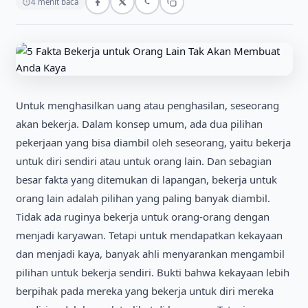
⏱
4 menit baca
Untuk menghasilkan uang atau penghasilan, seseorang
akan bekerja. Dalam konsep umum, ada dua pilihan
pekerjaan yang bisa diambil oleh seseorang, yaitu bekerja
untuk diri sendiri atau untuk orang lain. Dan sebagian
besar fakta yang ditemukan di lapangan, bekerja untuk
orang lain adalah pilihan yang paling banyak diambil.
Tidak ada ruginya bekerja untuk orang-orang dengan
menjadi karyawan. Tetapi untuk mendapatkan kekayaan
dan menjadi kaya, banyak ahli menyarankan mengambil
pilihan untuk bekerja sendiri. Bukti bahwa kekayaan lebih
berpihak pada mereka yang bekerja untuk diri mereka