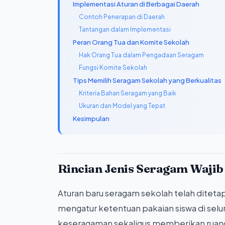
Implementasi Aturan di Berbagai Daerah
Contoh Penerapan di Daerah
Tantangan dalam Implementasi
Peran Orang Tua dan Komite Sekolah
Hak Orang Tua dalam Pengadaan Seragam
Fungsi Komite Sekolah
Tips Memilih Seragam Sekolah yang Berkualitas
Kriteria Bahan Seragam yang Baik
Ukuran dan Model yang Tepat
Kesimpulan
Rincian Jenis Seragam Wajib
Aturan baru seragam sekolah telah ditet
mengatur ketentuan pakaian siswa di selu
keseragaman sekaligus memberikan ruang