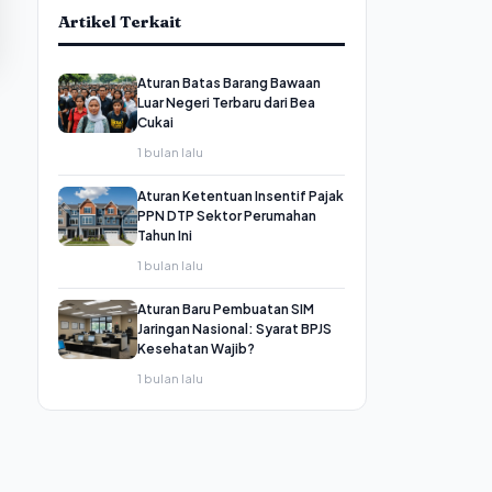
Artikel Terkait
Aturan Batas Barang Bawaan
Luar Negeri Terbaru dari Bea
Cukai
1 bulan lalu
Aturan Ketentuan Insentif Pajak
PPN DTP Sektor Perumahan
Tahun Ini
1 bulan lalu
Aturan Baru Pembuatan SIM
Jaringan Nasional: Syarat BPJS
Kesehatan Wajib?
1 bulan lalu