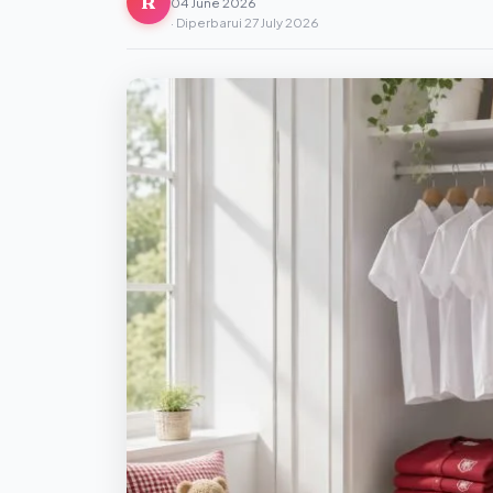
R
04 June 2026
· Diperbarui 27 July 2026