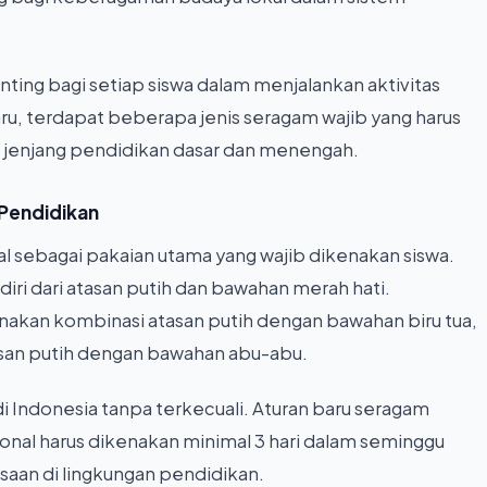
ing bagi setiap siswa dalam menjalankan aktivitas
ru, terdapat beberapa jenis seragam wajib yang harus
a jenjang pendidikan dasar dan menengah.
 Pendidikan
sebagai pakaian utama yang wajib dikenakan siswa.
diri dari atasan putih dan bawahan merah hati.
kan kombinasi atasan putih dengan bawahan biru tua,
an putih dengan bawahan abu-abu.
di Indonesia tanpa terkecuali. Aturan baru seragam
al harus dikenakan minimal 3 hari dalam seminggu
aan di lingkungan pendidikan.