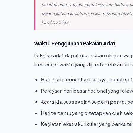
pakaian adat yang menjadi kekayaan budaya n
meningkatkan kesadaran siswa terhadap identi
karakter 2023.
Waktu Penggunaan Pakaian Adat
Pakaian adat dapat dikenakan oleh siswa 
Beberapa waktu yang diperbolehkan untu
Hari-hari peringatan budaya daerah set
Perayaan hari besar nasional yang rel
Acara khusus sekolah seperti pentas s
Hari tertentu yang ditetapkan oleh s
Kegiatan ekstrakurikuler yang berkaita