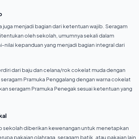
b
 juga menjadi bagian dari ketentuan wajib. Seragam
ditentukan oleh sekolah, umumnya sekali dalam
-nilai kepanduan yang menjadi bagian integral dari
rdiri dari baju dan celana/rok cokelat muda dengan
 seragam Pramuka Penggalang dengan warna cokelat
an seragam Pramuka Penegak sesuai ketentuan yang
kal
iap sekolah diberikan kewenangan untuk menetapkan
rupa pakaian olahraga, seragam batik, atau pakaian lain