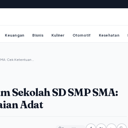
Keuangan
Bisnis
Kuliner
Otomotif
Kesehatan
MA: Cek Ketentuan …
am Sekolah SD SMP SMA:
aian Adat