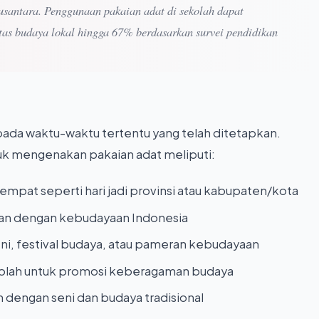
usantara. Penggunaan pakaian adat di sekolah dapat
tas budaya lokal hingga 67% berdasarkan survei pendidikan
pada waktu-waktu tertentu yang telah ditetapkan.
k mengenakan pakaian adat meliputi:
empat seperti hari jadi provinsi atau kabupaten/kota
evan dengan kebudayaan Indonesia
eni, festival budaya, atau pameran kebudayaan
ekolah untuk promosi keberagaman budaya
n dengan seni dan budaya tradisional