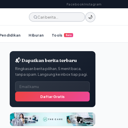
Facebook
Instagram
🌙
Pendidikan
Hiburan
Tools
Baru
📬 Dapatkan berita terbaru
Ringkasan berita pilihan, 5 menit baca,
tanpa spam. Langsung ke inbox tiap pagi.
Daftar Gratis