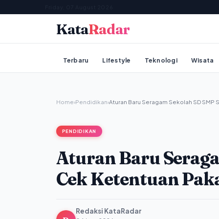
Friday, 07 August 2026
Kata
Radar
Terbaru
Lifestyle
Teknologi
Wisata
Home
›
Pendidikan
›
Aturan Baru Seragam Sekolah SD SMP S
PENDIDIKAN
Aturan Baru Serag
Cek Ketentuan Pak
Redaksi KataRadar