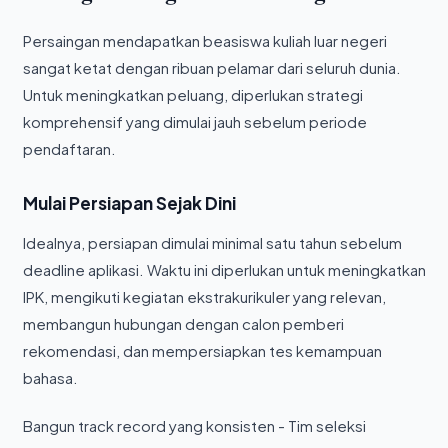
Persaingan mendapatkan beasiswa kuliah luar negeri
sangat ketat dengan ribuan pelamar dari seluruh dunia.
Untuk meningkatkan peluang, diperlukan strategi
komprehensif yang dimulai jauh sebelum periode
pendaftaran.
Mulai Persiapan Sejak Dini
Idealnya, persiapan dimulai minimal satu tahun sebelum
deadline aplikasi. Waktu ini diperlukan untuk meningkatkan
IPK, mengikuti kegiatan ekstrakurikuler yang relevan,
membangun hubungan dengan calon pemberi
rekomendasi, dan mempersiapkan tes kemampuan
bahasa.
Bangun track record yang konsisten - Tim seleksi