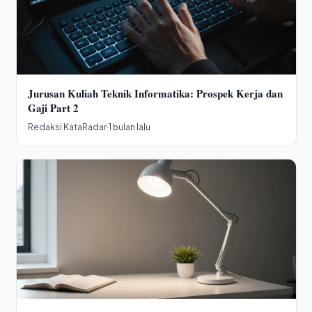
Jurusan Kuliah Teknik Informatika: Prospek Kerja dan
Gaji Part 2
Redaksi KataRadar
·
1 bulan lalu