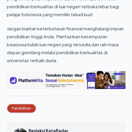
pendidikan berkualitas di luar negeri terbuka lebar bagi
pelajar Indonesia yang memiliki tekad kuat.
Jangan biarkan keterbatasan finansial menghalangi impian
pendidikan tinggi Anda. Manfaatkan kesempatan
beasiswa kuliah luar negeri yang tersedia dan raih masa
depan gemilang melalui pendidikan berkualitas di
universitas terbaik dunia.
Pendidikan
Redaksi KataRadar