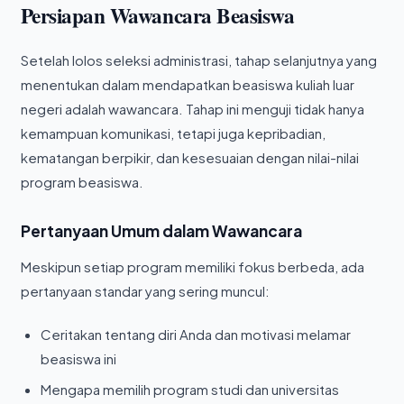
Persiapan Wawancara Beasiswa
Setelah lolos seleksi administrasi, tahap selanjutnya yang
menentukan dalam mendapatkan beasiswa kuliah luar
negeri adalah wawancara. Tahap ini menguji tidak hanya
kemampuan komunikasi, tetapi juga kepribadian,
kematangan berpikir, dan kesesuaian dengan nilai-nilai
program beasiswa.
Pertanyaan Umum dalam Wawancara
Meskipun setiap program memiliki fokus berbeda, ada
pertanyaan standar yang sering muncul:
Ceritakan tentang diri Anda dan motivasi melamar
beasiswa ini
Mengapa memilih program studi dan universitas