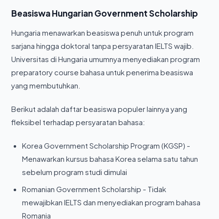
Beasiswa Hungarian Government Scholarship
Hungaria menawarkan beasiswa penuh untuk program
sarjana hingga doktoral tanpa persyaratan IELTS wajib.
Universitas di Hungaria umumnya menyediakan program
preparatory course bahasa untuk penerima beasiswa
yang membutuhkan.
Berikut adalah daftar beasiswa populer lainnya yang
fleksibel terhadap persyaratan bahasa:
Korea Government Scholarship Program (KGSP) -
Menawarkan kursus bahasa Korea selama satu tahun
sebelum program studi dimulai
Romanian Government Scholarship - Tidak
mewajibkan IELTS dan menyediakan program bahasa
Romania