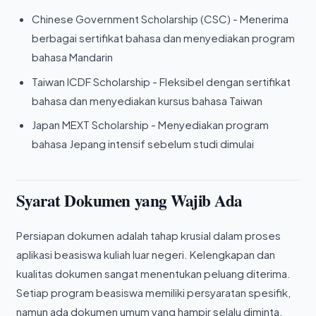
Chinese Government Scholarship (CSC) - Menerima
berbagai sertifikat bahasa dan menyediakan program
bahasa Mandarin
Taiwan ICDF Scholarship - Fleksibel dengan sertifikat
bahasa dan menyediakan kursus bahasa Taiwan
Japan MEXT Scholarship - Menyediakan program
bahasa Jepang intensif sebelum studi dimulai
Syarat Dokumen yang Wajib Ada
Persiapan dokumen adalah tahap krusial dalam proses
aplikasi beasiswa kuliah luar negeri. Kelengkapan dan
kualitas dokumen sangat menentukan peluang diterima.
Setiap program beasiswa memiliki persyaratan spesifik,
namun ada dokumen umum yang hampir selalu diminta.