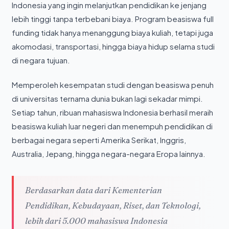
Indonesia yang ingin melanjutkan pendidikan ke jenjang
lebih tinggi tanpa terbebani biaya. Program beasiswa full
funding tidak hanya menanggung biaya kuliah, tetapi juga
akomodasi, transportasi, hingga biaya hidup selama studi
di negara tujuan.
Memperoleh kesempatan studi dengan beasiswa penuh
di universitas ternama dunia bukan lagi sekadar mimpi.
Setiap tahun, ribuan mahasiswa Indonesia berhasil meraih
beasiswa kuliah luar negeri dan menempuh pendidikan di
berbagai negara seperti Amerika Serikat, Inggris,
Australia, Jepang, hingga negara-negara Eropa lainnya.
Berdasarkan data dari Kementerian
Pendidikan, Kebudayaan, Riset, dan Teknologi,
lebih dari 5.000 mahasiswa Indonesia