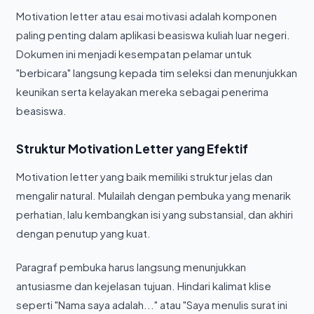
Motivation letter atau esai motivasi adalah komponen
paling penting dalam aplikasi beasiswa kuliah luar negeri.
Dokumen ini menjadi kesempatan pelamar untuk
"berbicara" langsung kepada tim seleksi dan menunjukkan
keunikan serta kelayakan mereka sebagai penerima
beasiswa.
Struktur Motivation Letter yang Efektif
Motivation letter yang baik memiliki struktur jelas dan
mengalir natural. Mulailah dengan pembuka yang menarik
perhatian, lalu kembangkan isi yang substansial, dan akhiri
dengan penutup yang kuat.
Paragraf pembuka harus langsung menunjukkan
antusiasme dan kejelasan tujuan. Hindari kalimat klise
seperti "Nama saya adalah..." atau "Saya menulis surat ini