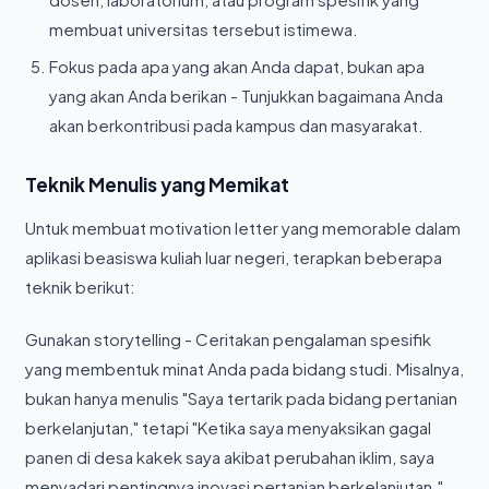
membuat universitas tersebut istimewa.
Fokus pada apa yang akan Anda dapat, bukan apa
yang akan Anda berikan - Tunjukkan bagaimana Anda
akan berkontribusi pada kampus dan masyarakat.
Teknik Menulis yang Memikat
Untuk membuat motivation letter yang memorable dalam
aplikasi beasiswa kuliah luar negeri, terapkan beberapa
teknik berikut:
Gunakan storytelling - Ceritakan pengalaman spesifik
yang membentuk minat Anda pada bidang studi. Misalnya,
bukan hanya menulis "Saya tertarik pada bidang pertanian
berkelanjutan," tetapi "Ketika saya menyaksikan gagal
panen di desa kakek saya akibat perubahan iklim, saya
menyadari pentingnya inovasi pertanian berkelanjutan."