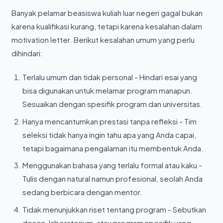
Banyak pelamar beasiswa kuliah luar negeri gagal bukan
karena kualifikasi kurang, tetapi karena kesalahan dalam
motivation letter. Berikut kesalahan umum yang perlu
dihindari:
Terlalu umum dan tidak personal - Hindari esai yang
bisa digunakan untuk melamar program manapun.
Sesuaikan dengan spesifik program dan universitas.
Hanya mencantumkan prestasi tanpa refleksi - Tim
seleksi tidak hanya ingin tahu apa yang Anda capai,
tetapi bagaimana pengalaman itu membentuk Anda.
Menggunakan bahasa yang terlalu formal atau kaku -
Tulis dengan natural namun profesional, seolah Anda
sedang berbicara dengan mentor.
Tidak menunjukkan riset tentang program - Sebutkan
dosen, laboratorium, atau program spesifik yang