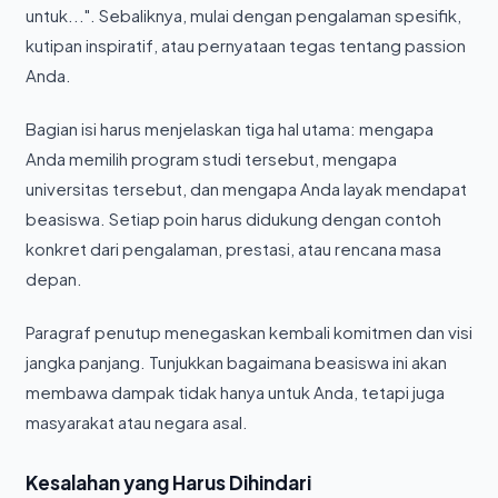
untuk...". Sebaliknya, mulai dengan pengalaman spesifik,
kutipan inspiratif, atau pernyataan tegas tentang passion
Anda.
Bagian isi harus menjelaskan tiga hal utama: mengapa
Anda memilih program studi tersebut, mengapa
universitas tersebut, dan mengapa Anda layak mendapat
beasiswa. Setiap poin harus didukung dengan contoh
konkret dari pengalaman, prestasi, atau rencana masa
depan.
Paragraf penutup menegaskan kembali komitmen dan visi
jangka panjang. Tunjukkan bagaimana beasiswa ini akan
membawa dampak tidak hanya untuk Anda, tetapi juga
masyarakat atau negara asal.
Kesalahan yang Harus Dihindari