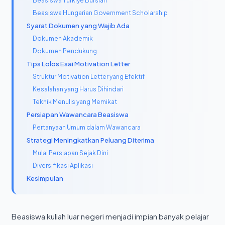
Beasiswa Turkiye Burslari
Beasiswa Hungarian Government Scholarship
Syarat Dokumen yang Wajib Ada
Dokumen Akademik
Dokumen Pendukung
Tips Lolos Esai Motivation Letter
Struktur Motivation Letter yang Efektif
Kesalahan yang Harus Dihindari
Teknik Menulis yang Memikat
Persiapan Wawancara Beasiswa
Pertanyaan Umum dalam Wawancara
Strategi Meningkatkan Peluang Diterima
Mulai Persiapan Sejak Dini
Diversifikasi Aplikasi
Kesimpulan
Beasiswa kuliah luar negeri menjadi impian banyak pelajar