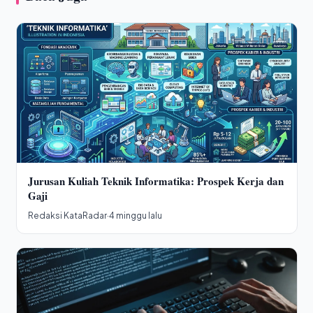
Jurusan Kuliah Teknik Informatika: Prospek Kerja dan
Gaji
Redaksi KataRadar
·
4 minggu lalu