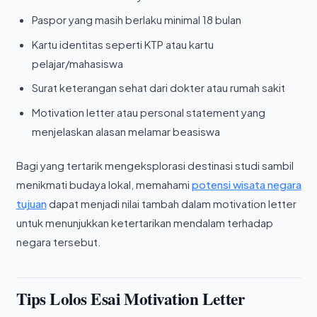
Paspor yang masih berlaku minimal 18 bulan
Kartu identitas seperti KTP atau kartu
pelajar/mahasiswa
Surat keterangan sehat dari dokter atau rumah sakit
Motivation letter atau personal statement yang
menjelaskan alasan melamar beasiswa
Bagi yang tertarik mengeksplorasi destinasi studi sambil
menikmati budaya lokal, memahami
potensi wisata negara
tujuan
dapat menjadi nilai tambah dalam motivation letter
untuk menunjukkan ketertarikan mendalam terhadap
negara tersebut.
Tips Lolos Esai Motivation Letter