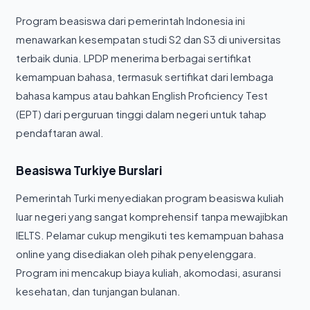
Program beasiswa dari pemerintah Indonesia ini
menawarkan kesempatan studi S2 dan S3 di universitas
terbaik dunia. LPDP menerima berbagai sertifikat
kemampuan bahasa, termasuk sertifikat dari lembaga
bahasa kampus atau bahkan English Proficiency Test
(EPT) dari perguruan tinggi dalam negeri untuk tahap
pendaftaran awal.
Beasiswa Turkiye Burslari
Pemerintah Turki menyediakan program beasiswa kuliah
luar negeri yang sangat komprehensif tanpa mewajibkan
IELTS. Pelamar cukup mengikuti tes kemampuan bahasa
online yang disediakan oleh pihak penyelenggara.
Program ini mencakup biaya kuliah, akomodasi, asuransi
kesehatan, dan tunjangan bulanan.