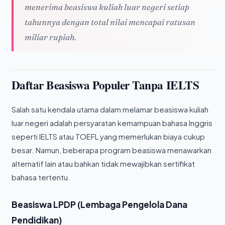
menerima beasiswa kuliah luar negeri setiap
tahunnya dengan total nilai mencapai ratusan
miliar rupiah.
Daftar Beasiswa Populer Tanpa IELTS
Salah satu kendala utama dalam melamar beasiswa kuliah
luar negeri adalah persyaratan kemampuan bahasa Inggris
seperti IELTS atau TOEFL yang memerlukan biaya cukup
besar. Namun, beberapa program beasiswa menawarkan
alternatif lain atau bahkan tidak mewajibkan sertifikat
bahasa tertentu.
Beasiswa LPDP (Lembaga Pengelola Dana
Pendidikan)