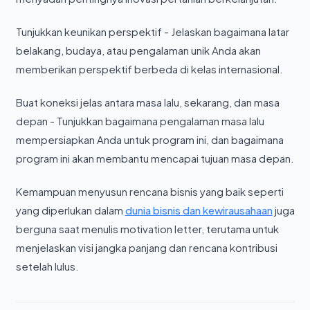
Tunjukkan keunikan perspektif - Jelaskan bagaimana latar
belakang, budaya, atau pengalaman unik Anda akan
memberikan perspektif berbeda di kelas internasional.
Buat koneksi jelas antara masa lalu, sekarang, dan masa
depan - Tunjukkan bagaimana pengalaman masa lalu
mempersiapkan Anda untuk program ini, dan bagaimana
program ini akan membantu mencapai tujuan masa depan.
Kemampuan menyusun rencana bisnis yang baik seperti
yang diperlukan dalam
dunia bisnis dan kewirausahaan
juga
berguna saat menulis motivation letter, terutama untuk
menjelaskan visi jangka panjang dan rencana kontribusi
setelah lulus.