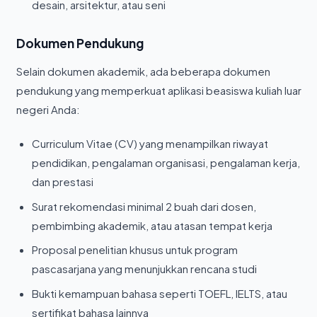
desain, arsitektur, atau seni
Dokumen Pendukung
Selain dokumen akademik, ada beberapa dokumen
pendukung yang memperkuat aplikasi beasiswa kuliah luar
negeri Anda:
Curriculum Vitae (CV) yang menampilkan riwayat
pendidikan, pengalaman organisasi, pengalaman kerja,
dan prestasi
Surat rekomendasi minimal 2 buah dari dosen,
pembimbing akademik, atau atasan tempat kerja
Proposal penelitian khusus untuk program
pascasarjana yang menunjukkan rencana studi
Bukti kemampuan bahasa seperti TOEFL, IELTS, atau
sertifikat bahasa lainnya