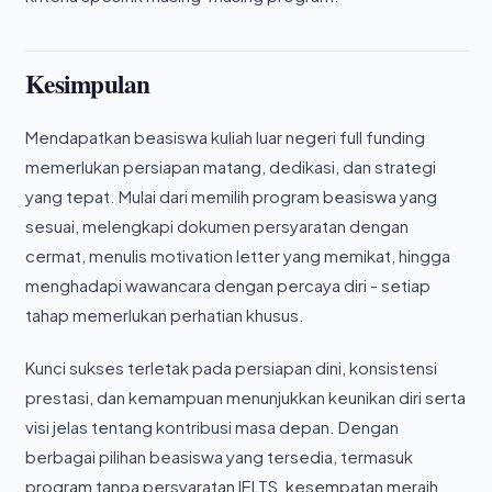
Kesimpulan
Mendapatkan beasiswa kuliah luar negeri full funding
memerlukan persiapan matang, dedikasi, dan strategi
yang tepat. Mulai dari memilih program beasiswa yang
sesuai, melengkapi dokumen persyaratan dengan
cermat, menulis motivation letter yang memikat, hingga
menghadapi wawancara dengan percaya diri - setiap
tahap memerlukan perhatian khusus.
Kunci sukses terletak pada persiapan dini, konsistensi
prestasi, dan kemampuan menunjukkan keunikan diri serta
visi jelas tentang kontribusi masa depan. Dengan
berbagai pilihan beasiswa yang tersedia, termasuk
program tanpa persyaratan IELTS, kesempatan meraih