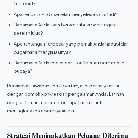
tersebut?
Apa rencana Anda setelah menyelesaikan studi?
Bagaimana Anda akan berkontribusi bagi negara
setelah lulus?
Apa tantangan terbesar yang pernah Anda hadapi dan
bagaimana mengatasinya?
Bagaimana Anda menangani konflik atau perbedaan
budaya?
Persiapkan jawaban untuk pertanyaan-pertanyaan ini
dengan contoh konkret dari pengalaman Anda. Latihan
dengan teman atau mentor dapat membantu
meningkatkan kepercayaan diri.
Strategi Meningkatkan Peluang Diterima