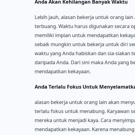
Anda Akan Kehilangan Banyak Waktu
Lebih jauh, alasan bekerja untuk orang la
terbuang. Waktu harus digunakan secara o
memiliki impian untuk mendapatkan keka
sebaik mungkin untuk bekerja untuk diri sen
waktu yang Anda habiskan dan sia-siakan 
daripada Anda. Dari sini maka Anda yang be
mendapatkan kekayaan.
Anda Terlalu Fokus Untuk Menyelamatka
alasan bekerja untuk orang lain akan meny
terlalu fokus untuk menabung. Karyawan 
mereka untuk menjadi kaya. Cara menyimpan
mendapatkan kekayaan. Karena menabung 