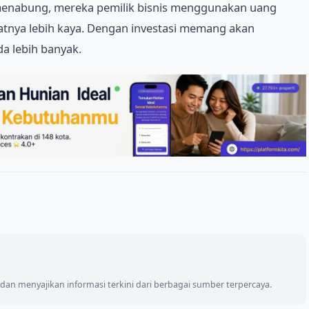
 menabung, mereka pemilik bisnis menggunakan uang
tnya lebih kaya. Dengan investasi memang akan
a lebih banyak.
an menyajikan informasi terkini dari berbagai sumber terpercaya.