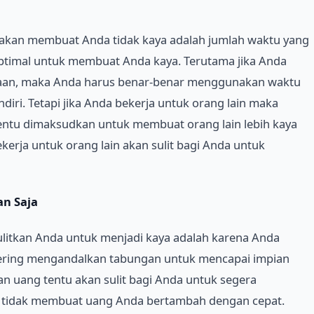
in akan membuat Anda tidak kaya adalah jumlah waktu yang
ptimal untuk membuat Anda kaya. Terutama jika Anda
yaan, maka Anda harus benar-benar menggunakan waktu
diri. Tetapi jika Anda bekerja untuk orang lain maka
tentu dimaksudkan untuk membuat orang lain lebih kaya
kerja untuk orang lain akan sulit bagi Anda untuk
n Saja
ulitkan Anda untuk menjadi kaya adalah karena Anda
sering mengandalkan tabungan untuk mencapai impian
 uang tentu akan sulit bagi Anda untuk segera
tidak membuat uang Anda bertambah dengan cepat.