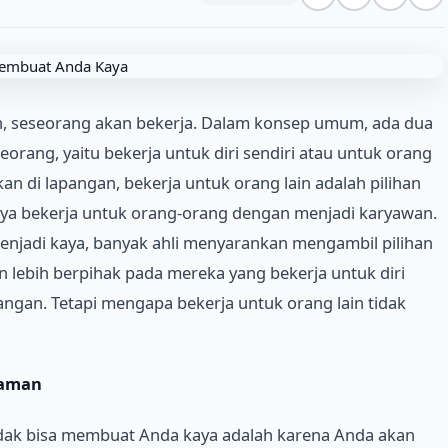
, seseorang akan bekerja. Dalam konsep umum, ada dua
eorang, yaitu bekerja untuk diri sendiri atau untuk orang
an di lapangan, bekerja untuk orang lain adalah pilihan
inya bekerja untuk orang-orang dengan menjadi karyawan.
njadi kaya, banyak ahli menyarankan mengambil pilihan
n lebih berpihak pada mereka yang bekerja untuk diri
pangan. Tetapi mengapa bekerja untuk orang lain tidak
yaman
tidak bisa membuat Anda kaya adalah karena Anda akan