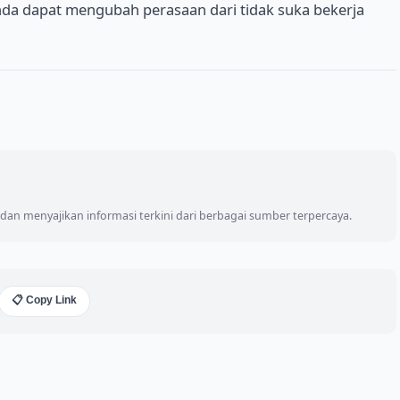
da dapat mengubah perasaan dari tidak suka bekerja
an menyajikan informasi terkini dari berbagai sumber terpercaya.
📋 Copy Link