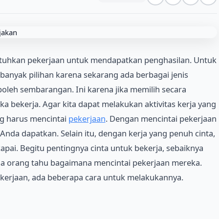
utuhkan pekerjaan untuk mendapatkan penghasilan. Untuk
banyak pilihan karena sekarang ada berbagai jenis
 boleh sembarangan. Ini karena jika memilih secara
bekerja. Agar kita dapat melakukan aktivitas kerja yang
ng harus mencintai
pekerjaan
. Dengan mencintai pekerjaan
Anda dapatkan. Selain itu, dengan kerja yang penuh cinta,
pai. Begitu pentingnya cinta untuk bekerja, sebaiknya
ua orang tahu bagaimana mencintai pekerjaan mereka.
ekerjaan, ada beberapa cara untuk melakukannya.