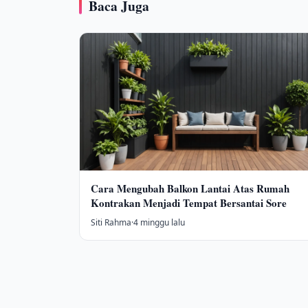
Baca Juga
Cara Mengubah Balkon Lantai Atas Rumah
Kontrakan Menjadi Tempat Bersantai Sore
Siti Rahma
·
4 minggu lalu