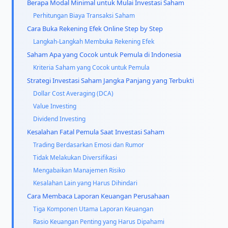
Berapa Modal Minimal untuk Mulai Investasi Saham
Perhitungan Biaya Transaksi Saham
Cara Buka Rekening Efek Online Step by Step
Langkah-Langkah Membuka Rekening Efek
Saham Apa yang Cocok untuk Pemula di Indonesia
Kriteria Saham yang Cocok untuk Pemula
Strategi Investasi Saham Jangka Panjang yang Terbukti
Dollar Cost Averaging (DCA)
Value Investing
Dividend Investing
Kesalahan Fatal Pemula Saat Investasi Saham
Trading Berdasarkan Emosi dan Rumor
Tidak Melakukan Diversifikasi
Mengabaikan Manajemen Risiko
Kesalahan Lain yang Harus Dihindari
Cara Membaca Laporan Keuangan Perusahaan
Tiga Komponen Utama Laporan Keuangan
Rasio Keuangan Penting yang Harus Dipahami