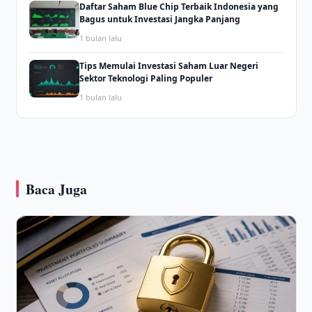
Daftar Saham Blue Chip Terbaik Indonesia yang
Bagus untuk Investasi Jangka Panjang
1 bulan lalu
Tips Memulai Investasi Saham Luar Negeri
Sektor Teknologi Paling Populer
1 bulan lalu
Baca Juga