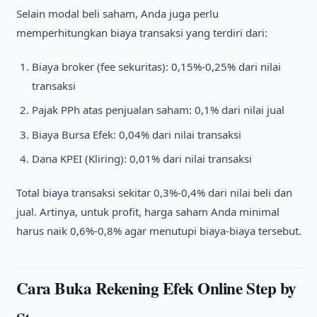
Selain modal beli saham, Anda juga perlu
memperhitungkan biaya transaksi yang terdiri dari:
Biaya broker (fee sekuritas): 0,15%-0,25% dari nilai
transaksi
Pajak PPh atas penjualan saham: 0,1% dari nilai jual
Biaya Bursa Efek: 0,04% dari nilai transaksi
Dana KPEI (Kliring): 0,01% dari nilai transaksi
Total biaya transaksi sekitar 0,3%-0,4% dari nilai beli dan
jual. Artinya, untuk profit, harga saham Anda minimal
harus naik 0,6%-0,8% agar menutupi biaya-biaya tersebut.
Cara Buka Rekening Efek Online Step by