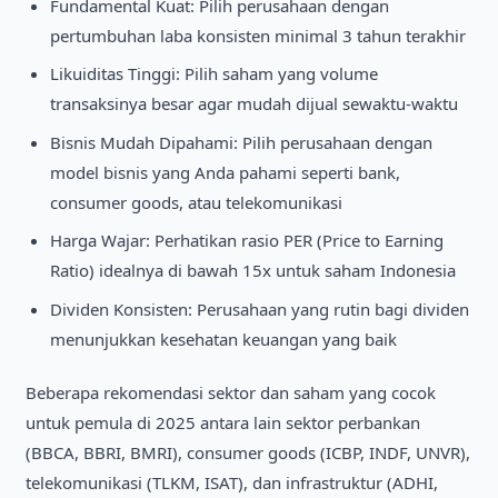
Fundamental Kuat: Pilih perusahaan dengan
pertumbuhan laba konsisten minimal 3 tahun terakhir
Likuiditas Tinggi: Pilih saham yang volume
transaksinya besar agar mudah dijual sewaktu-waktu
Bisnis Mudah Dipahami: Pilih perusahaan dengan
model bisnis yang Anda pahami seperti bank,
consumer goods, atau telekomunikasi
Harga Wajar: Perhatikan rasio PER (Price to Earning
Ratio) idealnya di bawah 15x untuk saham Indonesia
Dividen Konsisten: Perusahaan yang rutin bagi dividen
menunjukkan kesehatan keuangan yang baik
Beberapa rekomendasi sektor dan saham yang cocok
untuk pemula di 2025 antara lain sektor perbankan
(BBCA, BBRI, BMRI), consumer goods (ICBP, INDF, UNVR),
telekomunikasi (TLKM, ISAT), dan infrastruktur (ADHI,