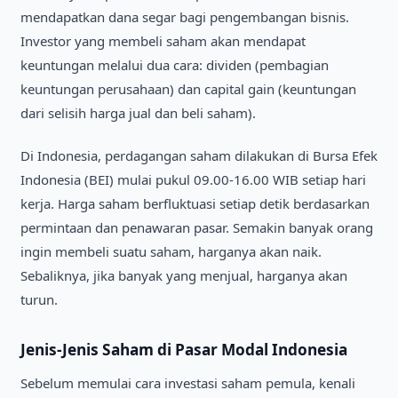
mendapatkan dana segar bagi pengembangan bisnis.
Investor yang membeli saham akan mendapat
keuntungan melalui dua cara: dividen (pembagian
keuntungan perusahaan) dan capital gain (keuntungan
dari selisih harga jual dan beli saham).
Di Indonesia, perdagangan saham dilakukan di Bursa Efek
Indonesia (BEI) mulai pukul 09.00-16.00 WIB setiap hari
kerja. Harga saham berfluktuasi setiap detik berdasarkan
permintaan dan penawaran pasar. Semakin banyak orang
ingin membeli suatu saham, harganya akan naik.
Sebaliknya, jika banyak yang menjual, harganya akan
turun.
Jenis-Jenis Saham di Pasar Modal Indonesia
Sebelum memulai cara investasi saham pemula, kenali