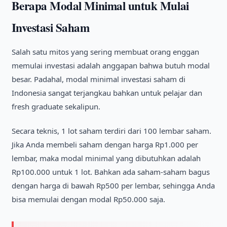
Berapa Modal Minimal untuk Mulai
Investasi Saham
Salah satu mitos yang sering membuat orang enggan
memulai investasi adalah anggapan bahwa butuh modal
besar. Padahal, modal minimal investasi saham di
Indonesia sangat terjangkau bahkan untuk pelajar dan
fresh graduate sekalipun.
Secara teknis, 1 lot saham terdiri dari 100 lembar saham.
Jika Anda membeli saham dengan harga Rp1.000 per
lembar, maka modal minimal yang dibutuhkan adalah
Rp100.000 untuk 1 lot. Bahkan ada saham-saham bagus
dengan harga di bawah Rp500 per lembar, sehingga Anda
bisa memulai dengan modal Rp50.000 saja.