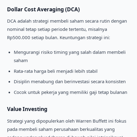
Dollar Cost Averaging (DCA)
DCA adalah strategi membeli saham secara rutin dengan
nominal tetap setiap periode tertentu, misalnya
Rp500.000 setiap bulan. Keuntungan strategi ini:
Mengurangi risiko timing yang salah dalam membeli
saham
Rata-rata harga beli menjadi lebih stabil
Disiplin menabung dan berinvestasi secara konsisten
Cocok untuk pekerja yang memiliki gaji tetap bulanan
Value Investing
Strategi yang dipopulerkan oleh Warren Buffett ini fokus
pada membeli saham perusahaan berkualitas yang