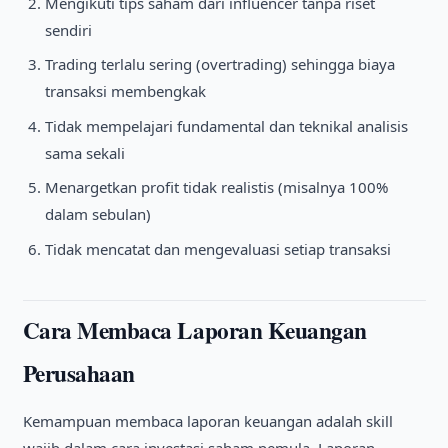
Mengikuti tips saham dari influencer tanpa riset
sendiri
Trading terlalu sering (overtrading) sehingga biaya
transaksi membengkak
Tidak mempelajari fundamental dan teknikal analisis
sama sekali
Menargetkan profit tidak realistis (misalnya 100%
dalam sebulan)
Tidak mencatat dan mengevaluasi setiap transaksi
Cara Membaca Laporan Keuangan
Perusahaan
Kemampuan membaca laporan keuangan adalah skill