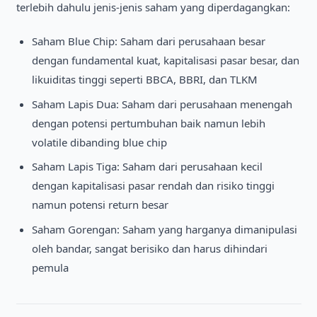
terlebih dahulu jenis-jenis saham yang diperdagangkan:
Saham Blue Chip: Saham dari perusahaan besar
dengan fundamental kuat, kapitalisasi pasar besar, dan
likuiditas tinggi seperti BBCA, BBRI, dan TLKM
Saham Lapis Dua: Saham dari perusahaan menengah
dengan potensi pertumbuhan baik namun lebih
volatile dibanding blue chip
Saham Lapis Tiga: Saham dari perusahaan kecil
dengan kapitalisasi pasar rendah dan risiko tinggi
namun potensi return besar
Saham Gorengan: Saham yang harganya dimanipulasi
oleh bandar, sangat berisiko dan harus dihindari
pemula