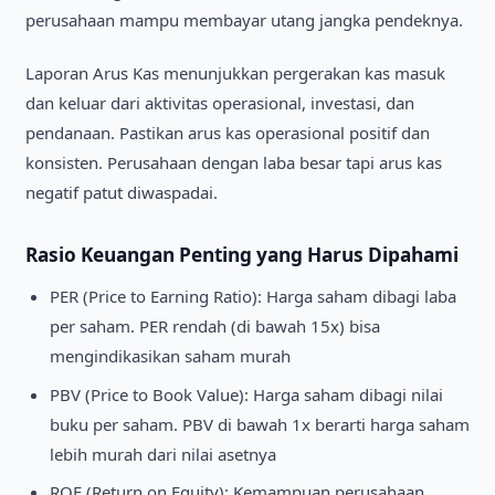
perusahaan mampu membayar utang jangka pendeknya.
Laporan Arus Kas menunjukkan pergerakan kas masuk
dan keluar dari aktivitas operasional, investasi, dan
pendanaan. Pastikan arus kas operasional positif dan
konsisten. Perusahaan dengan laba besar tapi arus kas
negatif patut diwaspadai.
Rasio Keuangan Penting yang Harus Dipahami
PER (Price to Earning Ratio): Harga saham dibagi laba
per saham. PER rendah (di bawah 15x) bisa
mengindikasikan saham murah
PBV (Price to Book Value): Harga saham dibagi nilai
buku per saham. PBV di bawah 1x berarti harga saham
lebih murah dari nilai asetnya
ROE (Return on Equity): Kemampuan perusahaan