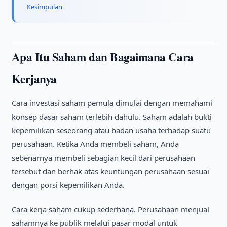
Kesimpulan
Apa Itu Saham dan Bagaimana Cara
Kerjanya
Cara investasi saham pemula dimulai dengan memahami
konsep dasar saham terlebih dahulu. Saham adalah bukti
kepemilikan seseorang atau badan usaha terhadap suatu
perusahaan. Ketika Anda membeli saham, Anda
sebenarnya membeli sebagian kecil dari perusahaan
tersebut dan berhak atas keuntungan perusahaan sesuai
dengan porsi kepemilikan Anda.
Cara kerja saham cukup sederhana. Perusahaan menjual
sahamnya ke publik melalui pasar modal untuk