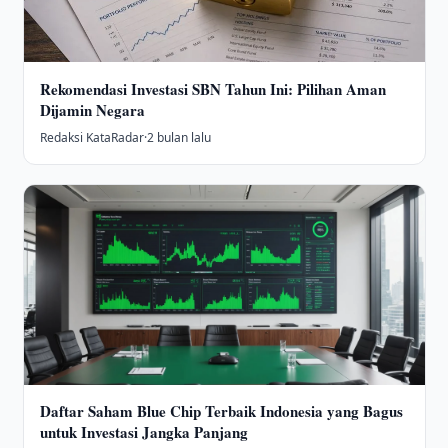
Rekomendasi Investasi SBN Tahun Ini: Pilihan Aman
Dijamin Negara
Redaksi KataRadar
·
2 bulan lalu
Daftar Saham Blue Chip Terbaik Indonesia yang Bagus
untuk Investasi Jangka Panjang