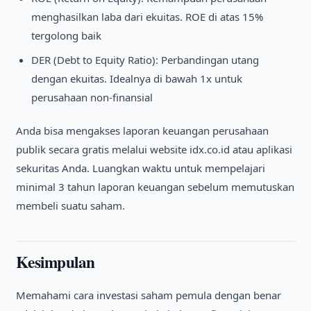
menghasilkan laba dari ekuitas. ROE di atas 15%
tergolong baik
DER (Debt to Equity Ratio): Perbandingan utang
dengan ekuitas. Idealnya di bawah 1x untuk
perusahaan non-finansial
Anda bisa mengakses laporan keuangan perusahaan
publik secara gratis melalui website idx.co.id atau aplikasi
sekuritas Anda. Luangkan waktu untuk mempelajari
minimal 3 tahun laporan keuangan sebelum memutuskan
membeli suatu saham.
Kesimpulan
Memahami cara investasi saham pemula dengan benar