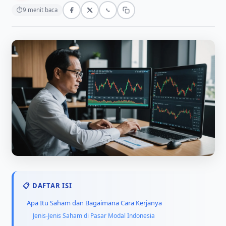
⏱
9 menit baca
📋 DAFTAR ISI
Apa Itu Saham dan Bagaimana Cara Kerjanya
Jenis-Jenis Saham di Pasar Modal Indonesia