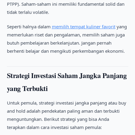
PTPP). Saham-saham ini memiliki fundamental solid dan
tidak terlalu volatile.
Seperti halnya dalam
memilih tempat kuliner favorit
yang
memerlukan riset dan pengalaman, memilih saham juga
butuh pembelajaran berkelanjutan. Jangan pernah
berhenti belajar dan mengikuti perkembangan ekonomi.
Strategi Investasi Saham Jangka Panjang
yang Terbukti
Untuk pemula, strategi investasi jangka panjang atau buy
and hold adalah pendekatan paling aman dan terbukti
menguntungkan. Berikut strategi yang bisa Anda
terapkan dalam cara investasi saham pemula: