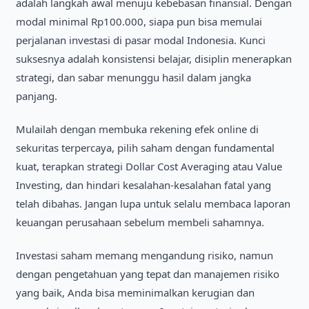
adalah langkah awal menuju kebebasan finansial. Dengan
modal minimal Rp100.000, siapa pun bisa memulai
perjalanan investasi di pasar modal Indonesia. Kunci
suksesnya adalah konsistensi belajar, disiplin menerapkan
strategi, dan sabar menunggu hasil dalam jangka
panjang.
Mulailah dengan membuka rekening efek online di
sekuritas terpercaya, pilih saham dengan fundamental
kuat, terapkan strategi Dollar Cost Averaging atau Value
Investing, dan hindari kesalahan-kesalahan fatal yang
telah dibahas. Jangan lupa untuk selalu membaca laporan
keuangan perusahaan sebelum membeli sahamnya.
Investasi saham memang mengandung risiko, namun
dengan pengetahuan yang tepat dan manajemen risiko
yang baik, Anda bisa meminimalkan kerugian dan