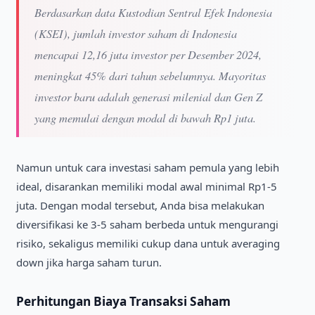
Berdasarkan data Kustodian Sentral Efek Indonesia
(KSEI), jumlah investor saham di Indonesia
mencapai 12,16 juta investor per Desember 2024,
meningkat 45% dari tahun sebelumnya. Mayoritas
investor baru adalah generasi milenial dan Gen Z
yang memulai dengan modal di bawah Rp1 juta.
Namun untuk cara investasi saham pemula yang lebih
ideal, disarankan memiliki modal awal minimal Rp1-5
juta. Dengan modal tersebut, Anda bisa melakukan
diversifikasi ke 3-5 saham berbeda untuk mengurangi
risiko, sekaligus memiliki cukup dana untuk averaging
down jika harga saham turun.
Perhitungan Biaya Transaksi Saham