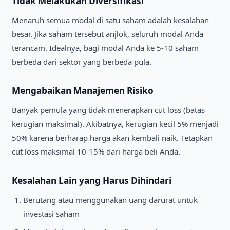
Tidak Melakukan Diversifikasi
Menaruh semua modal di satu saham adalah kesalahan
besar. Jika saham tersebut anjlok, seluruh modal Anda
terancam. Idealnya, bagi modal Anda ke 5-10 saham
berbeda dari sektor yang berbeda pula.
Mengabaikan Manajemen Risiko
Banyak pemula yang tidak menerapkan cut loss (batas
kerugian maksimal). Akibatnya, kerugian kecil 5% menjadi
50% karena berharap harga akan kembali naik. Tetapkan
cut loss maksimal 10-15% dari harga beli Anda.
Kesalahan Lain yang Harus Dihindari
Berutang atau menggunakan uang darurat untuk
investasi saham