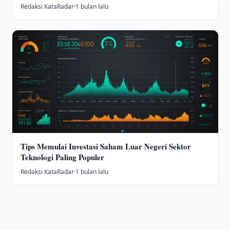
Redaksi KataRadar
·
1 bulan lalu
Tips Memulai Investasi Saham Luar Negeri Sektor
Teknologi Paling Populer
Redaksi KataRadar
·
1 bulan lalu