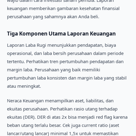
wajib dalam cara investasi saham pemula. Laporan
keuangan memberikan gambaran kesehatan finansial
perusahaan yang sahamnya akan Anda beli.
Tiga Komponen Utama Laporan Keuangan
Laporan Laba Rugi menunjukkan pendapatan, biaya
operasional, dan laba bersih perusahaan dalam periode
tertentu. Perhatikan tren pertumbuhan pendapatan dan
margin laba. Perusahaan yang baik memiliki
pertumbuhan laba konsisten dan margin laba yang stabil
atau meningkat.
Neraca Keuangan menampilkan aset, liabilitas, dan
ekuitas perusahaan. Perhatikan rasio utang terhadap
ekuitas (DER). DER di atas 2x bisa menjadi red flag karena
beban utang terlalu besar. Cek juga current ratio (aset
lancar/utang lancar) minimal 1,5x untuk memastikan