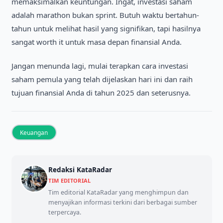
memaksimalkan keuntungan. Ingat, investasi saham
adalah marathon bukan sprint. Butuh waktu bertahun-
tahun untuk melihat hasil yang signifikan, tapi hasilnya
sangat worth it untuk masa depan finansial Anda.
Jangan menunda lagi, mulai terapkan cara investasi
saham pemula yang telah dijelaskan hari ini dan raih
tujuan finansial Anda di tahun 2025 dan seterusnya.
Keuangan
Redaksi KataRadar
TIM EDITORIAL
Tim editorial KataRadar yang menghimpun dan
menyajikan informasi terkini dari berbagai sumber
terpercaya.