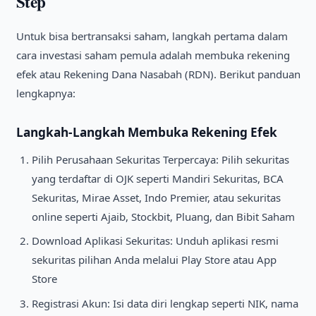
Step
Untuk bisa bertransaksi saham, langkah pertama dalam
cara investasi saham pemula adalah membuka rekening
efek atau Rekening Dana Nasabah (RDN). Berikut panduan
lengkapnya:
Langkah-Langkah Membuka Rekening Efek
Pilih Perusahaan Sekuritas Terpercaya: Pilih sekuritas
yang terdaftar di OJK seperti Mandiri Sekuritas, BCA
Sekuritas, Mirae Asset, Indo Premier, atau sekuritas
online seperti Ajaib, Stockbit, Pluang, dan Bibit Saham
Download Aplikasi Sekuritas: Unduh aplikasi resmi
sekuritas pilihan Anda melalui Play Store atau App
Store
Registrasi Akun: Isi data diri lengkap seperti NIK, nama