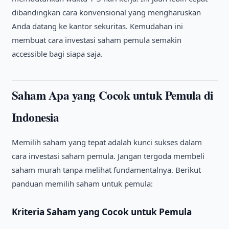
dibandingkan cara konvensional yang mengharuskan
Anda datang ke kantor sekuritas. Kemudahan ini
membuat cara investasi saham pemula semakin
accessible bagi siapa saja.
Saham Apa yang Cocok untuk Pemula di
Indonesia
Memilih saham yang tepat adalah kunci sukses dalam
cara investasi saham pemula. Jangan tergoda membeli
saham murah tanpa melihat fundamentalnya. Berikut
panduan memilih saham untuk pemula:
Kriteria Saham yang Cocok untuk Pemula