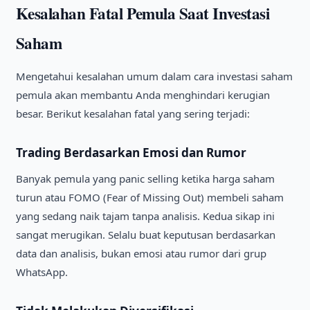
Kesalahan Fatal Pemula Saat Investasi
Saham
Mengetahui kesalahan umum dalam cara investasi saham
pemula akan membantu Anda menghindari kerugian
besar. Berikut kesalahan fatal yang sering terjadi:
Trading Berdasarkan Emosi dan Rumor
Banyak pemula yang panic selling ketika harga saham
turun atau FOMO (Fear of Missing Out) membeli saham
yang sedang naik tajam tanpa analisis. Kedua sikap ini
sangat merugikan. Selalu buat keputusan berdasarkan
data dan analisis, bukan emosi atau rumor dari grup
WhatsApp.