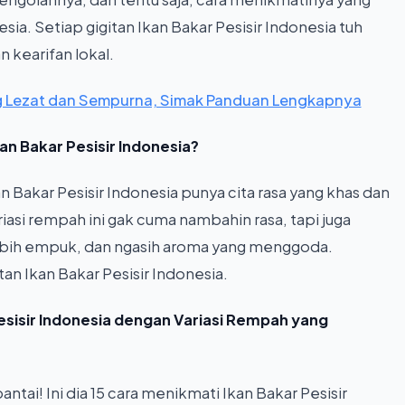
ia. Setiap gigitan Ikan Bakar Pesisir Indonesia tuh
n kearifan lokal.
g Lezat dan Sempurna, Simak Panduan Lengkapnya
n Bakar Pesisir Indonesia?
 Bakar Pesisir Indonesia punya cita rasa yang khas dan
riasi rempah ini gak cuma nambahin rasa, tapi juga
 lebih empuk, dan ngasih aroma yang menggoda.
n Ikan Bakar Pesisir Indonesia.
 Pesisir Indonesia dengan Variasi Rempah yang
ntai! Ini dia 15 cara menikmati Ikan Bakar Pesisir