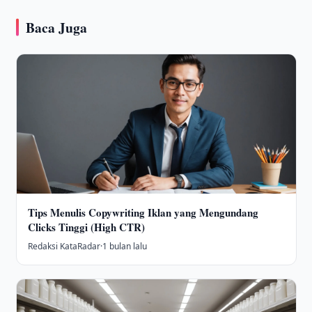
Baca Juga
Tips Menulis Copywriting Iklan yang Mengundang
Clicks Tinggi (High CTR)
Redaksi KataRadar
·
1 bulan lalu