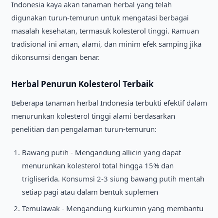
Indonesia kaya akan tanaman herbal yang telah
digunakan turun-temurun untuk mengatasi berbagai
masalah kesehatan, termasuk kolesterol tinggi. Ramuan
tradisional ini aman, alami, dan minim efek samping jika
dikonsumsi dengan benar.
Herbal Penurun Kolesterol Terbaik
Beberapa tanaman herbal Indonesia terbukti efektif dalam
menurunkan kolesterol tinggi alami berdasarkan
penelitian dan pengalaman turun-temurun:
Bawang putih - Mengandung allicin yang dapat
menurunkan kolesterol total hingga 15% dan
trigliserida. Konsumsi 2-3 siung bawang putih mentah
setiap pagi atau dalam bentuk suplemen
Temulawak - Mengandung kurkumin yang membantu