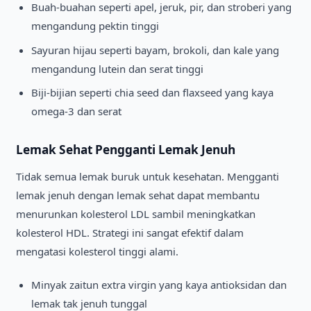
Buah-buahan seperti apel, jeruk, pir, dan stroberi yang
mengandung pektin tinggi
Sayuran hijau seperti bayam, brokoli, dan kale yang
mengandung lutein dan serat tinggi
Biji-bijian seperti chia seed dan flaxseed yang kaya
omega-3 dan serat
Lemak Sehat Pengganti Lemak Jenuh
Tidak semua lemak buruk untuk kesehatan. Mengganti
lemak jenuh dengan lemak sehat dapat membantu
menurunkan kolesterol LDL sambil meningkatkan
kolesterol HDL. Strategi ini sangat efektif dalam
mengatasi kolesterol tinggi alami.
Minyak zaitun extra virgin yang kaya antioksidan dan
lemak tak jenuh tunggal