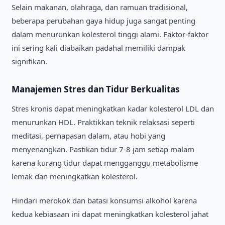
Selain makanan, olahraga, dan ramuan tradisional,
beberapa perubahan gaya hidup juga sangat penting
dalam menurunkan kolesterol tinggi alami. Faktor-faktor
ini sering kali diabaikan padahal memiliki dampak
signifikan.
Manajemen Stres dan Tidur Berkualitas
Stres kronis dapat meningkatkan kadar kolesterol LDL dan
menurunkan HDL. Praktikkan teknik relaksasi seperti
meditasi, pernapasan dalam, atau hobi yang
menyenangkan. Pastikan tidur 7-8 jam setiap malam
karena kurang tidur dapat mengganggu metabolisme
lemak dan meningkatkan kolesterol.
Hindari merokok dan batasi konsumsi alkohol karena
kedua kebiasaan ini dapat meningkatkan kolesterol jahat