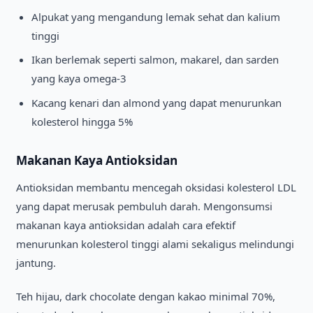
Alpukat yang mengandung lemak sehat dan kalium
tinggi
Ikan berlemak seperti salmon, makarel, dan sarden
yang kaya omega-3
Kacang kenari dan almond yang dapat menurunkan
kolesterol hingga 5%
Makanan Kaya Antioksidan
Antioksidan membantu mencegah oksidasi kolesterol LDL
yang dapat merusak pembuluh darah. Mengonsumsi
makanan kaya antioksidan adalah cara efektif
menurunkan kolesterol tinggi alami sekaligus melindungi
jantung.
Teh hijau, dark chocolate dengan kakao minimal 70%,