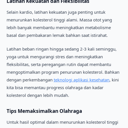
Latihan Kekuatan dan Fleksibilitas
Selain kardio, latihan kekuatan juga penting untuk
menurunkan kolesterol tinggi alami. Massa otot yang
lebih banyak membantu meningkatkan metabolisme
basal dan pembakaran lemak bahkan saat istirahat.
Latihan beban ringan hingga sedang 2-3 kali seminggu,
yoga untuk mengurangi stres dan meningkatkan
fleksibilitas, serta peregangan rutin dapat membantu
mengoptimalkan program penurunan kolesterol. Bahkan
dengan perkembangan
teknologi aplikasi kesehatan
, kini
kita bisa memantau progress olahraga dan kadar
kolesterol dengan lebih mudah.
Tips Memaksimalkan Olahraga
Untuk hasil optimal dalam menurunkan kolesterol tinggi