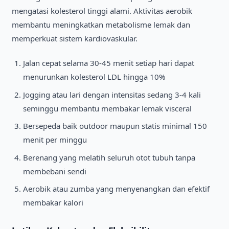
mengatasi kolesterol tinggi alami. Aktivitas aerobik
membantu meningkatkan metabolisme lemak dan
memperkuat sistem kardiovaskular.
Jalan cepat selama 30-45 menit setiap hari dapat
menurunkan kolesterol LDL hingga 10%
Jogging atau lari dengan intensitas sedang 3-4 kali
seminggu membantu membakar lemak visceral
Bersepeda baik outdoor maupun statis minimal 150
menit per minggu
Berenang yang melatih seluruh otot tubuh tanpa
membebani sendi
Aerobik atau zumba yang menyenangkan dan efektif
membakar kalori