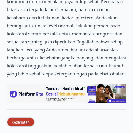
komitmen untuk menjalani gaya hidup sehat. Perubahan
tidak akan terjadi dalam semalam, namun dengan
kesabaran dan ketekunan, kadar kolesterol Anda akan
berangsur turun ke level normal. Lakukan pemeriksaan
kolesterol secara berkala untuk memantau progress dan
sesuaikan strategi jika diperlukan. Ingatlah bahwa setiap
langkah kecil yang Anda ambil hari ini adalah investasi
berharga untuk kesehatan jangka panjang, dan mengatasi
kolesterol tinggi alami adalah pilihan terbaik untuk tubuh
yang lebih sehat tanpa ketergantungan pada obat-obatan.
Kesehatan