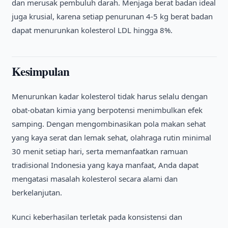
dan merusak pembuluh darah. Menjaga berat badan ideal
juga krusial, karena setiap penurunan 4-5 kg berat badan
dapat menurunkan kolesterol LDL hingga 8%.
Kesimpulan
Menurunkan kadar kolesterol tidak harus selalu dengan
obat-obatan kimia yang berpotensi menimbulkan efek
samping. Dengan mengombinasikan pola makan sehat
yang kaya serat dan lemak sehat, olahraga rutin minimal
30 menit setiap hari, serta memanfaatkan ramuan
tradisional Indonesia yang kaya manfaat, Anda dapat
mengatasi masalah kolesterol secara alami dan
berkelanjutan.
Kunci keberhasilan terletak pada konsistensi dan