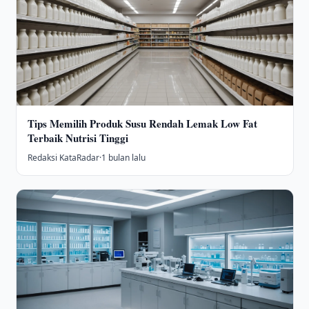
Tips Memilih Produk Susu Rendah Lemak Low Fat
Terbaik Nutrisi Tinggi
Redaksi KataRadar
·
1 bulan lalu