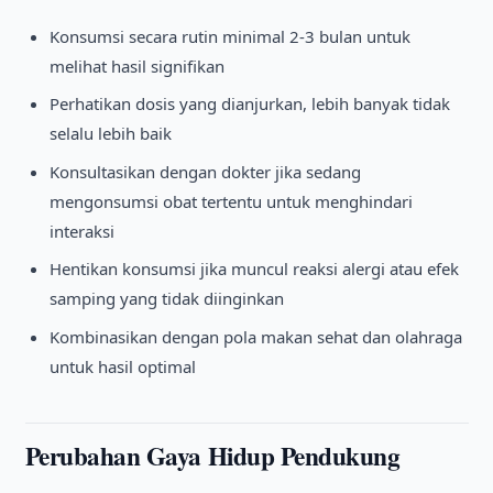
Konsumsi secara rutin minimal 2-3 bulan untuk
melihat hasil signifikan
Perhatikan dosis yang dianjurkan, lebih banyak tidak
selalu lebih baik
Konsultasikan dengan dokter jika sedang
mengonsumsi obat tertentu untuk menghindari
interaksi
Hentikan konsumsi jika muncul reaksi alergi atau efek
samping yang tidak diinginkan
Kombinasikan dengan pola makan sehat dan olahraga
untuk hasil optimal
Perubahan Gaya Hidup Pendukung