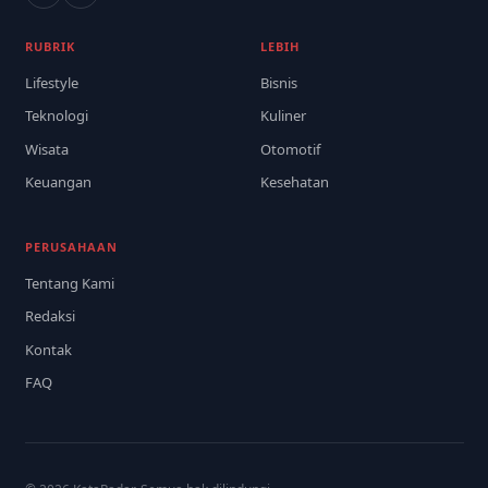
RUBRIK
LEBIH
Lifestyle
Bisnis
Teknologi
Kuliner
Wisata
Otomotif
Keuangan
Kesehatan
PERUSAHAAN
Tentang Kami
Redaksi
Kontak
FAQ