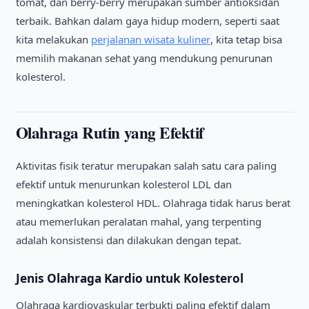
tomat, dan berry-berry merupakan sumber antioksidan
terbaik. Bahkan dalam gaya hidup modern, seperti saat
kita melakukan
perjalanan wisata kuliner
, kita tetap bisa
memilih makanan sehat yang mendukung penurunan
kolesterol.
Olahraga Rutin yang Efektif
Aktivitas fisik teratur merupakan salah satu cara paling
efektif untuk menurunkan kolesterol LDL dan
meningkatkan kolesterol HDL. Olahraga tidak harus berat
atau memerlukan peralatan mahal, yang terpenting
adalah konsistensi dan dilakukan dengan tepat.
Jenis Olahraga Kardio untuk Kolesterol
Olahraga kardiovaskular terbukti paling efektif dalam