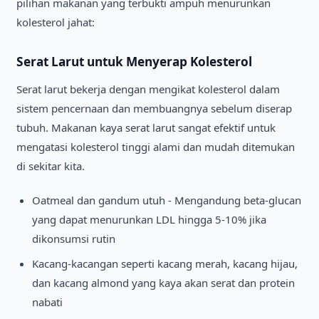
pilihan makanan yang terbukti ampuh menurunkan
kolesterol jahat:
Serat Larut untuk Menyerap Kolesterol
Serat larut bekerja dengan mengikat kolesterol dalam
sistem pencernaan dan membuangnya sebelum diserap
tubuh. Makanan kaya serat larut sangat efektif untuk
mengatasi kolesterol tinggi alami dan mudah ditemukan
di sekitar kita.
Oatmeal dan gandum utuh - Mengandung beta-glucan
yang dapat menurunkan LDL hingga 5-10% jika
dikonsumsi rutin
Kacang-kacangan seperti kacang merah, kacang hijau,
dan kacang almond yang kaya akan serat dan protein
nabati