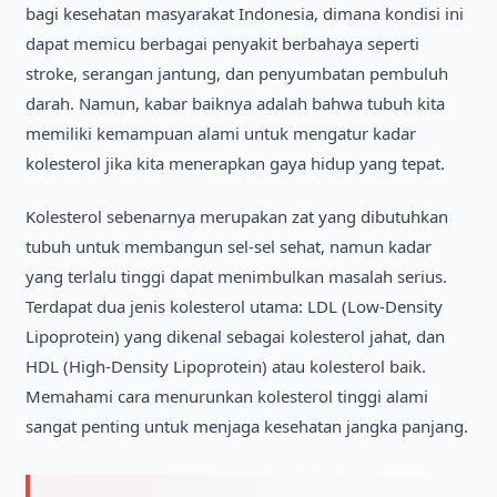
bagi kesehatan masyarakat Indonesia, dimana kondisi ini
dapat memicu berbagai penyakit berbahaya seperti
stroke, serangan jantung, dan penyumbatan pembuluh
darah. Namun, kabar baiknya adalah bahwa tubuh kita
memiliki kemampuan alami untuk mengatur kadar
kolesterol jika kita menerapkan gaya hidup yang tepat.
Kolesterol sebenarnya merupakan zat yang dibutuhkan
tubuh untuk membangun sel-sel sehat, namun kadar
yang terlalu tinggi dapat menimbulkan masalah serius.
Terdapat dua jenis kolesterol utama: LDL (Low-Density
Lipoprotein) yang dikenal sebagai kolesterol jahat, dan
HDL (High-Density Lipoprotein) atau kolesterol baik.
Memahami cara menurunkan kolesterol tinggi alami
sangat penting untuk menjaga kesehatan jangka panjang.