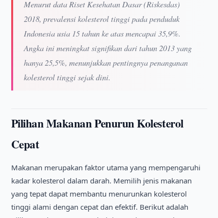
Menurut data Riset Kesehatan Dasar (Riskesdas)
2018, prevalensi kolesterol tinggi pada penduduk
Indonesia usia 15 tahun ke atas mencapai 35,9%.
Angka ini meningkat signifikan dari tahun 2013 yang
hanya 25,5%, menunjukkan pentingnya penanganan
kolesterol tinggi sejak dini.
Pilihan Makanan Penurun Kolesterol
Cepat
Makanan merupakan faktor utama yang mempengaruhi
kadar kolesterol dalam darah. Memilih jenis makanan
yang tepat dapat membantu menurunkan kolesterol
tinggi alami dengan cepat dan efektif. Berikut adalah