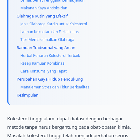
Lemak Sehat Pengganti Lemak Jenuh
Makanan Kaya Antioksidan
Olahraga Rutin yang Efektif
Jenis Olahraga Kardio untuk Kolesterol
Latihan Kekuatan dan Fleksibilitas
Tips Memaksimalkan Olahraga
Ramuan Tradisional yang Aman
Herbal Penurun Kolesterol Terbaik
Resep Ramuan Kombinasi
Cara Konsumsi yang Tepat
Perubahan Gaya Hidup Pendukung
Manajemen Stres dan Tidur Berkualitas
Kesimpulan
Kolesterol tinggi alami dapat diatasi dengan berbagai
metode tanpa harus bergantung pada obat-obatan kimia.
Masalah kolesterol tinggi telah menjadi perhatian serius