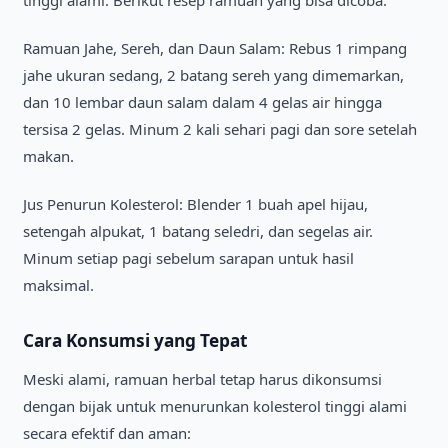
Ramuan Jahe, Sereh, dan Daun Salam: Rebus 1 rimpang
jahe ukuran sedang, 2 batang sereh yang dimemarkan,
dan 10 lembar daun salam dalam 4 gelas air hingga
tersisa 2 gelas. Minum 2 kali sehari pagi dan sore setelah
makan.
Jus Penurun Kolesterol: Blender 1 buah apel hijau,
setengah alpukat, 1 batang seledri, dan segelas air.
Minum setiap pagi sebelum sarapan untuk hasil
maksimal.
Cara Konsumsi yang Tepat
Meski alami, ramuan herbal tetap harus dikonsumsi
dengan bijak untuk menurunkan kolesterol tinggi alami
secara efektif dan aman: