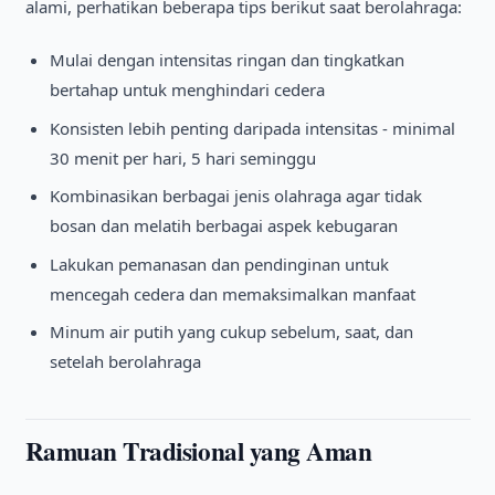
alami, perhatikan beberapa tips berikut saat berolahraga:
Mulai dengan intensitas ringan dan tingkatkan
bertahap untuk menghindari cedera
Konsisten lebih penting daripada intensitas - minimal
30 menit per hari, 5 hari seminggu
Kombinasikan berbagai jenis olahraga agar tidak
bosan dan melatih berbagai aspek kebugaran
Lakukan pemanasan dan pendinginan untuk
mencegah cedera dan memaksimalkan manfaat
Minum air putih yang cukup sebelum, saat, dan
setelah berolahraga
Ramuan Tradisional yang Aman