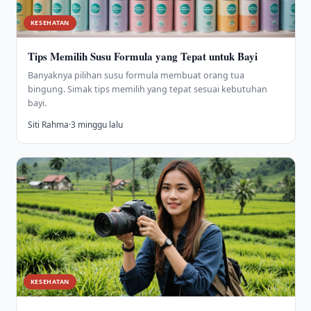
KESEHATAN
Tips Memilih Susu Formula yang Tepat untuk Bayi
Banyaknya pilihan susu formula membuat orang tua
bingung. Simak tips memilih yang tepat sesuai kebutuhan
bayi.
Siti Rahma
·
3 minggu lalu
KESEHATAN