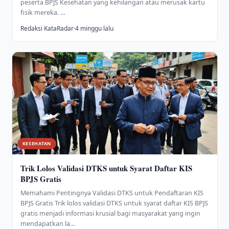
peserta BPJS Kesehatan yang kehilangan atau merusak kartu
fisik mereka. …
Redaksi KataRadar
·
4 minggu lalu
KESEHATAN
Trik Lolos Validasi DTKS untuk Syarat Daftar KIS
BPJS Gratis
Memahami Pentingnya Validasi DTKS untuk Pendaftaran KIS
BPJS Gratis Trik lolos validasi DTKS untuk syarat daftar KIS BPJS
gratis menjadi informasi krusial bagi masyarakat yang ingin
mendapatkan la…