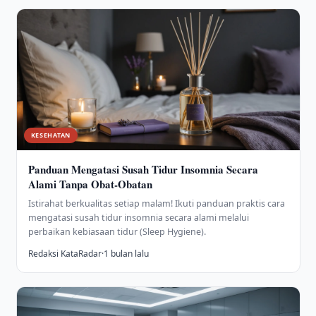
KESEHATAN
Panduan Mengatasi Susah Tidur Insomnia Secara
Alami Tanpa Obat-Obatan
Istirahat berkualitas setiap malam! Ikuti panduan praktis cara
mengatasi susah tidur insomnia secara alami melalui
perbaikan kebiasaan tidur (Sleep Hygiene).
Redaksi KataRadar
·
1 bulan lalu