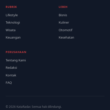
RUBRIK
LEBIH
Lifestyle
Bisnis
Teknologi
Kuliner
Wisata
Otomotif
Keuangan
Kesehatan
PERUSAHAAN
Tentang Kami
Redaksi
Kontak
FAQ
© 2026 KataRadar. Semua hak dilindungi.