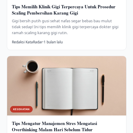
Tips Memilih Klinik Gigi Terpercaya Untuk Prosedur
Scaling Pembersihan Karang Gigi
Gigi bersih putih gusi sehat nafas segar bebas bau mulut
tidak sedap! Ini tips memilih klinik gigi terpercaya dokter gigi
ramah scaling karang gigi rutin.
Redaksi KataRadar
·
1 bulan lalu
KESEHATAN
Tips Mengatur Manajemen Stres Mengatasi
Overthinking Malam Hari Sebelum Tidur