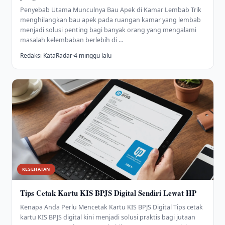
Penyebab Utama Munculnya Bau Apek di Kamar Lembab Trik
menghilangkan bau apek pada ruangan kamar yang lembab
menjadi solusi penting bagi banyak orang yang mengalami
masalah kelembaban berlebih di …
Redaksi KataRadar
·
4 minggu lalu
KESEHATAN
Tips Cetak Kartu KIS BPJS Digital Sendiri Lewat HP
Kenapa Anda Perlu Mencetak Kartu KIS BPJS Digital Tips cetak
kartu KIS BPJS digital kini menjadi solusi praktis bagi jutaan