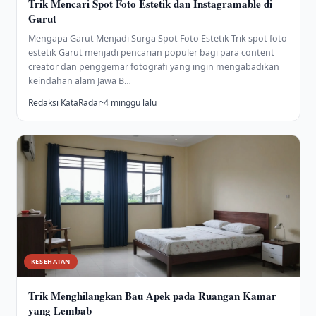
Trik Mencari Spot Foto Estetik dan Instagramable di
Garut
Mengapa Garut Menjadi Surga Spot Foto Estetik Trik spot foto
estetik Garut menjadi pencarian populer bagi para content
creator dan penggemar fotografi yang ingin mengabadikan
keindahan alam Jawa B…
Redaksi KataRadar
·
4 minggu lalu
KESEHATAN
Trik Menghilangkan Bau Apek pada Ruangan Kamar
yang Lembab