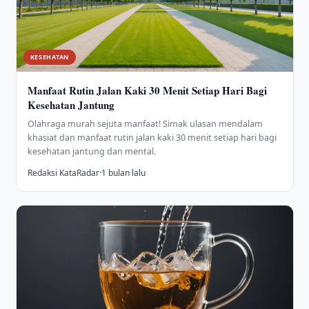
KESEHATAN
Manfaat Rutin Jalan Kaki 30 Menit Setiap Hari Bagi
Kesehatan Jantung
Olahraga murah sejuta manfaat! Simak ulasan mendalam
khasiat dan manfaat rutin jalan kaki 30 menit setiap hari bagi
kesehatan jantung dan mental.
Redaksi KataRadar
·
1 bulan lalu