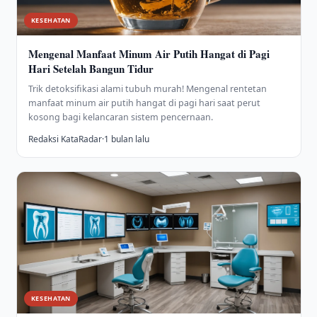
KESEHATAN
Mengenal Manfaat Minum Air Putih Hangat di Pagi
Hari Setelah Bangun Tidur
Trik detoksifikasi alami tubuh murah! Mengenal rentetan
manfaat minum air putih hangat di pagi hari saat perut
kosong bagi kelancaran sistem pencernaan.
Redaksi KataRadar
·
1 bulan lalu
KESEHATAN