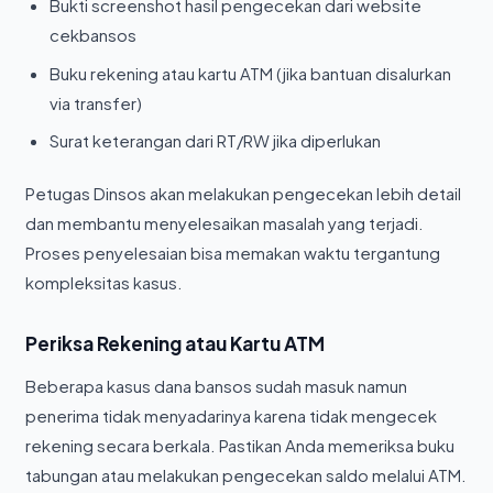
Bukti screenshot hasil pengecekan dari website
cekbansos
Buku rekening atau kartu ATM (jika bantuan disalurkan
via transfer)
Surat keterangan dari RT/RW jika diperlukan
Petugas Dinsos akan melakukan pengecekan lebih detail
dan membantu menyelesaikan masalah yang terjadi.
Proses penyelesaian bisa memakan waktu tergantung
kompleksitas kasus.
Periksa Rekening atau Kartu ATM
Beberapa kasus dana bansos sudah masuk namun
penerima tidak menyadarinya karena tidak mengecek
rekening secara berkala. Pastikan Anda memeriksa buku
tabungan atau melakukan pengecekan saldo melalui ATM.