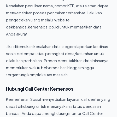
Kesalahan penulisan nama, nomor KTP, atau alamat dapat
menyebabkan proses pencairan terhambat. Lakukan
pengecekan ulang melalui website
cekbansos.kemensos.go.id untuk memastikan data
Anda akurat.
Jika ditemukan kesalahan data, segera laporkan ke dinas
sosial setempat atau perangkat desa/kelurahan untuk
dilakukan perbaikan. Proses pemutakhiran data biasanya
memerlukan waktu beberapa hari hingga minggu
tergantung kompleksitas masalah.
Hubungi Call Center Kemensos
Kementerian Sosial menyediakan layanan call center yang
dapat dihubungi untuk menanyakan status pencairan
bansos. Anda dapat menghubungi nomor Call Center