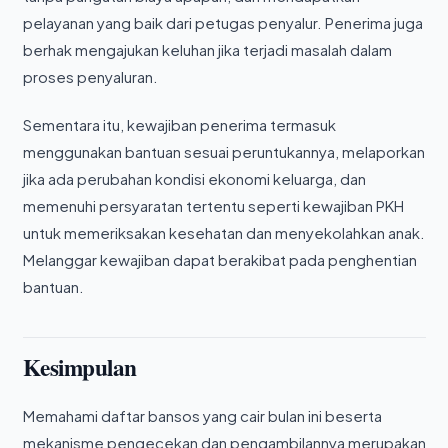
pelayanan yang baik dari petugas penyalur. Penerima juga
berhak mengajukan keluhan jika terjadi masalah dalam
proses penyaluran.
Sementara itu, kewajiban penerima termasuk
menggunakan bantuan sesuai peruntukannya, melaporkan
jika ada perubahan kondisi ekonomi keluarga, dan
memenuhi persyaratan tertentu seperti kewajiban PKH
untuk memeriksakan kesehatan dan menyekolahkan anak.
Melanggar kewajiban dapat berakibat pada penghentian
bantuan.
Kesimpulan
Memahami daftar bansos yang cair bulan ini beserta
mekanisme pengecekan dan pengambilannya merupakan