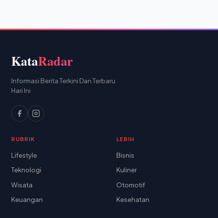
Kata
Radar
Informasi Berita Terkini Dan Terbaru
Hari Ini
RUBRIK
LEBIH
Lifestyle
Bisnis
Teknologi
Kuliner
Wisata
Otomotif
Keuangan
Kesehatan