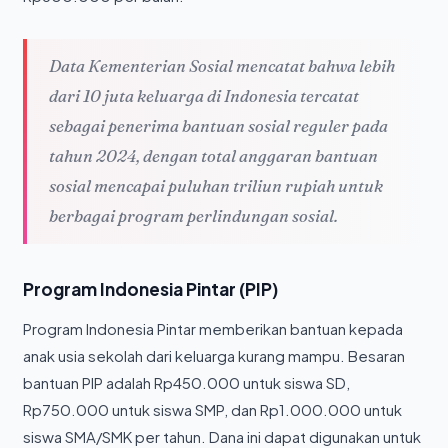
Data Kementerian Sosial mencatat bahwa lebih
dari 10 juta keluarga di Indonesia tercatat
sebagai penerima bantuan sosial reguler pada
tahun 2024, dengan total anggaran bantuan
sosial mencapai puluhan triliun rupiah untuk
berbagai program perlindungan sosial.
Program Indonesia Pintar (PIP)
Program Indonesia Pintar memberikan bantuan kepada
anak usia sekolah dari keluarga kurang mampu. Besaran
bantuan PIP adalah Rp450.000 untuk siswa SD,
Rp750.000 untuk siswa SMP, dan Rp1.000.000 untuk
siswa SMA/SMK per tahun. Dana ini dapat digunakan untuk