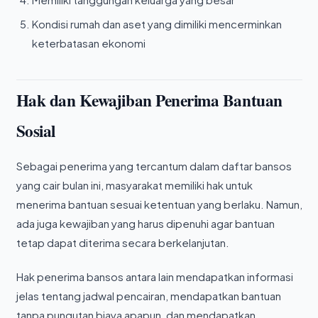
Kondisi rumah dan aset yang dimiliki mencerminkan
keterbatasan ekonomi
Hak dan Kewajiban Penerima Bantuan
Sosial
Sebagai penerima yang tercantum dalam daftar bansos
yang cair bulan ini, masyarakat memiliki hak untuk
menerima bantuan sesuai ketentuan yang berlaku. Namun,
ada juga kewajiban yang harus dipenuhi agar bantuan
tetap dapat diterima secara berkelanjutan.
Hak penerima bansos antara lain mendapatkan informasi
jelas tentang jadwal pencairan, mendapatkan bantuan
tanpa pungutan biaya apapun, dan mendapatkan