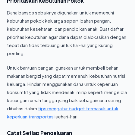
Prioritaskan Kebutuhan Pokok
Dana bansos sebaiknya digunakan untuk memenuhi
kebutuhan pokok keluarga seperti bahan pangan,
kebutuhan kesehatan, dan pendidikan anak. Buat daftar
prioritas kebutuhan agar dana dapat dialokasikan dengan
tepat dan tidak terbuang untuk hal-hal yang kurang
penting.
Untuk bantuan pangan, gunakan untuk membeli bahan
makanan bergizi yang dapat memenuhi kebutuhan nutrisi
keluarga. Hindari menggunakan dana untuk keperluan
konsumtif yang tidak mendesak, mirip seperti mengelola
keuangan rumah tangga yang baik sebagaimana sering
dibahas dalam
tips mengatur budget termasuk untuk
keperluan transportasi
sehari-hari.
Catat Setiap Pengeluaran