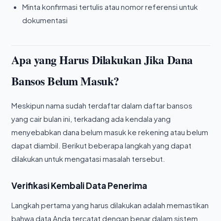
Minta konfirmasi tertulis atau nomor referensi untuk
dokumentasi
Apa yang Harus Dilakukan Jika Dana
Bansos Belum Masuk?
Meskipun nama sudah terdaftar dalam daftar bansos
yang cair bulan ini, terkadang ada kendala yang
menyebabkan dana belum masuk ke rekening atau belum
dapat diambil. Berikut beberapa langkah yang dapat
dilakukan untuk mengatasi masalah tersebut.
Verifikasi Kembali Data Penerima
Langkah pertama yang harus dilakukan adalah memastikan
bahwa data Anda tercatat dengan benar dalam sistem.