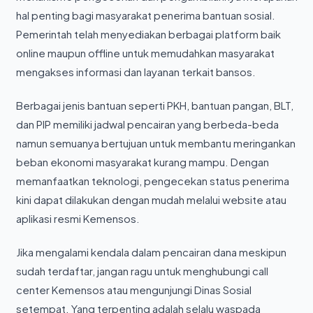
hal penting bagi masyarakat penerima bantuan sosial.
Pemerintah telah menyediakan berbagai platform baik
online maupun offline untuk memudahkan masyarakat
mengakses informasi dan layanan terkait bansos.
Berbagai jenis bantuan seperti PKH, bantuan pangan, BLT,
dan PIP memiliki jadwal pencairan yang berbeda-beda
namun semuanya bertujuan untuk membantu meringankan
beban ekonomi masyarakat kurang mampu. Dengan
memanfaatkan teknologi, pengecekan status penerima
kini dapat dilakukan dengan mudah melalui website atau
aplikasi resmi Kemensos.
Jika mengalami kendala dalam pencairan dana meskipun
sudah terdaftar, jangan ragu untuk menghubungi call
center Kemensos atau mengunjungi Dinas Sosial
setempat. Yang terpenting adalah selalu waspada