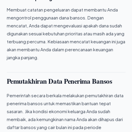
Membuat catatan pengeluaran dapat membantu Anda
mengontrol penggunaan dana bansos. Dengan
mencatat, Anda dapat mengevaluasi apakah dana sudah
digunakan sesuai kebutuhan prioritas atau masih ada yang
terbuang percuma. Kebiasaan mencatat keuangan ini juga
akan membantu Anda dalam perencanaan keuangan
jangka panjang.
Pemutakhiran Data Penerima Bansos
Pemerintah secara berkala melakukan pemutakhiran data
penerima bansos untuk memastikan bantuan tepat
sasaran. Jika kondisi ekonomi keluarga Anda sudah
membaik, ada kemungkinan nama Anda akan dihapus dari
daftar bansos yang cair bulan ini pada periode