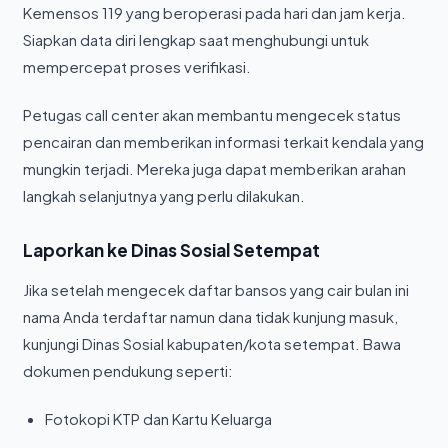
Kemensos 119 yang beroperasi pada hari dan jam kerja.
Siapkan data diri lengkap saat menghubungi untuk
mempercepat proses verifikasi.
Petugas call center akan membantu mengecek status
pencairan dan memberikan informasi terkait kendala yang
mungkin terjadi. Mereka juga dapat memberikan arahan
langkah selanjutnya yang perlu dilakukan.
Laporkan ke Dinas Sosial Setempat
Jika setelah mengecek daftar bansos yang cair bulan ini
nama Anda terdaftar namun dana tidak kunjung masuk,
kunjungi Dinas Sosial kabupaten/kota setempat. Bawa
dokumen pendukung seperti:
Fotokopi KTP dan Kartu Keluarga