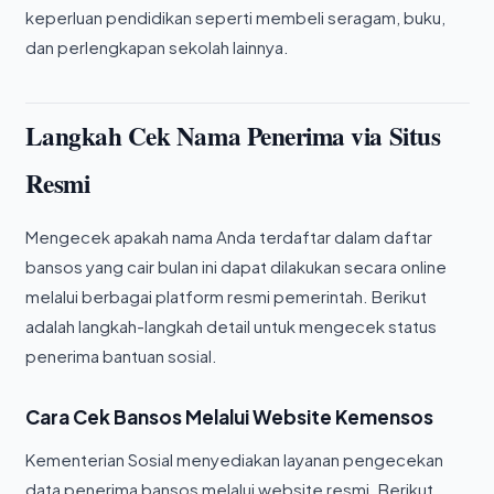
keperluan pendidikan seperti membeli seragam, buku,
dan perlengkapan sekolah lainnya.
Langkah Cek Nama Penerima via Situs
Resmi
Mengecek apakah nama Anda terdaftar dalam daftar
bansos yang cair bulan ini dapat dilakukan secara online
melalui berbagai platform resmi pemerintah. Berikut
adalah langkah-langkah detail untuk mengecek status
penerima bantuan sosial.
Cara Cek Bansos Melalui Website Kemensos
Kementerian Sosial menyediakan layanan pengecekan
data penerima bansos melalui website resmi. Berikut