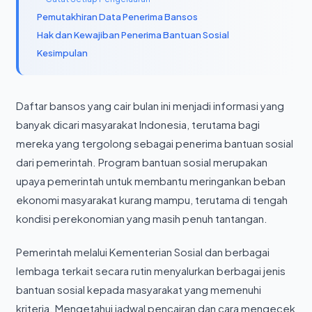
Pemutakhiran Data Penerima Bansos
Hak dan Kewajiban Penerima Bantuan Sosial
Kesimpulan
Daftar bansos yang cair bulan ini menjadi informasi yang
banyak dicari masyarakat Indonesia, terutama bagi
mereka yang tergolong sebagai penerima bantuan sosial
dari pemerintah. Program bantuan sosial merupakan
upaya pemerintah untuk membantu meringankan beban
ekonomi masyarakat kurang mampu, terutama di tengah
kondisi perekonomian yang masih penuh tantangan.
Pemerintah melalui Kementerian Sosial dan berbagai
lembaga terkait secara rutin menyalurkan berbagai jenis
bantuan sosial kepada masyarakat yang memenuhi
kriteria. Mengetahui jadwal pencairan dan cara mengecek