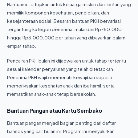
Bantuan ini ditujukan untuk keluarga miskin dan rentan yang
memiliki komponen kesehatan, pendidikan, dan
kesejahteraan sosial. Besaran bantuan PKH bervariasi
tergantung kategori penerima, mulai dari Rp750.000
hingga Rp3.000.000 per tahun yang dibayarkan dalam
empat tahap.
Pencairan PKH bulan ini dijadwalkan untuk tahap tertentu
sesuai kalender penyaluran yang telah ditetapkan.
Penerima PKH wajib memenuhi kewajiban seperti
memeriksakan kesehatan anak dan ibu hamil, serta
memastikan anak-anak tetap bersekolah.
Bantuan Pangan atau Kartu Sembako
Bantuan pangan menjadi bagian penting dari daftar
bansos yang cair bulan ini. Program ini menyalurkan