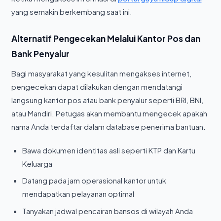
yang semakin berkembang saat ini.
Alternatif Pengecekan Melalui Kantor Pos dan
Bank Penyalur
Bagi masyarakat yang kesulitan mengakses internet,
pengecekan dapat dilakukan dengan mendatangi
langsung kantor pos atau bank penyalur seperti BRI, BNI,
atau Mandiri. Petugas akan membantu mengecek apakah
nama Anda terdaftar dalam database penerima bantuan.
Bawa dokumen identitas asli seperti KTP dan Kartu
Keluarga
Datang pada jam operasional kantor untuk
mendapatkan pelayanan optimal
Tanyakan jadwal pencairan bansos di wilayah Anda