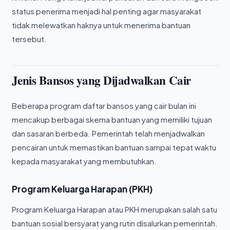
status penerima menjadi hal penting agar masyarakat
tidak melewatkan haknya untuk menerima bantuan
tersebut.
Jenis Bansos yang Dijadwalkan Cair
Beberapa program daftar bansos yang cair bulan ini
mencakup berbagai skema bantuan yang memiliki tujuan
dan sasaran berbeda. Pemerintah telah menjadwalkan
pencairan untuk memastikan bantuan sampai tepat waktu
kepada masyarakat yang membutuhkan.
Program Keluarga Harapan (PKH)
Program Keluarga Harapan atau PKH merupakan salah satu
bantuan sosial bersyarat yang rutin disalurkan pemerintah.