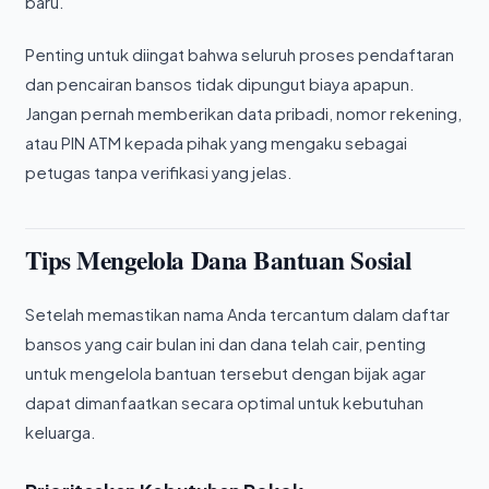
baru.
Penting untuk diingat bahwa seluruh proses pendaftaran
dan pencairan bansos tidak dipungut biaya apapun.
Jangan pernah memberikan data pribadi, nomor rekening,
atau PIN ATM kepada pihak yang mengaku sebagai
petugas tanpa verifikasi yang jelas.
Tips Mengelola Dana Bantuan Sosial
Setelah memastikan nama Anda tercantum dalam daftar
bansos yang cair bulan ini dan dana telah cair, penting
untuk mengelola bantuan tersebut dengan bijak agar
dapat dimanfaatkan secara optimal untuk kebutuhan
keluarga.