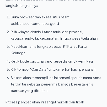
langkah-langkahnya:
Buka browser dan akses situs resmi
cekbansos.kemensos.go.id
Pilih wilayah domisili Anda mulai dari provinsi,
kabupaten/kota, kecamatan, hingga desa/kelurahan
Masukkan nama lengkap sesuai KTP atau Kartu
Keluarga
Ketik kode captcha yang tersedia untuk verifikasi
Klik tombol "Cari Data" untuk melihat hasil pencarian
Sistem akan menampilkan informasi apakah nama Anda
terdaftar sebagai penerima bansos beserta jenis
bantuan yang diterima
Proses pengecekan ini sangat mudah dan tidak