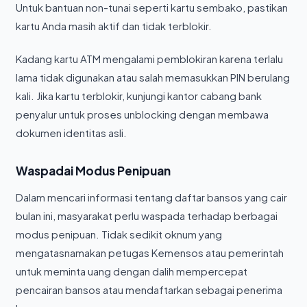
Untuk bantuan non-tunai seperti kartu sembako, pastikan
kartu Anda masih aktif dan tidak terblokir.
Kadang kartu ATM mengalami pemblokiran karena terlalu
lama tidak digunakan atau salah memasukkan PIN berulang
kali. Jika kartu terblokir, kunjungi kantor cabang bank
penyalur untuk proses unblocking dengan membawa
dokumen identitas asli.
Waspadai Modus Penipuan
Dalam mencari informasi tentang daftar bansos yang cair
bulan ini, masyarakat perlu waspada terhadap berbagai
modus penipuan. Tidak sedikit oknum yang
mengatasnamakan petugas Kemensos atau pemerintah
untuk meminta uang dengan dalih mempercepat
pencairan bansos atau mendaftarkan sebagai penerima