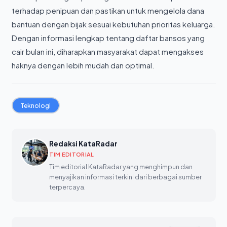
terhadap penipuan dan pastikan untuk mengelola dana
bantuan dengan bijak sesuai kebutuhan prioritas keluarga.
Dengan informasi lengkap tentang daftar bansos yang
cair bulan ini, diharapkan masyarakat dapat mengakses
haknya dengan lebih mudah dan optimal.
Teknologi
Redaksi KataRadar
TIM EDITORIAL
Tim editorial KataRadar yang menghimpun dan
menyajikan informasi terkini dari berbagai sumber
terpercaya.