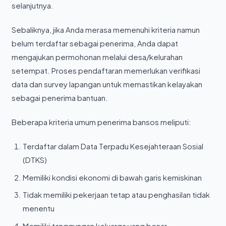
selanjutnya.
Sebaliknya, jika Anda merasa memenuhi kriteria namun
belum terdaftar sebagai penerima, Anda dapat
mengajukan permohonan melalui desa/kelurahan
setempat. Proses pendaftaran memerlukan verifikasi
data dan survey lapangan untuk memastikan kelayakan
sebagai penerima bantuan.
Beberapa kriteria umum penerima bansos meliputi:
Terdaftar dalam Data Terpadu Kesejahteraan Sosial
(DTKS)
Memiliki kondisi ekonomi di bawah garis kemiskinan
Tidak memiliki pekerjaan tetap atau penghasilan tidak
menentu
Memiliki tanggungan keluarga yang besar