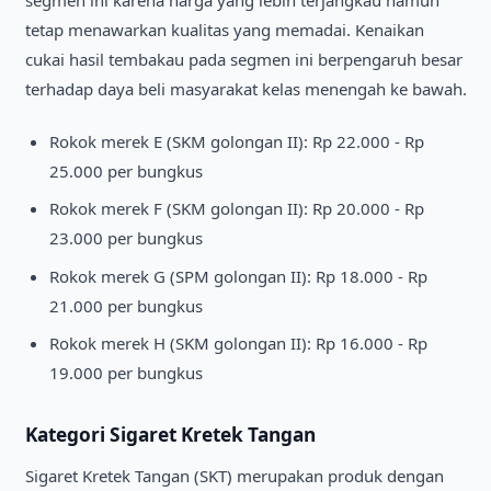
tetap menawarkan kualitas yang memadai. Kenaikan
cukai hasil tembakau pada segmen ini berpengaruh besar
terhadap daya beli masyarakat kelas menengah ke bawah.
Rokok merek E (SKM golongan II): Rp 22.000 - Rp
25.000 per bungkus
Rokok merek F (SKM golongan II): Rp 20.000 - Rp
23.000 per bungkus
Rokok merek G (SPM golongan II): Rp 18.000 - Rp
21.000 per bungkus
Rokok merek H (SKM golongan II): Rp 16.000 - Rp
19.000 per bungkus
Kategori Sigaret Kretek Tangan
Sigaret Kretek Tangan (SKT) merupakan produk dengan