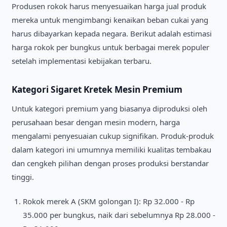
Produsen rokok harus menyesuaikan harga jual produk
mereka untuk mengimbangi kenaikan beban cukai yang
harus dibayarkan kepada negara. Berikut adalah estimasi
harga rokok per bungkus untuk berbagai merek populer
setelah implementasi kebijakan terbaru.
Kategori Sigaret Kretek Mesin Premium
Untuk kategori premium yang biasanya diproduksi oleh
perusahaan besar dengan mesin modern, harga
mengalami penyesuaian cukup signifikan. Produk-produk
dalam kategori ini umumnya memiliki kualitas tembakau
dan cengkeh pilihan dengan proses produksi berstandar
tinggi.
Rokok merek A (SKM golongan I): Rp 32.000 - Rp
35.000 per bungkus, naik dari sebelumnya Rp 28.000 -