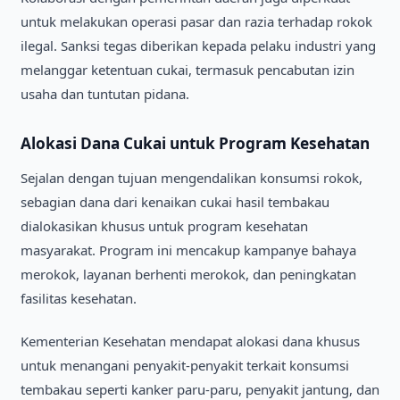
untuk melakukan operasi pasar dan razia terhadap rokok
ilegal. Sanksi tegas diberikan kepada pelaku industri yang
melanggar ketentuan cukai, termasuk pencabutan izin
usaha dan tuntutan pidana.
Alokasi Dana Cukai untuk Program Kesehatan
Sejalan dengan tujuan mengendalikan konsumsi rokok,
sebagian dana dari kenaikan cukai hasil tembakau
dialokasikan khusus untuk program kesehatan
masyarakat. Program ini mencakup kampanye bahaya
merokok, layanan berhenti merokok, dan peningkatan
fasilitas kesehatan.
Kementerian Kesehatan mendapat alokasi dana khusus
untuk menangani penyakit-penyakit terkait konsumsi
tembakau seperti kanker paru-paru, penyakit jantung, dan