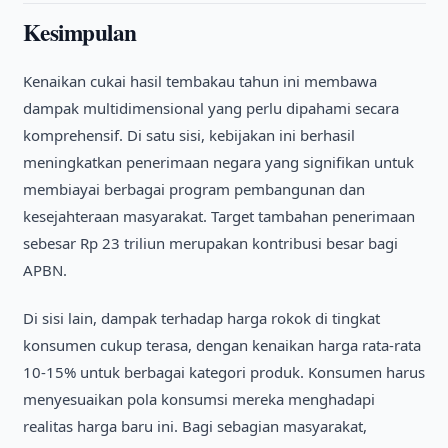
Kesimpulan
Kenaikan cukai hasil tembakau tahun ini membawa
dampak multidimensional yang perlu dipahami secara
komprehensif. Di satu sisi, kebijakan ini berhasil
meningkatkan penerimaan negara yang signifikan untuk
membiayai berbagai program pembangunan dan
kesejahteraan masyarakat. Target tambahan penerimaan
sebesar Rp 23 triliun merupakan kontribusi besar bagi
APBN.
Di sisi lain, dampak terhadap harga rokok di tingkat
konsumen cukup terasa, dengan kenaikan harga rata-rata
10-15% untuk berbagai kategori produk. Konsumen harus
menyesuaikan pola konsumsi mereka menghadapi
realitas harga baru ini. Bagi sebagian masyarakat,