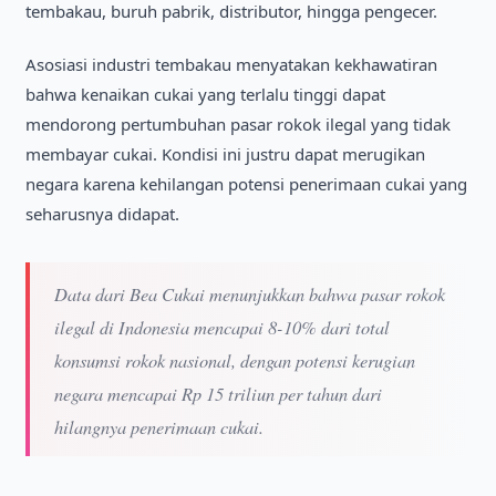
tembakau, buruh pabrik, distributor, hingga pengecer.
Asosiasi industri tembakau menyatakan kekhawatiran
bahwa kenaikan cukai yang terlalu tinggi dapat
mendorong pertumbuhan pasar rokok ilegal yang tidak
membayar cukai. Kondisi ini justru dapat merugikan
negara karena kehilangan potensi penerimaan cukai yang
seharusnya didapat.
Data dari Bea Cukai menunjukkan bahwa pasar rokok
ilegal di Indonesia mencapai 8-10% dari total
konsumsi rokok nasional, dengan potensi kerugian
negara mencapai Rp 15 triliun per tahun dari
hilangnya penerimaan cukai.