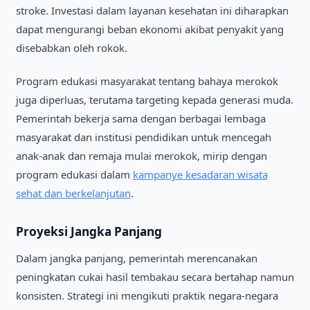
stroke. Investasi dalam layanan kesehatan ini diharapkan
dapat mengurangi beban ekonomi akibat penyakit yang
disebabkan oleh rokok.
Program edukasi masyarakat tentang bahaya merokok
juga diperluas, terutama targeting kepada generasi muda.
Pemerintah bekerja sama dengan berbagai lembaga
masyarakat dan institusi pendidikan untuk mencegah
anak-anak dan remaja mulai merokok, mirip dengan
program edukasi dalam
kampanye kesadaran wisata
sehat dan berkelanjutan
.
Proyeksi Jangka Panjang
Dalam jangka panjang, pemerintah merencanakan
peningkatan cukai hasil tembakau secara bertahap namun
konsisten. Strategi ini mengikuti praktik negara-negara