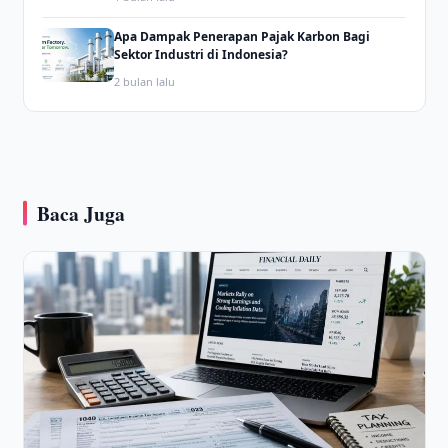
Apa Dampak Penerapan Pajak Karbon Bagi
Sektor Industri di Indonesia?
2 bulan lalu
Baca Juga