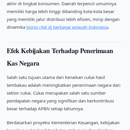
akhir di tingkat konsumen. Daerah terpencil umumnya
memiliki harga lebih tinggi dibanding kota-kota besar
yang memiliki jalur distribusi lebih efisien, mirip dengan
dinamika
bisnis ritel di berbagai wilayah Indonesia
.
Efek Kebijakan Terhadap Penerimaan
Kas Negara
Salah satu tujuan utama dari kenaikan cukai hasil
tembakau adalah meningkatkan penerimaan negara dari
sektor cukai. Cukai merupakan salah satu sumber
pendapatan negara yang signifikan dan berkontribusi
besar terhadap APBN setiap tahunnya.
Berdasarkan proyeksi Kementerian Keuangan, kebijakan