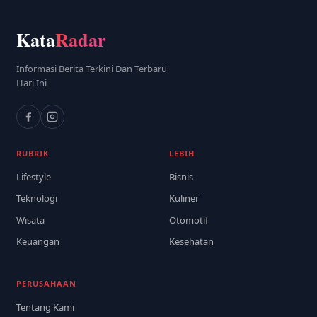
Kata
Radar
Informasi Berita Terkini Dan Terbaru
Hari Ini
RUBRIK
LEBIH
Lifestyle
Bisnis
Teknologi
Kuliner
Wisata
Otomotif
Keuangan
Kesehatan
PERUSAHAAN
Tentang Kami