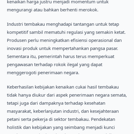
kenaikan harga justru menjadi momentum untuk
mengurangi atau bahkan berhenti merokok.
Industri tembakau menghadapi tantangan untuk tetap
kompetitif sambil mematuhi regulasi yang semakin ketat.
Produsen perlu meningkatkan efisiensi operasional dan
inovasi produk untuk mempertahankan pangsa pasar.
Sementara itu, pemerintah harus terus memperkuat
pengawasan terhadap rokok ilegal yang dapat
menggerogoti penerimaan negara.
Keberhasilan kebijakan kenaikan cukai hasil tembakau
tidak hanya diukur dari aspek penerimaan negara semata,
tetapi juga dari dampaknya terhadap kesehatan
masyarakat, keberlanjutan industri, dan kesejahteraan
petani serta pekerja di sektor tembakau. Pendekatan
holistik dan kebijakan yang seimbang menjadi kunci