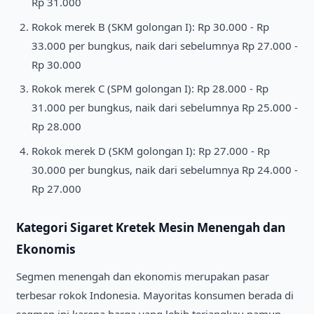
Rp 31.000
Rokok merek B (SKM golongan I): Rp 30.000 - Rp
33.000 per bungkus, naik dari sebelumnya Rp 27.000 -
Rp 30.000
Rokok merek C (SPM golongan I): Rp 28.000 - Rp
31.000 per bungkus, naik dari sebelumnya Rp 25.000 -
Rp 28.000
Rokok merek D (SKM golongan I): Rp 27.000 - Rp
30.000 per bungkus, naik dari sebelumnya Rp 24.000 -
Rp 27.000
Kategori Sigaret Kretek Mesin Menengah dan
Ekonomis
Segmen menengah dan ekonomis merupakan pasar
terbesar rokok Indonesia. Mayoritas konsumen berada di
segmen ini karena harga yang lebih terjangkau namun