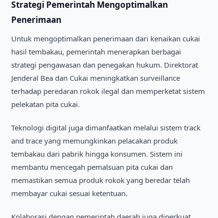
Strategi Pemerintah Mengoptimalkan
Penerimaan
Untuk mengoptimalkan penerimaan dari kenaikan cukai
hasil tembakau, pemerintah menerapkan berbagai
strategi pengawasan dan penegakan hukum. Direktorat
Jenderal Bea dan Cukai meningkatkan surveillance
terhadap peredaran rokok ilegal dan memperketat sistem
pelekatan pita cukai.
Teknologi digital juga dimanfaatkan melalui sistem track
and trace yang memungkinkan pelacakan produk
tembakau dari pabrik hingga konsumen. Sistem ini
membantu mencegah pemalsuan pita cukai dan
memastikan semua produk rokok yang beredar telah
membayar cukai sesuai ketentuan.
Kolaborasi dengan pemerintah daerah juga diperkuat