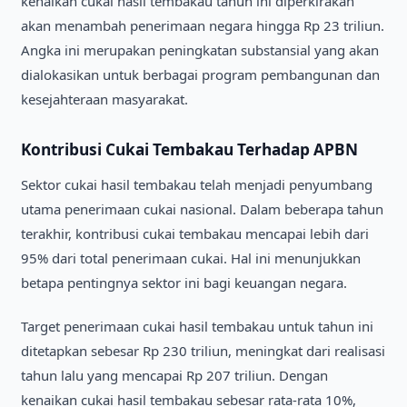
kenaikan cukai hasil tembakau tahun ini diperkirakan
akan menambah penerimaan negara hingga Rp 23 triliun.
Angka ini merupakan peningkatan substansial yang akan
dialokasikan untuk berbagai program pembangunan dan
kesejahteraan masyarakat.
Kontribusi Cukai Tembakau Terhadap APBN
Sektor cukai hasil tembakau telah menjadi penyumbang
utama penerimaan cukai nasional. Dalam beberapa tahun
terakhir, kontribusi cukai tembakau mencapai lebih dari
95% dari total penerimaan cukai. Hal ini menunjukkan
betapa pentingnya sektor ini bagi keuangan negara.
Target penerimaan cukai hasil tembakau untuk tahun ini
ditetapkan sebesar Rp 230 triliun, meningkat dari realisasi
tahun lalu yang mencapai Rp 207 triliun. Dengan
kenaikan cukai hasil tembakau sebesar rata-rata 10%,