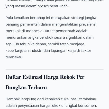
yang masih dalam proses pemulihan.
Pola kenaikan bertahap ini merupakan strategi jangka
panjang pemerintah dalam mengendalikan prevalensi
merokok di Indonesia. Target pemerintah adalah
menurunkan angka perokok secara signifikan dalam
sepuluh tahun ke depan, sambil tetap menjaga
keberlanjutan industri dan lapangan kerja di sektor
tembakau.
Daftar Estimasi Harga Rokok Per
Bungkus Terbaru
Dampak langsung dari kenaikan cukai hasil tembakau
adalah penyesuaian harga rokok di tingkat konsumen.