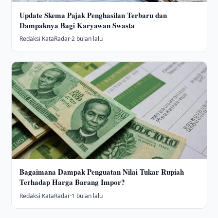
Update Skema Pajak Penghasilan Terbaru dan
Dampaknya Bagi Karyawan Swasta
Redaksi KataRadar
·
2 bulan lalu
Bagaimana Dampak Penguatan Nilai Tukar Rupiah
Terhadap Harga Barang Impor?
Redaksi KataRadar
·
1 bulan lalu