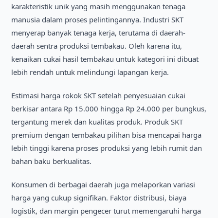
karakteristik unik yang masih menggunakan tenaga
manusia dalam proses pelintingannya. Industri SKT
menyerap banyak tenaga kerja, terutama di daerah-
daerah sentra produksi tembakau. Oleh karena itu,
kenaikan cukai hasil tembakau untuk kategori ini dibuat
lebih rendah untuk melindungi lapangan kerja.
Estimasi harga rokok SKT setelah penyesuaian cukai
berkisar antara Rp 15.000 hingga Rp 24.000 per bungkus,
tergantung merek dan kualitas produk. Produk SKT
premium dengan tembakau pilihan bisa mencapai harga
lebih tinggi karena proses produksi yang lebih rumit dan
bahan baku berkualitas.
Konsumen di berbagai daerah juga melaporkan variasi
harga yang cukup signifikan. Faktor distribusi, biaya
logistik, dan margin pengecer turut memengaruhi harga