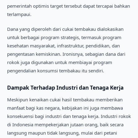
pemerintah optimis target tersebut dapat tercapai bahkan
terlampaui.
Dana yang diperoleh dari cukai tembakau dialokasikan
untuk berbagai program strategis, termasuk program
kesehatan masyarakat, infrastruktur, pendidikan, dan
pengentasan kemiskinan. Ironisnya, sebagian dana dari
rokok juga digunakan untuk membiayai program
pengendalian konsumsi tembakau itu sendiri.
Dampak Terhadap Industri dan Tenaga Kerja
Meskipun kenaikan cukai hasil tembakau memberikan
manfaat bagi kas negara, kebijakan ini juga membawa
konsekuensi bagi industri dan tenaga kerja. Industri rokok
di Indonesia mempekerjakan jutaan orang, baik secara
langsung maupun tidak langsung, mulai dari petani