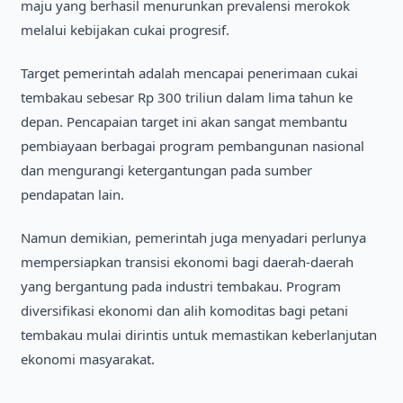
maju yang berhasil menurunkan prevalensi merokok
melalui kebijakan cukai progresif.
Target pemerintah adalah mencapai penerimaan cukai
tembakau sebesar Rp 300 triliun dalam lima tahun ke
depan. Pencapaian target ini akan sangat membantu
pembiayaan berbagai program pembangunan nasional
dan mengurangi ketergantungan pada sumber
pendapatan lain.
Namun demikian, pemerintah juga menyadari perlunya
mempersiapkan transisi ekonomi bagi daerah-daerah
yang bergantung pada industri tembakau. Program
diversifikasi ekonomi dan alih komoditas bagi petani
tembakau mulai dirintis untuk memastikan keberlanjutan
ekonomi masyarakat.