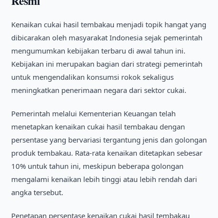
Resmi
Kenaikan cukai hasil tembakau menjadi topik hangat yang
dibicarakan oleh masyarakat Indonesia sejak pemerintah
mengumumkan kebijakan terbaru di awal tahun ini.
Kebijakan ini merupakan bagian dari strategi pemerintah
untuk mengendalikan konsumsi rokok sekaligus
meningkatkan penerimaan negara dari sektor cukai.
Pemerintah melalui Kementerian Keuangan telah
menetapkan kenaikan cukai hasil tembakau dengan
persentase yang bervariasi tergantung jenis dan golongan
produk tembakau. Rata-rata kenaikan ditetapkan sebesar
10% untuk tahun ini, meskipun beberapa golongan
mengalami kenaikan lebih tinggi atau lebih rendah dari
angka tersebut.
Penetapan persentase kenaikan cukai hasil tembakau