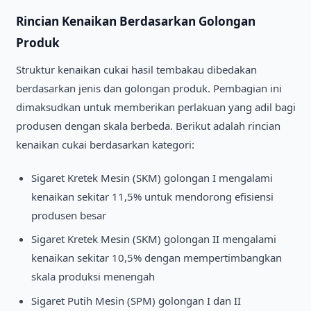
Rincian Kenaikan Berdasarkan Golongan
Produk
Struktur kenaikan cukai hasil tembakau dibedakan
berdasarkan jenis dan golongan produk. Pembagian ini
dimaksudkan untuk memberikan perlakuan yang adil bagi
produsen dengan skala berbeda. Berikut adalah rincian
kenaikan cukai berdasarkan kategori:
Sigaret Kretek Mesin (SKM) golongan I mengalami
kenaikan sekitar 11,5% untuk mendorong efisiensi
produsen besar
Sigaret Kretek Mesin (SKM) golongan II mengalami
kenaikan sekitar 10,5% dengan mempertimbangkan
skala produksi menengah
Sigaret Putih Mesin (SPM) golongan I dan II