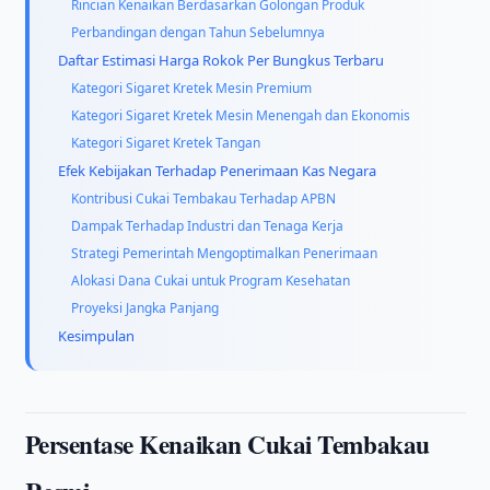
Rincian Kenaikan Berdasarkan Golongan Produk
Perbandingan dengan Tahun Sebelumnya
Daftar Estimasi Harga Rokok Per Bungkus Terbaru
Kategori Sigaret Kretek Mesin Premium
Kategori Sigaret Kretek Mesin Menengah dan Ekonomis
Kategori Sigaret Kretek Tangan
Efek Kebijakan Terhadap Penerimaan Kas Negara
Kontribusi Cukai Tembakau Terhadap APBN
Dampak Terhadap Industri dan Tenaga Kerja
Strategi Pemerintah Mengoptimalkan Penerimaan
Alokasi Dana Cukai untuk Program Kesehatan
Proyeksi Jangka Panjang
Kesimpulan
Persentase Kenaikan Cukai Tembakau