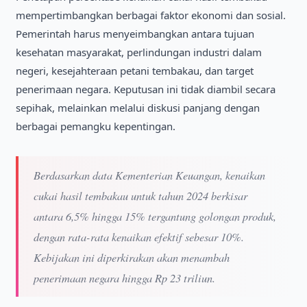
mempertimbangkan berbagai faktor ekonomi dan sosial.
Pemerintah harus menyeimbangkan antara tujuan
kesehatan masyarakat, perlindungan industri dalam
negeri, kesejahteraan petani tembakau, dan target
penerimaan negara. Keputusan ini tidak diambil secara
sepihak, melainkan melalui diskusi panjang dengan
berbagai pemangku kepentingan.
Berdasarkan data Kementerian Keuangan, kenaikan
cukai hasil tembakau untuk tahun 2024 berkisar
antara 6,5% hingga 15% tergantung golongan produk,
dengan rata-rata kenaikan efektif sebesar 10%.
Kebijakan ini diperkirakan akan menambah
penerimaan negara hingga Rp 23 triliun.