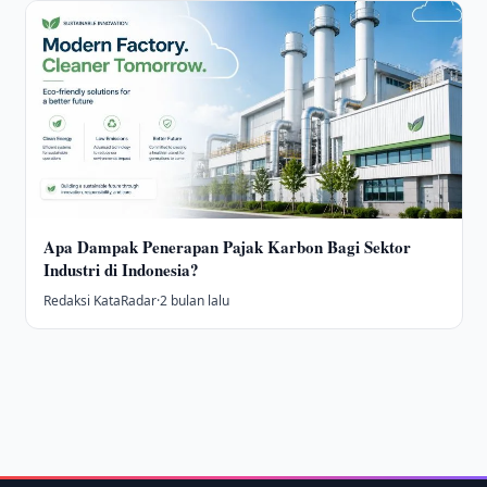
Apa Dampak Penerapan Pajak Karbon Bagi Sektor
Industri di Indonesia?
Redaksi KataRadar
·
2 bulan lalu