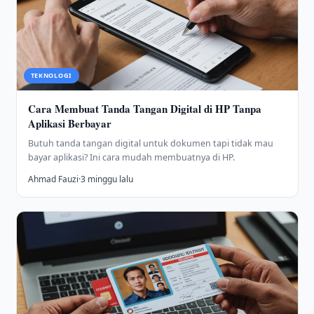
TEKNOLOGI
Cara Membuat Tanda Tangan Digital di HP Tanpa
Aplikasi Berbayar
Butuh tanda tangan digital untuk dokumen tapi tidak mau
bayar aplikasi? Ini cara mudah membuatnya di HP.
Ahmad Fauzi
·
3 minggu lalu