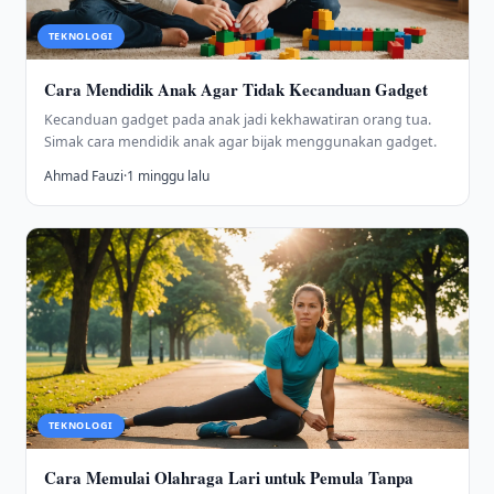
TEKNOLOGI
Cara Mendidik Anak Agar Tidak Kecanduan Gadget
Kecanduan gadget pada anak jadi kekhawatiran orang tua.
Simak cara mendidik anak agar bijak menggunakan gadget.
Ahmad Fauzi
·
1 minggu lalu
TEKNOLOGI
Cara Memulai Olahraga Lari untuk Pemula Tanpa