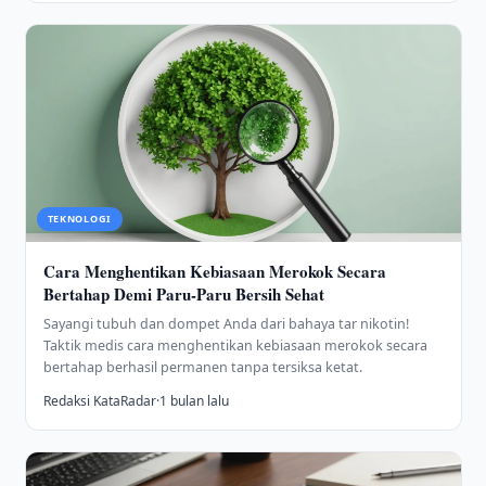
TEKNOLOGI
Cara Menghentikan Kebiasaan Merokok Secara
Bertahap Demi Paru-Paru Bersih Sehat
Sayangi tubuh dan dompet Anda dari bahaya tar nikotin!
Taktik medis cara menghentikan kebiasaan merokok secara
bertahap berhasil permanen tanpa tersiksa ketat.
Redaksi KataRadar
·
1 bulan lalu