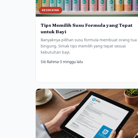
KESEHATAN
Tips Memilih Susu Formula yang Tepat
untuk Bayi
Banyaknya pilihan susu formula membuat orang tua
bingung. Simak tips memilih yang tepat sesuai
kebutuhan bayi.
Siti Rahma
·
3 minggu lalu