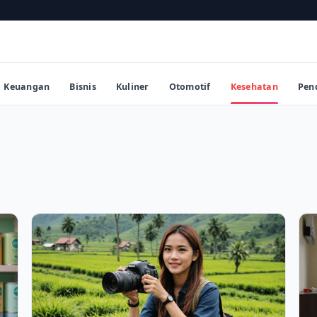
Keuangan
Bisnis
Kuliner
Otomotif
Kesehatan
Pen