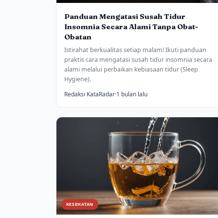
Panduan Mengatasi Susah Tidur
Insomnia Secara Alami Tanpa Obat-
Obatan
Istirahat berkualitas setiap malam! Ikuti panduan
praktis cara mengatasi susah tidur insomnia secara
alami melalui perbaikan kebiasaan tidur (Sleep
Hygiene).
Redaksi KataRadar
·
1 bulan lalu
KESEHATAN