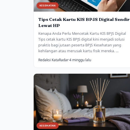
KESEHATAN
Tips Cetak Kartu KIS BPJS Digital Sendir
Lewat HP
Kenapa Anda Perlu Mencetak Kartu KIS BPJS Digital
Tips cetak kartu KIS BPJS digital kini menjadi solusi
praktis bagi jutaan peserta BPJS Kesehatan yang
kehilangan atau merusak kartu fisik mereka. …
Redaksi KataRadar
·
4 minggu lalu
KESEHATAN