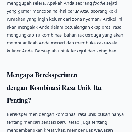
menggugah selera. Apakah Anda seorang
foodie
sejati
yang gemar mencoba hal-hal baru? Atau seorang koki
rumahan yang ingin keluar dari zona nyaman? Artikel ini
akan mengajak Anda dalam petualangan eksplorasi rasa,
mengungkap 10 kombinasi bahan tak terduga yang akan
membuat lidah Anda menari dan membuka cakrawala
kuliner Anda. Bersiaplah untuk terkejut dan ketagihan!
Mengapa Bereksperimen
dengan
Kombinasi Rasa Unik
Itu
Penting?
Bereksperimen dengan kombinasi rasa unik bukan hanya
tentang mencari sensasi baru, tetapi juga tentang
mengembangkan kreativitas, memperluas wawasan