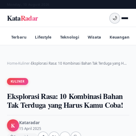
Monday, 10 August 2026
Kata
Radar
🌙
Terbaru
Lifestyle
Teknologi
Wisata
Keuangan
Home
›
Kuliner
›
Eksplorasi Rasa: 10 Kombinasi Bahan Tak Terduga yang H…
KULINER
Eksplorasi Rasa: 10 Kombinasi Bahan
Tak Terduga yang Harus Kamu Coba!
Kataradar
K
15 April 2025