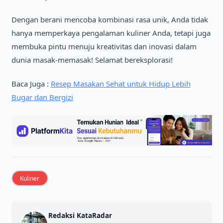
Dengan berani mencoba kombinasi rasa unik, Anda tidak
hanya memperkaya pengalaman kuliner Anda, tetapi juga
membuka pintu menuju kreativitas dan inovasi dalam
dunia masak-memasak! Selamat bereksplorasi!
Baca Juga :
Resep Masakan Sehat untuk Hidup Lebih
Bugar dan Bergizi
Kuliner
Redaksi KataRadar