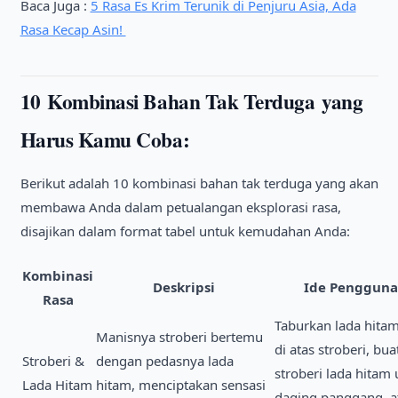
Baca Juga :
5 Rasa Es Krim Terunik di Penjuru Asia, Ada
Rasa Kecap Asin!
10
Kombinasi Bahan Tak Terduga
yang
Harus Kamu Coba:
Berikut adalah 10 kombinasi bahan tak terduga yang akan
membawa Anda dalam petualangan eksplorasi rasa,
disajikan dalam format tabel untuk kemudahan Anda:
Kombinasi
Deskripsi
Ide Penggun
Rasa
Taburkan lada hitam
Manisnya stroberi bertemu
di atas stroberi, bua
Stroberi &
dengan pedasnya lada
stroberi lada hitam
Lada Hitam
hitam, menciptakan sensasi
daging panggang, a