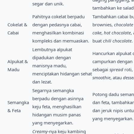
segar dan unik.
tambahkan ke salad
Pahitnya cokelat berpadu
Tambahkan cabai b
Cokelat &
dengan pedasnya cabai,
brownies,
chocolate
Cabai
menghasilkan kombinasi
cake
,
hot chocolate
,
kompleks dan memuaskan.
buat
chili chocolate
.
Lembutnya alpukat
Hancurkan alpukat 
dipadukan dengan
Alpukat &
campurkan dengan
manisnya madu,
Madu
sebagai
spread
roti,
menciptakan hidangan sehat
smoothie
, atau
desse
dan lezat.
Segarnya semangka
Potong dadu seman
berpadu dengan asinnya
Semangka
dan feta, tambahka
keju feta, menghasilkan
& Feta
dan jeruk nipis untu
hidangan musim panas
yang menyegarkan.
yang menyegarkan.
Creamy
-nya keju kambing