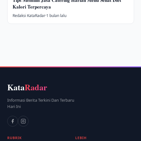
Tips Memilih Jasa Catering Harian Menu Sehat Diet
Kalori Terpercaya
Redaksi KataRadar
·
1 bulan lalu
Kata
Radar
Informasi Berita Terkini Dan Terbaru
Hari Ini
RUBRIK
LEBIH