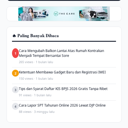
🔥 Paling Banyak Dibaca
Cara Mengubah Balkon Lantai Atas Rumah Kontrakan
1
Menjadi Tempat Bersantai Sore
265 views · 1 bulan lalu
Ketentuan Membawa Gadget Baru dan Registrasi IMEI
2
150 views · 1 bulan lalu
Tips dan Syarat Daftar KIS BPJS 2026 Gratis Tanpa Ribet
3
91 views · 1 bulan lalu
Cara Lapor SPT Tahunan Online 2026 Lewat DJP Online
4
88 views · 3 minggu lalu