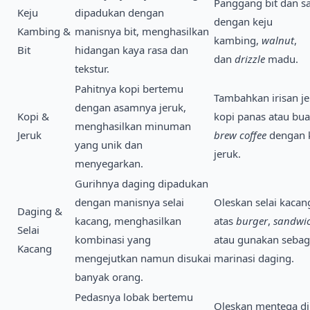
Panggang bit dan sa
Keju
dipadukan dengan
dengan keju
Kambing &
manisnya bit, menghasilkan
kambing,
walnut
,
Bit
hidangan kaya rasa dan
dan
drizzle
madu.
tekstur.
Pahitnya kopi bertemu
Tambahkan irisan je
dengan asamnya jeruk,
Kopi &
kopi panas atau bu
menghasilkan minuman
Jeruk
brew coffee
dengan k
yang unik dan
jeruk.
menyegarkan.
Gurihnya daging dipadukan
dengan manisnya selai
Oleskan selai kacan
Daging &
kacang, menghasilkan
atas
burger
,
sandwi
Selai
kombinasi yang
atau gunakan sebag
Kacang
mengejutkan namun disukai
marinasi daging.
banyak orang.
Pedasnya lobak bertemu
Oleskan mentega di