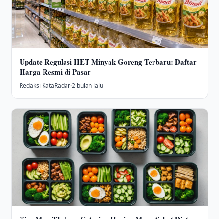
Update Regulasi HET Minyak Goreng Terbaru: Daftar
Harga Resmi di Pasar
Redaksi KataRadar
·
2 bulan lalu