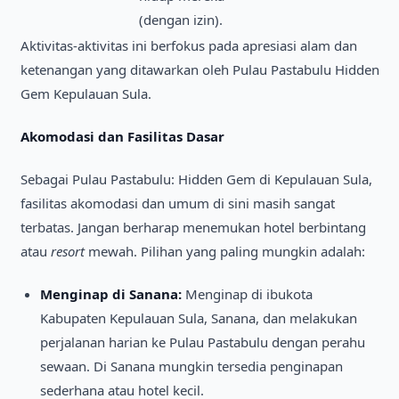
(dengan izin).
Aktivitas-aktivitas ini berfokus pada apresiasi alam dan
ketenangan yang ditawarkan oleh Pulau Pastabulu Hidden
Gem Kepulauan Sula.
Akomodasi dan Fasilitas Dasar
Sebagai Pulau Pastabulu: Hidden Gem di Kepulauan Sula,
fasilitas akomodasi dan umum di sini masih sangat
terbatas. Jangan berharap menemukan hotel berbintang
atau
resort
mewah. Pilihan yang paling mungkin adalah:
Menginap di Sanana:
Menginap di ibukota
Kabupaten Kepulauan Sula, Sanana, dan melakukan
perjalanan harian ke Pulau Pastabulu dengan perahu
sewaan. Di Sanana mungkin tersedia penginapan
sederhana atau hotel kecil.