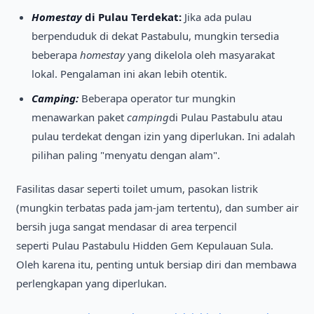
Homestay
di Pulau Terdekat:
Jika ada pulau
berpenduduk di dekat Pastabulu, mungkin tersedia
beberapa
homestay
yang dikelola oleh masyarakat
lokal. Pengalaman ini akan lebih otentik.
Camping:
Beberapa operator tur mungkin
menawarkan paket
camping
di Pulau Pastabulu atau
pulau terdekat dengan izin yang diperlukan. Ini adalah
pilihan paling "menyatu dengan alam".
Fasilitas dasar seperti toilet umum, pasokan listrik
(mungkin terbatas pada jam-jam tertentu), dan sumber air
bersih juga sangat mendasar di area terpencil
seperti Pulau Pastabulu Hidden Gem Kepulauan Sula.
Oleh karena itu, penting untuk bersiap diri dan membawa
perlengkapan yang diperlukan.