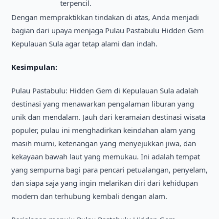
terpencil.
Dengan mempraktikkan tindakan di atas, Anda menjadi
bagian dari upaya menjaga Pulau Pastabulu Hidden Gem
Kepulauan Sula agar tetap alami dan indah.
Kesimpulan:
Pulau Pastabulu: Hidden Gem di Kepulauan Sula adalah
destinasi yang menawarkan pengalaman liburan yang
unik dan mendalam. Jauh dari keramaian destinasi wisata
populer, pulau ini menghadirkan keindahan alam yang
masih murni, ketenangan yang menyejukkan jiwa, dan
kekayaan bawah laut yang memukau. Ini adalah tempat
yang sempurna bagi para pencari petualangan, penyelam,
dan siapa saja yang ingin melarikan diri dari kehidupan
modern dan terhubung kembali dengan alam.