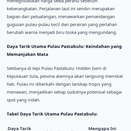
menegosiasikan harga sewa perahu sebelum
keberangkatan. Perjalanan laut ini sendiri merupakan
bagian dari petualangan, menawarkan pemandangan
gugusan pulau-pulau kecil dan perairan yang perlahan
berubah warna menjadi biru toska yang mengundang.
Daya Tarik Utama Pulau Pastabulu: Keindahan yang
Memanjakan Mata
Setibanya di tepi Pulau Pastabulu: Hidden Gem di
Kepulauan Sula, pesona alamnya akan langsung memikat
hati. Pulau ini diberkahi dengan lanskap tropis yang
menawan, menjadikan setiap sudutnya potensial sebagai
spot yang indah.
Tabel Daya Tarik Utama Pulau Pastabulu:
Daya Tarik
Mengapa Ini