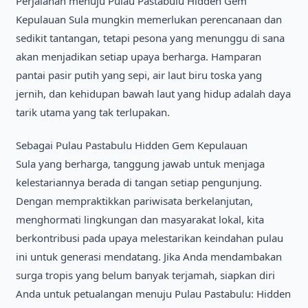
Perjalanan menuju Pulau Pastabulu Hidden Gem
Kepulauan Sula mungkin memerlukan perencanaan dan
sedikit tantangan, tetapi pesona yang menunggu di sana
akan menjadikan setiap upaya berharga. Hamparan
pantai pasir putih yang sepi, air laut biru toska yang
jernih, dan kehidupan bawah laut yang hidup adalah daya
tarik utama yang tak terlupakan.
Sebagai Pulau Pastabulu Hidden Gem Kepulauan
Sula yang berharga, tanggung jawab untuk menjaga
kelestariannya berada di tangan setiap pengunjung.
Dengan mempraktikkan pariwisata berkelanjutan,
menghormati lingkungan dan masyarakat lokal, kita
berkontribusi pada upaya melestarikan keindahan pulau
ini untuk generasi mendatang. Jika Anda mendambakan
surga tropis yang belum banyak terjamah, siapkan diri
Anda untuk petualangan menuju Pulau Pastabulu: Hidden