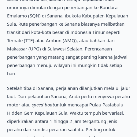
umumnya dimulai dengan penerbangan ke Bandara
Emalamo (SQN) di Sanana, ibukota Kabupaten Kepulauan
Sula. Rute penerbangan ke Sanana biasanya melibatkan
transit dari kota-kota besar di Indonesia Timur seperti
Ternate (TTE) atau Ambon (AMQ), atau bahkan dari
Makassar (UPG) di Sulawesi Selatan. Perencanaan
penerbangan yang matang sangat penting karena jadwal
penerbangan menuju wilayah ini mungkin tidak setiap
hari.
Setelah tiba di Sanana, perjalanan dilanjutkan melalui jalur
laut. Dari pelabuhan Sanana, Anda perlu menyewa perahu
motor atau
speed boat
untuk mencapai Pulau Pastabulu
Hidden Gem Kepulauan Sula. Waktu tempuh bervariasi,
diperkirakan antara 1 hingga 2 jam tergantung jenis
perahu dan kondisi perairan saat itu. Penting untuk