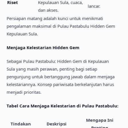
Riset
Kepulauan Sula, cuaca,
lancar.
dan akses.
Persiapan matang adalah kunci untuk menikmati
pengalaman maksimal di Pulau Pastabulu Hidden Gem
Kepulauan Sula.
Menjaga Kelestarian Hidden Gem
Sebagai Pulau Pastabulu: Hidden Gem di Kepulauan
Sula yang masih perawan, penting bagi setiap
pengunjung untuk bertanggung jawab dalam menjaga
kelestariannya. Konsep pariwisata berkelanjutan harus
menjadi prioritas.
Tabel Cara Menjaga Kelestarian di Pulau Pastabulu:
Mengapa Ini
Tindakan
Deskripsi
Penting