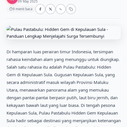
09 May 2025
⏱
9 menit baca
Di hamparan luas perairan timur Indonesia, tersimpan
rahasia keindahan alam yang menunggu untuk diungkap.
Salah satu rahasia itu adalah Pulau Pastabulu: Hidden
Gem di Kepulauan Sula. Gugusan Kepulauan Sula, yang
secara administratif masuk wilayah Provinsi Maluku
Utara, menawarkan panorama alam yang memukau
dengan pantai-pantai berpasir putih, laut biru jernih, dan
kekayaan bawah laut yang luar biasa. Di tengah pesona
Kepulauan Sula, Pulau Pastabulu Hidden Gem Kepulauan
Sula hadir sebagai destinasi yang menjanjikan ketenangan