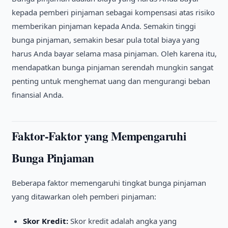
kepada pemberi pinjaman sebagai kompensasi atas risiko
memberikan pinjaman kepada Anda. Semakin tinggi
bunga pinjaman, semakin besar pula total biaya yang
harus Anda bayar selama masa pinjaman. Oleh karena itu,
mendapatkan bunga pinjaman serendah mungkin sangat
penting untuk menghemat uang dan mengurangi beban
finansial Anda.
Faktor-Faktor yang Mempengaruhi
Bunga Pinjaman
Beberapa faktor memengaruhi tingkat bunga pinjaman
yang ditawarkan oleh pemberi pinjaman:
Skor Kredit:
Skor kredit adalah angka yang