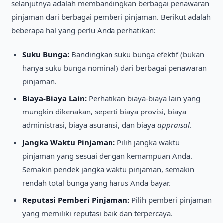
selanjutnya adalah membandingkan berbagai penawaran
pinjaman dari berbagai pemberi pinjaman. Berikut adalah
beberapa hal yang perlu Anda perhatikan:
Suku Bunga:
Bandingkan suku bunga efektif (bukan
hanya suku bunga nominal) dari berbagai penawaran
pinjaman.
Biaya-Biaya Lain:
Perhatikan biaya-biaya lain yang
mungkin dikenakan, seperti biaya provisi, biaya
administrasi, biaya asuransi, dan biaya
appraisal
.
Jangka Waktu Pinjaman:
Pilih jangka waktu
pinjaman yang sesuai dengan kemampuan Anda.
Semakin pendek jangka waktu pinjaman, semakin
rendah total bunga yang harus Anda bayar.
Reputasi Pemberi Pinjaman:
Pilih pemberi pinjaman
yang memiliki reputasi baik dan terpercaya.