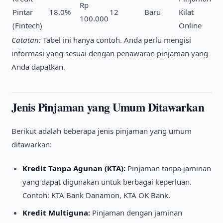
Rp
Pintar
18.0%
12
Baru
Kilat
100.000
(Fintech)
Online
Catatan:
Tabel ini hanya contoh. Anda perlu mengisi
informasi yang sesuai dengan penawaran pinjaman yang
Anda dapatkan.
Jenis Pinjaman yang Umum Ditawarkan
Berikut adalah beberapa jenis pinjaman yang umum
ditawarkan:
Kredit Tanpa Agunan (KTA):
Pinjaman tanpa jaminan
yang dapat digunakan untuk berbagai keperluan.
Contoh: KTA Bank Danamon, KTA OK Bank.
Kredit Multiguna:
Pinjaman dengan jaminan