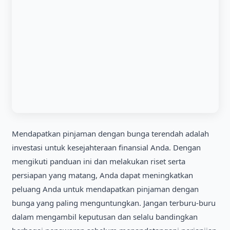
Mendapatkan pinjaman dengan bunga terendah adalah
investasi untuk kesejahteraan finansial Anda. Dengan
mengikuti panduan ini dan melakukan riset serta
persiapan yang matang, Anda dapat meningkatkan
peluang Anda untuk mendapatkan pinjaman dengan
bunga yang paling menguntungkan. Jangan terburu-buru
dalam mengambil keputusan dan selalu bandingkan