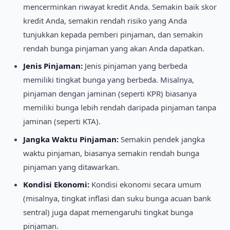
mencerminkan riwayat kredit Anda. Semakin baik skor
kredit Anda, semakin rendah risiko yang Anda
tunjukkan kepada pemberi pinjaman, dan semakin
rendah bunga pinjaman yang akan Anda dapatkan.
Jenis Pinjaman:
Jenis pinjaman yang berbeda
memiliki tingkat bunga yang berbeda. Misalnya,
pinjaman dengan jaminan (seperti KPR) biasanya
memiliki bunga lebih rendah daripada pinjaman tanpa
jaminan (seperti KTA).
Jangka Waktu Pinjaman:
Semakin pendek jangka
waktu pinjaman, biasanya semakin rendah bunga
pinjaman yang ditawarkan.
Kondisi Ekonomi:
Kondisi ekonomi secara umum
(misalnya, tingkat inflasi dan suku bunga acuan bank
sentral) juga dapat memengaruhi tingkat bunga
pinjaman.