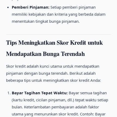
Pemberi Pinjaman:
Setiap pemberi pinjaman
memiliki kebijakan dan kriteria yang berbeda dalam
menentukan tingkat bunga pinjaman.
Tips Meningkatkan Skor Kredit untuk
Mendapatkan Bunga Terendah
Skor kredit adalah kunci utama untuk mendapatkan
pinjaman dengan bunga terendah. Berikut adalah
beberapa tips untuk meningkatkan skor kredit Anda:
Bayar Tagihan Tepat Waktu:
Bayar semua tagihan
(kartu kredit, cicilan pinjaman, dll.) tepat waktu setiap
bulan. Keterlambatan pembayaran adalah faktor
utama yang menurunkan skor kredit. Contoh: Bayar