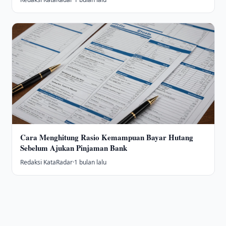
Cara Menghitung Rasio Kemampuan Bayar Hutang
Sebelum Ajukan Pinjaman Bank
Redaksi KataRadar
·
1 bulan lalu