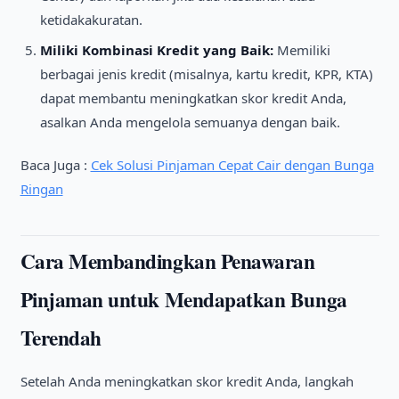
ketidakakuratan.
Miliki Kombinasi Kredit yang Baik:
Memiliki
berbagai jenis kredit (misalnya, kartu kredit, KPR, KTA)
dapat membantu meningkatkan skor kredit Anda,
asalkan Anda mengelola semuanya dengan baik.
Baca Juga :
Cek Solusi Pinjaman Cepat Cair dengan Bunga
Ringan
Cara Membandingkan Penawaran
Pinjaman untuk Mendapatkan Bunga
Terendah
Setelah Anda meningkatkan skor kredit Anda, langkah