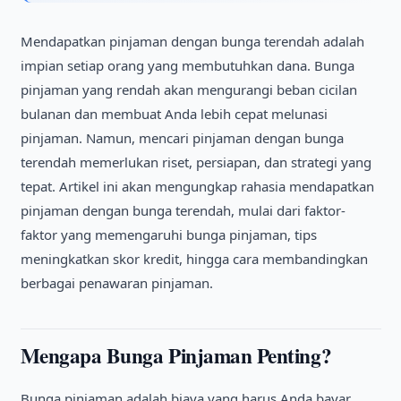
Mendapatkan pinjaman dengan bunga terendah adalah
impian setiap orang yang membutuhkan dana. Bunga
pinjaman yang rendah akan mengurangi beban cicilan
bulanan dan membuat Anda lebih cepat melunasi
pinjaman. Namun, mencari pinjaman dengan bunga
terendah memerlukan riset, persiapan, dan strategi yang
tepat. Artikel ini akan mengungkap rahasia mendapatkan
pinjaman dengan bunga terendah, mulai dari faktor-
faktor yang memengaruhi bunga pinjaman, tips
meningkatkan skor kredit, hingga cara membandingkan
berbagai penawaran pinjaman.
Mengapa Bunga Pinjaman Penting?
Bunga pinjaman adalah biaya yang harus Anda bayar