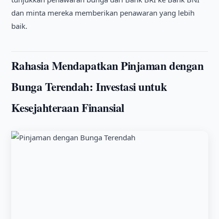
dan minta mereka memberikan penawaran yang lebih
baik.
Rahasia Mendapatkan Pinjaman dengan
Bunga Terendah
: Investasi untuk
Kesejahteraan Finansial