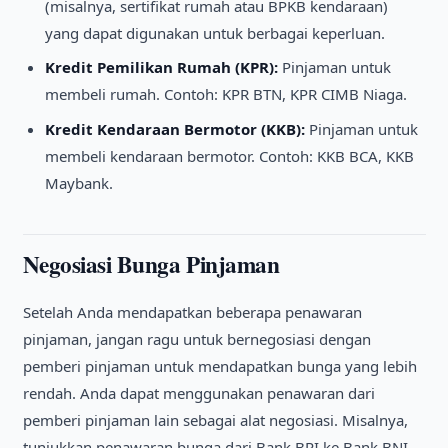
(misalnya, sertifikat rumah atau BPKB kendaraan)
yang dapat digunakan untuk berbagai keperluan.
Kredit Pemilikan Rumah (KPR):
Pinjaman untuk
membeli rumah. Contoh: KPR BTN, KPR CIMB Niaga.
Kredit Kendaraan Bermotor (KKB):
Pinjaman untuk
membeli kendaraan bermotor. Contoh: KKB BCA, KKB
Maybank.
Negosiasi Bunga Pinjaman
Setelah Anda mendapatkan beberapa penawaran
pinjaman, jangan ragu untuk bernegosiasi dengan
pemberi pinjaman untuk mendapatkan bunga yang lebih
rendah. Anda dapat menggunakan penawaran dari
pemberi pinjaman lain sebagai alat negosiasi. Misalnya,
tunjukkan penawaran bunga dari Bank BRI ke Bank BNI