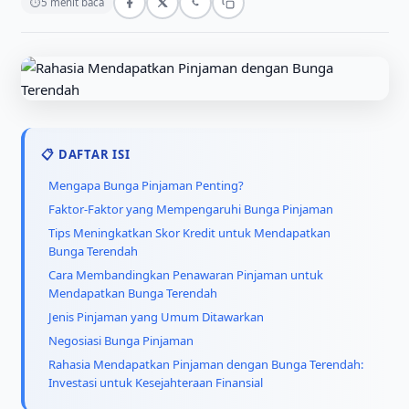
⏱
5 menit baca
📋 DAFTAR ISI
Mengapa Bunga Pinjaman Penting?
Faktor-Faktor yang Mempengaruhi Bunga Pinjaman
Tips Meningkatkan Skor Kredit untuk Mendapatkan
Bunga Terendah
Cara Membandingkan Penawaran Pinjaman untuk
Mendapatkan Bunga Terendah
Jenis Pinjaman yang Umum Ditawarkan
Negosiasi Bunga Pinjaman
Rahasia Mendapatkan Pinjaman dengan Bunga Terendah:
Investasi untuk Kesejahteraan Finansial