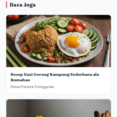
Baca Juga
Resep Nasi Goreng Kampung Sederhana ala
Rumahan
Dimas Pratama
·
3 minggu lalu