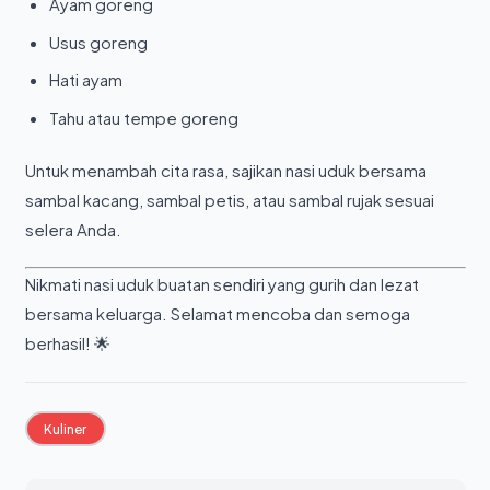
Ayam goreng
Usus goreng
Hati ayam
Tahu atau tempe goreng
Untuk menambah cita rasa, sajikan nasi uduk bersama
sambal kacang, sambal petis, atau sambal rujak sesuai
selera Anda.
Nikmati nasi uduk buatan sendiri yang gurih dan lezat
bersama keluarga. Selamat mencoba dan semoga
berhasil! 🌟
Kuliner