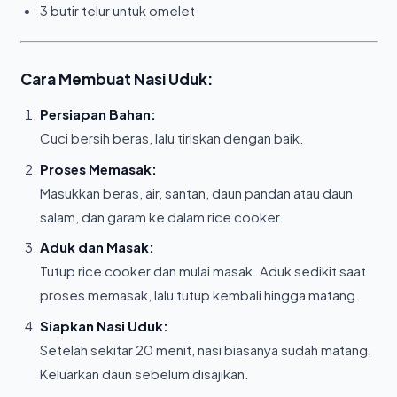
3 butir telur untuk omelet
Cara Membuat Nasi Uduk:
Persiapan Bahan:
Cuci bersih beras, lalu tiriskan dengan baik.
Proses Memasak:
Masukkan beras, air, santan, daun pandan atau daun
salam, dan garam ke dalam rice cooker.
Aduk dan Masak:
Tutup rice cooker dan mulai masak. Aduk sedikit saat
proses memasak, lalu tutup kembali hingga matang.
Siapkan Nasi Uduk:
Setelah sekitar 20 menit, nasi biasanya sudah matang.
Keluarkan daun sebelum disajikan.