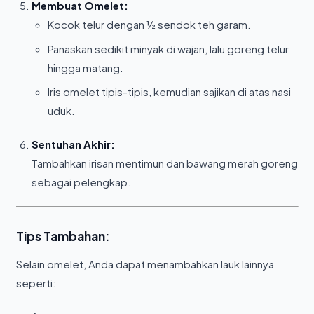
Membuat Omelet:
Kocok telur dengan ½ sendok teh garam.
Panaskan sedikit minyak di wajan, lalu goreng telur
hingga matang.
Iris omelet tipis-tipis, kemudian sajikan di atas nasi
uduk.
Sentuhan Akhir:
Tambahkan irisan mentimun dan bawang merah goreng
sebagai pelengkap.
Tips Tambahan:
Selain omelet, Anda dapat menambahkan lauk lainnya
seperti: