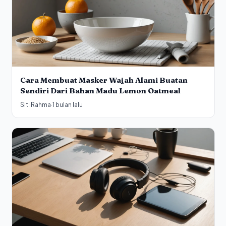
Cara Membuat Masker Wajah Alami Buatan
Sendiri Dari Bahan Madu Lemon Oatmeal
Siti Rahma
·
1 bulan lalu