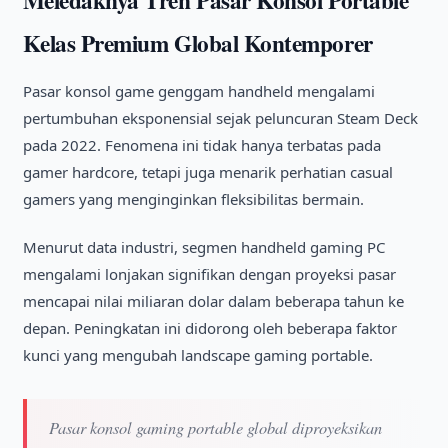
Kelas Premium Global Kontemporer
Pasar konsol game genggam handheld mengalami
pertumbuhan eksponensial sejak peluncuran Steam Deck
pada 2022. Fenomena ini tidak hanya terbatas pada
gamer hardcore, tetapi juga menarik perhatian casual
gamers yang menginginkan fleksibilitas bermain.
Menurut data industri, segmen handheld gaming PC
mengalami lonjakan signifikan dengan proyeksi pasar
mencapai nilai miliaran dolar dalam beberapa tahun ke
depan. Peningkatan ini didorong oleh beberapa faktor
kunci yang mengubah landscape gaming portable.
Pasar konsol gaming portable global diproyeksikan