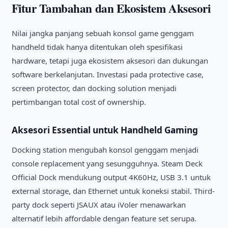
Fitur Tambahan dan Ekosistem Aksesori
Nilai jangka panjang sebuah konsol game genggam
handheld tidak hanya ditentukan oleh spesifikasi
hardware, tetapi juga ekosistem aksesori dan dukungan
software berkelanjutan. Investasi pada protective case,
screen protector, dan docking solution menjadi
pertimbangan total cost of ownership.
Aksesori Essential untuk Handheld Gaming
Docking station mengubah konsol genggam menjadi
console replacement yang sesungguhnya. Steam Deck
Official Dock mendukung output 4K60Hz, USB 3.1 untuk
external storage, dan Ethernet untuk koneksi stabil. Third-
party dock seperti JSAUX atau iVoler menawarkan
alternatif lebih affordable dengan feature set serupa.