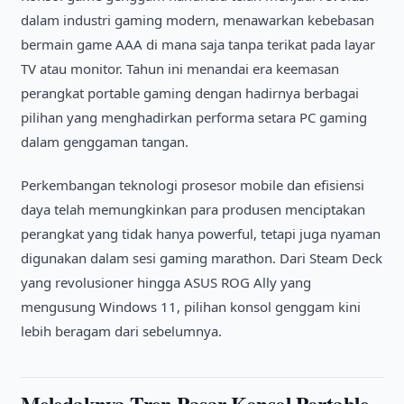
dalam industri gaming modern, menawarkan kebebasan
bermain game AAA di mana saja tanpa terikat pada layar
TV atau monitor. Tahun ini menandai era keemasan
perangkat portable gaming dengan hadirnya berbagai
pilihan yang menghadirkan performa setara PC gaming
dalam genggaman tangan.
Perkembangan teknologi prosesor mobile dan efisiensi
daya telah memungkinkan para produsen menciptakan
perangkat yang tidak hanya powerful, tetapi juga nyaman
digunakan dalam sesi gaming marathon. Dari Steam Deck
yang revolusioner hingga ASUS ROG Ally yang
mengusung Windows 11, pilihan konsol genggam kini
lebih beragam dari sebelumnya.
Meledaknya Tren Pasar Konsol Portable