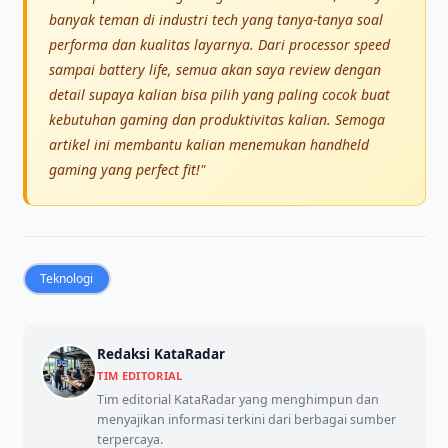
banyak teman di industri tech yang tanya-tanya soal
performa dan kualitas layarnya. Dari processor speed
sampai battery life, semua akan saya review dengan
detail supaya kalian bisa pilih yang paling cocok buat
kebutuhan gaming dan produktivitas kalian. Semoga
artikel ini membantu kalian menemukan handheld
gaming yang perfect fit!"
Teknologi
Redaksi KataRadar
TIM EDITORIAL
Tim editorial KataRadar yang menghimpun dan
menyajikan informasi terkini dari berbagai sumber
terpercaya.