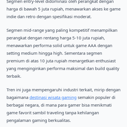
Segmen entry-level didominasi oleh perangkat dengan
harga di bawah 5 juta rupiah, menawarkan akses ke game
indie dan retro dengan spesifikasi moderat.
Segmen mid-range yang paling kompetitif menampilkan
perangkat dengan rentang harga 5-10 juta rupiah,
menawarkan performa solid untuk game AAA dengan
setting medium hingga high. Sementara segmen
premium di atas 10 juta rupiah menargetkan enthusiast
yang menginginkan performa maksimal dan build quality
terbaik.
Tren ini juga mempengaruhi industri terkait, mirip dengan
bagaimana
destinasi wisata gaming
semakin populer di
berbagai negara, di mana para gamer bisa menikmati
game favorit sambil traveling tanpa kehilangan
pengalaman gaming berkualitas.