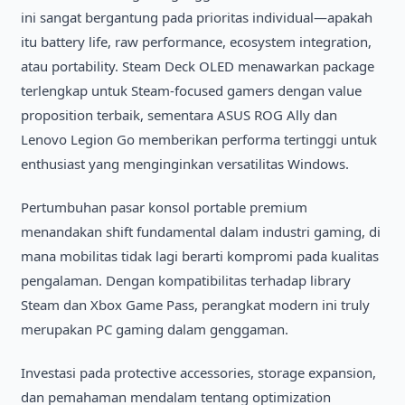
ini sangat bergantung pada prioritas individual—apakah
itu battery life, raw performance, ecosystem integration,
atau portability. Steam Deck OLED menawarkan package
terlengkap untuk Steam-focused gamers dengan value
proposition terbaik, sementara ASUS ROG Ally dan
Lenovo Legion Go memberikan performa tertinggi untuk
enthusiast yang menginginkan versatilitas Windows.
Pertumbuhan pasar konsol portable premium
menandakan shift fundamental dalam industri gaming, di
mana mobilitas tidak lagi berarti kompromi pada kualitas
pengalaman. Dengan kompatibilitas terhadap library
Steam dan Xbox Game Pass, perangkat modern ini truly
merupakan PC gaming dalam genggaman.
Investasi pada protective accessories, storage expansion,
dan pemahaman mendalam tentang optimization