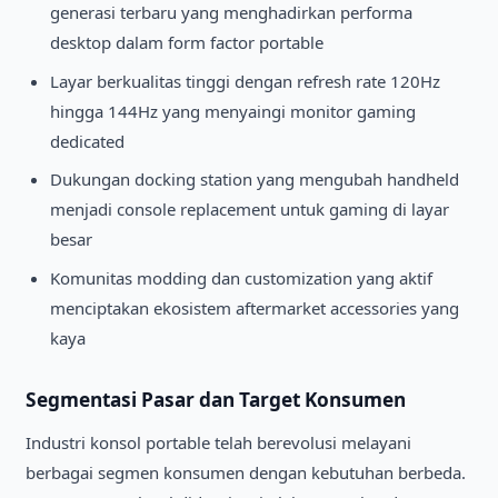
generasi terbaru yang menghadirkan performa
desktop dalam form factor portable
Layar berkualitas tinggi dengan refresh rate 120Hz
hingga 144Hz yang menyaingi monitor gaming
dedicated
Dukungan docking station yang mengubah handheld
menjadi console replacement untuk gaming di layar
besar
Komunitas modding dan customization yang aktif
menciptakan ekosistem aftermarket accessories yang
kaya
Segmentasi Pasar dan Target Konsumen
Industri konsol portable telah berevolusi melayani
berbagai segmen konsumen dengan kebutuhan berbeda.