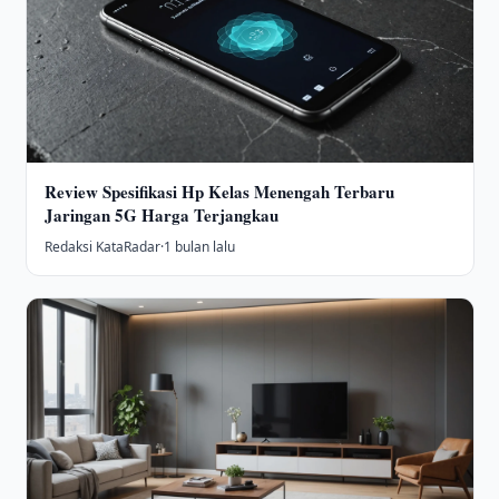
Review Spesifikasi Hp Kelas Menengah Terbaru
Jaringan 5G Harga Terjangkau
Redaksi KataRadar
·
1 bulan lalu