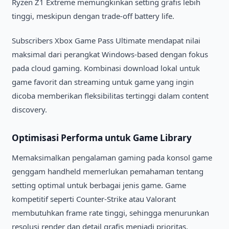
Ryzen Z1 Extreme memungkinkan setting grafis lebih
tinggi, meskipun dengan trade-off battery life.
Subscribers Xbox Game Pass Ultimate mendapat nilai
maksimal dari perangkat Windows-based dengan fokus
pada cloud gaming. Kombinasi download lokal untuk
game favorit dan streaming untuk game yang ingin
dicoba memberikan fleksibilitas tertinggi dalam content
discovery.
Optimisasi Performa untuk Game Library
Memaksimalkan pengalaman gaming pada konsol game
genggam handheld memerlukan pemahaman tentang
setting optimal untuk berbagai jenis game. Game
kompetitif seperti Counter-Strike atau Valorant
membutuhkan frame rate tinggi, sehingga menurunkan
resolusi render dan detail grafis menjadi prioritas.