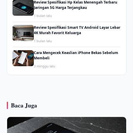
Review Spesifikasi Hp Kelas Menengah Terbaru
Jaringan 5G Harga Terjangkau
1 bulan lalu
Review Spesifikasi Smart TV Android Layar Lebar
4K Murah Favorit Keluarga
1 bulan lalu
Cara Mengecek Keaslian iPhone Bekas Sebelum
Membeli
3 minggu lalu
Baca Juga