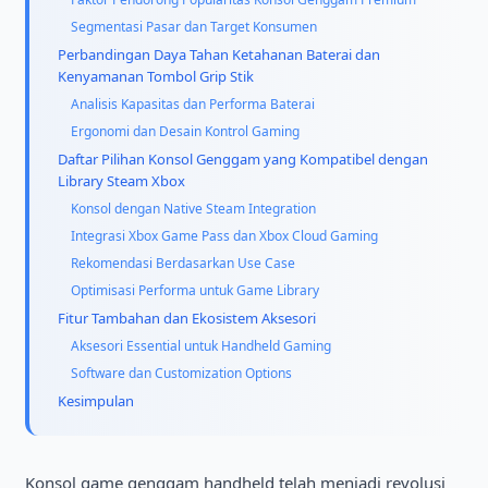
Segmentasi Pasar dan Target Konsumen
Perbandingan Daya Tahan Ketahanan Baterai dan
Kenyamanan Tombol Grip Stik
Analisis Kapasitas dan Performa Baterai
Ergonomi dan Desain Kontrol Gaming
Daftar Pilihan Konsol Genggam yang Kompatibel dengan
Library Steam Xbox
Konsol dengan Native Steam Integration
Integrasi Xbox Game Pass dan Xbox Cloud Gaming
Rekomendasi Berdasarkan Use Case
Optimisasi Performa untuk Game Library
Fitur Tambahan dan Ekosistem Aksesori
Aksesori Essential untuk Handheld Gaming
Software dan Customization Options
Kesimpulan
Konsol game genggam handheld telah menjadi revolusi