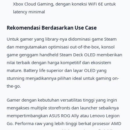
Xbox Cloud Gaming, dengan koneksi WiFi 6E untuk
latency minimal
Rekomendasi Berdasarkan Use Case
Untuk gamer yang library-nya didominasi game Steam
dan mengutamakan optimisasi out-of-the-box, konsol
game genggam handheld Steam Deck OLED memberikan
nilai terbaik dengan harga kompetitif dan ekosistem
mature. Battery life superior dan layar OLED yang
stunning menjadikannya pilihan ideal untuk gaming on-
the-go.
Gamer dengan kebutuhan versatilitas tinggi yang ingin
mengakses multiple storefronts dan launcher sebaiknya
mempertimbangkan ASUS ROG Ally atau Lenovo Legion
Go. Performa raw yang lebih tinggi berkat prosesor AMD