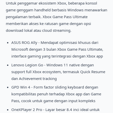
Untuk penggemar ekosistem Xbox, beberapa konsol
game genggam handheld berbasis Windows menawarkan
pengalaman terbaik. Xbox Game Pass Ultimate
memberikan akses ke ratusan game dengan opsi
download lokal atau cloud streaming.
ASUS ROG Ally - Mendapat optimisasi khusus dari
Microsoft dengan 3 bulan Xbox Game Pass Ultimate,
interface gaming yang terintegrasi dengan Xbox app
Lenovo Legion Go - Windows 11 native dengan
support full Xbox ecosystem, termasuk Quick Resume
dan Achievement tracking
GPD Win 4 - Form factor sliding keyboard dengan
kompatibilitas penuh terhadap Xbox app dan Game
Pass, cocok untuk game dengan input kompleks
OneXPlayer 2 Pro - Layar besar 8.4 inci ideal untuk