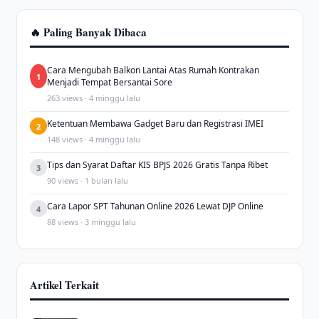
🔥 Paling Banyak Dibaca
Cara Mengubah Balkon Lantai Atas Rumah Kontrakan
1
Menjadi Tempat Bersantai Sore
263 views · 4 minggu lalu
Ketentuan Membawa Gadget Baru dan Registrasi IMEI
2
148 views · 4 minggu lalu
Tips dan Syarat Daftar KIS BPJS 2026 Gratis Tanpa Ribet
3
90 views · 1 bulan lalu
Cara Lapor SPT Tahunan Online 2026 Lewat DJP Online
4
88 views · 3 minggu lalu
Artikel Terkait