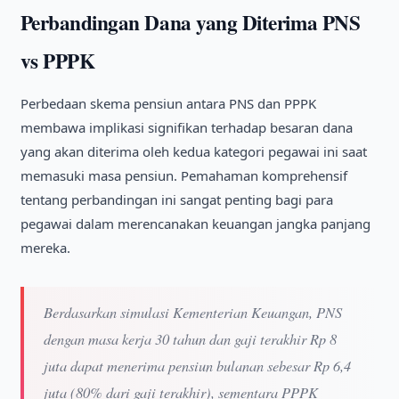
Perbandingan Dana yang Diterima PNS
vs PPPK
Perbedaan skema pensiun antara PNS dan PPPK
membawa implikasi signifikan terhadap besaran dana
yang akan diterima oleh kedua kategori pegawai ini saat
memasuki masa pensiun. Pemahaman komprehensif
tentang perbandingan ini sangat penting bagi para
pegawai dalam merencanakan keuangan jangka panjang
mereka.
Berdasarkan simulasi Kementerian Keuangan, PNS
dengan masa kerja 30 tahun dan gaji terakhir Rp 8
juta dapat menerima pensiun bulanan sebesar Rp 6,4
juta (80% dari gaji terakhir), sementara PPPK