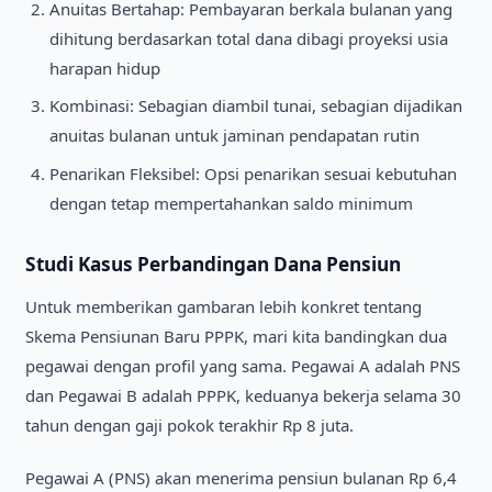
Anuitas Bertahap: Pembayaran berkala bulanan yang
dihitung berdasarkan total dana dibagi proyeksi usia
harapan hidup
Kombinasi: Sebagian diambil tunai, sebagian dijadikan
anuitas bulanan untuk jaminan pendapatan rutin
Penarikan Fleksibel: Opsi penarikan sesuai kebutuhan
dengan tetap mempertahankan saldo minimum
Studi Kasus Perbandingan Dana Pensiun
Untuk memberikan gambaran lebih konkret tentang
Skema Pensiunan Baru PPPK, mari kita bandingkan dua
pegawai dengan profil yang sama. Pegawai A adalah PNS
dan Pegawai B adalah PPPK, keduanya bekerja selama 30
tahun dengan gaji pokok terakhir Rp 8 juta.
Pegawai A (PNS) akan menerima pensiun bulanan Rp 6,4