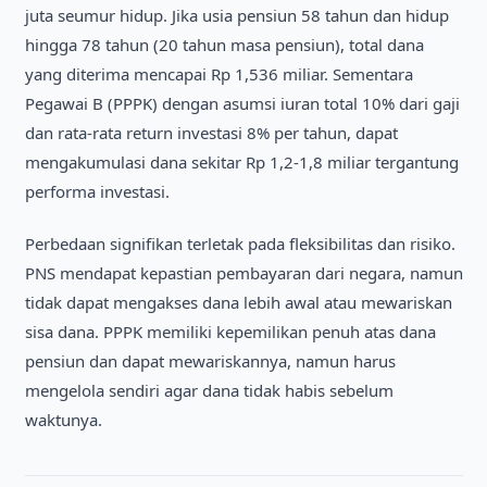
juta seumur hidup. Jika usia pensiun 58 tahun dan hidup
hingga 78 tahun (20 tahun masa pensiun), total dana
yang diterima mencapai Rp 1,536 miliar. Sementara
Pegawai B (PPPK) dengan asumsi iuran total 10% dari gaji
dan rata-rata return investasi 8% per tahun, dapat
mengakumulasi dana sekitar Rp 1,2-1,8 miliar tergantung
performa investasi.
Perbedaan signifikan terletak pada fleksibilitas dan risiko.
PNS mendapat kepastian pembayaran dari negara, namun
tidak dapat mengakses dana lebih awal atau mewariskan
sisa dana. PPPK memiliki kepemilikan penuh atas dana
pensiun dan dapat mewariskannya, namun harus
mengelola sendiri agar dana tidak habis sebelum
waktunya.