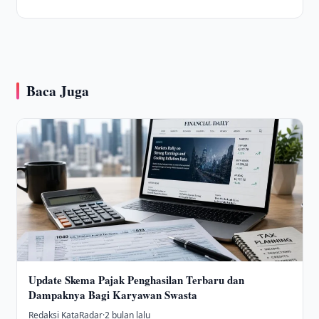
Baca Juga
Update Skema Pajak Penghasilan Terbaru dan
Dampaknya Bagi Karyawan Swasta
Redaksi KataRadar
·
2 bulan lalu