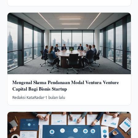
Mengenal Skema Pendanaan Modal Ventura Venture
Capital Bagi Bisnis Startup
Redaksi KataRadar
·
1 bulan lalu