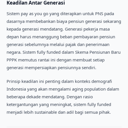
Keadilan Antar Generasi
Sistem pay as you go yang diterapkan untuk PNS pada
dasarnya membebankan biaya pensiun generasi sekarang
kepada generasi mendatang. Generasi pekerja masa
depan harus menanggung beban pembayaran pensiun
generasi sebelumnya melalui pajak dan penerimaan
negara. Sistem fully funded dalam Skema Pensiunan Baru
PPPK memutus rantai ini dengan membuat setiap
generasi mempersiapkan pensiunnya sendiri.
Prinsip keadilan ini penting dalam konteks demografi
Indonesia yang akan mengalami aging population dalam
beberapa dekade mendatang. Dengan rasio
ketergantungan yang meningkat, sistem fully funded
menjadi lebih sustainable dan adil bagi semua pihak.