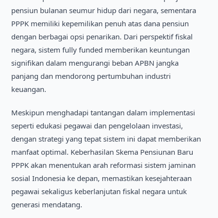
pensiun bulanan seumur hidup dari negara, sementara
PPPK memiliki kepemilikan penuh atas dana pensiun
dengan berbagai opsi penarikan. Dari perspektif fiskal
negara, sistem fully funded memberikan keuntungan
signifikan dalam mengurangi beban APBN jangka
panjang dan mendorong pertumbuhan industri
keuangan.
Meskipun menghadapi tantangan dalam implementasi
seperti edukasi pegawai dan pengelolaan investasi,
dengan strategi yang tepat sistem ini dapat memberikan
manfaat optimal. Keberhasilan Skema Pensiunan Baru
PPPK akan menentukan arah reformasi sistem jaminan
sosial Indonesia ke depan, memastikan kesejahteraan
pegawai sekaligus keberlanjutan fiskal negara untuk
generasi mendatang.