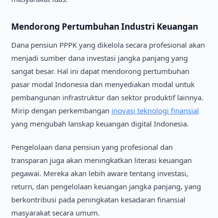
Mendorong Pertumbuhan Industri Keuangan
Dana pensiun PPPK yang dikelola secara profesional akan
menjadi sumber dana investasi jangka panjang yang
sangat besar. Hal ini dapat mendorong pertumbuhan
pasar modal Indonesia dan menyediakan modal untuk
pembangunan infrastruktur dan sektor produktif lainnya.
Mirip dengan perkembangan
inovasi teknologi finansial
yang mengubah lanskap keuangan digital Indonesia.
Pengelolaan dana pensiun yang profesional dan
transparan juga akan meningkatkan literasi keuangan
pegawai. Mereka akan lebih aware tentang investasi,
return, dan pengelolaan keuangan jangka panjang, yang
berkontribusi pada peningkatan kesadaran finansial
masyarakat secara umum.