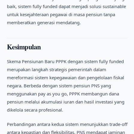
baik, sistem fully funded dapat menjadi solusi sustainable
untuk kesejahteraan pegawai di masa pensiun tanpa
memberatkan generasi mendatang.
Kesimpulan
Skema Pensiunan Baru PPPK dengan sistem fully funded
merupakan langkah strategis pemerintah dalam
mereformasi sistem kepegawaian dan pengelolaan fiskal
negara. Berbeda dengan sistem pensiun PNS yang
menggunakan pay as you go, PPPK membangun dana
pensiun melalui akumulasi iuran dan hasil investasi yang
dikelola secara profesional.
Perbandingan antara kedua sistem menunjukkan trade-off
antara kepastian dan fleksibilitas. PNS mendapat jaminan