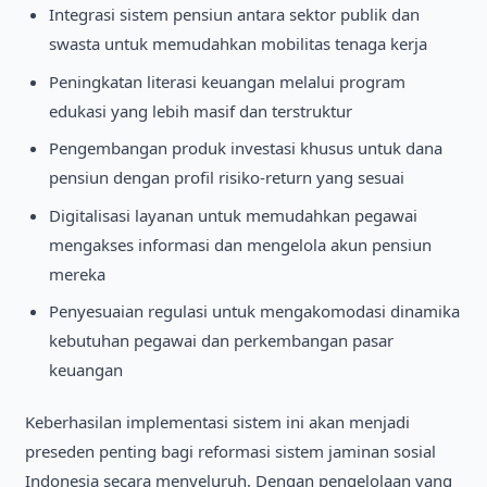
Integrasi sistem pensiun antara sektor publik dan
swasta untuk memudahkan mobilitas tenaga kerja
Peningkatan literasi keuangan melalui program
edukasi yang lebih masif dan terstruktur
Pengembangan produk investasi khusus untuk dana
pensiun dengan profil risiko-return yang sesuai
Digitalisasi layanan untuk memudahkan pegawai
mengakses informasi dan mengelola akun pensiun
mereka
Penyesuaian regulasi untuk mengakomodasi dinamika
kebutuhan pegawai dan perkembangan pasar
keuangan
Keberhasilan implementasi sistem ini akan menjadi
preseden penting bagi reformasi sistem jaminan sosial
Indonesia secara menyeluruh. Dengan pengelolaan yang