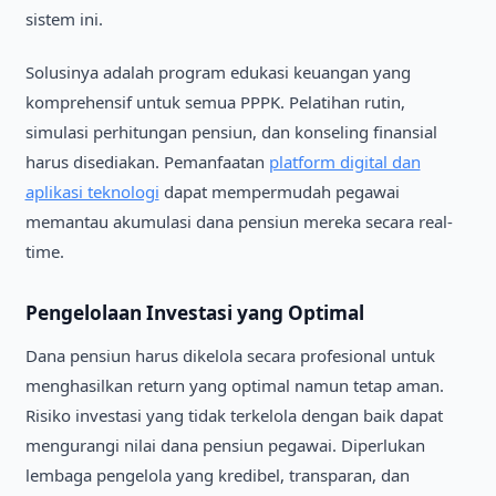
sistem ini.
Solusinya adalah program edukasi keuangan yang
komprehensif untuk semua PPPK. Pelatihan rutin,
simulasi perhitungan pensiun, dan konseling finansial
harus disediakan. Pemanfaatan
platform digital dan
aplikasi teknologi
dapat mempermudah pegawai
memantau akumulasi dana pensiun mereka secara real-
time.
Pengelolaan Investasi yang Optimal
Dana pensiun harus dikelola secara profesional untuk
menghasilkan return yang optimal namun tetap aman.
Risiko investasi yang tidak terkelola dengan baik dapat
mengurangi nilai dana pensiun pegawai. Diperlukan
lembaga pengelola yang kredibel, transparan, dan