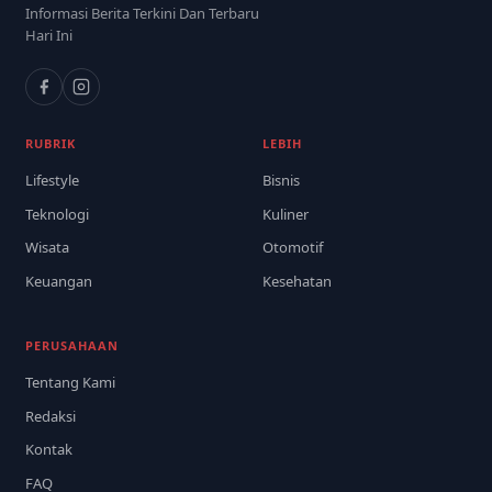
Informasi Berita Terkini Dan Terbaru
Hari Ini
RUBRIK
LEBIH
Lifestyle
Bisnis
Teknologi
Kuliner
Wisata
Otomotif
Keuangan
Kesehatan
PERUSAHAAN
Tentang Kami
Redaksi
Kontak
FAQ