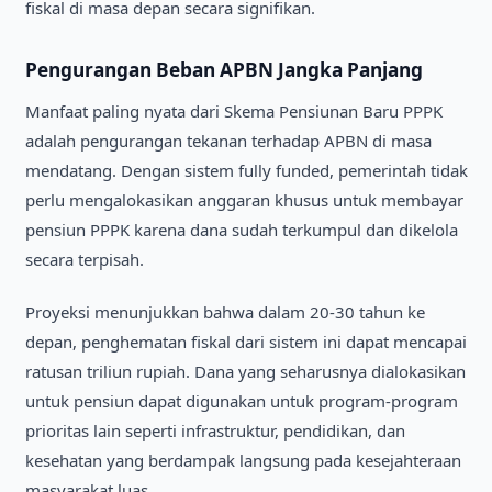
fiskal di masa depan secara signifikan.
Pengurangan Beban APBN Jangka Panjang
Manfaat paling nyata dari Skema Pensiunan Baru PPPK
adalah pengurangan tekanan terhadap APBN di masa
mendatang. Dengan sistem fully funded, pemerintah tidak
perlu mengalokasikan anggaran khusus untuk membayar
pensiun PPPK karena dana sudah terkumpul dan dikelola
secara terpisah.
Proyeksi menunjukkan bahwa dalam 20-30 tahun ke
depan, penghematan fiskal dari sistem ini dapat mencapai
ratusan triliun rupiah. Dana yang seharusnya dialokasikan
untuk pensiun dapat digunakan untuk program-program
prioritas lain seperti infrastruktur, pendidikan, dan
kesehatan yang berdampak langsung pada kesejahteraan
masyarakat luas.