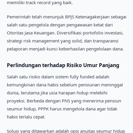
memiliki track record yang baik.
Pemerintah telah menunjuk BPJS Ketenagakerjaan sebagai
salah satu pengelola dengan pengawasan ketat dari
Otoritas Jasa Keuangan. Diversifikasi portofolio investasi,
strategi risk management yang solid, dan transparansi
pelaporan menjadi kunci keberhasilan pengelolaan dana.
Perlindungan terhadap Risiko Umur Panjang
Salah satu risiko dalam sistem fully funded adalah
kemungkinan dana habis sebelum pensiunan meninggal
dunia, terutama jika usia harapan hidup melebihi
proyeksi. Berbeda dengan PNS yang menerima pensiun
seumur hidup, PPPK harus mengelola dana agar tidak
habis terlalu cepat.
Solusi yang ditawarkan adalah opsi anuitas seumur hidup