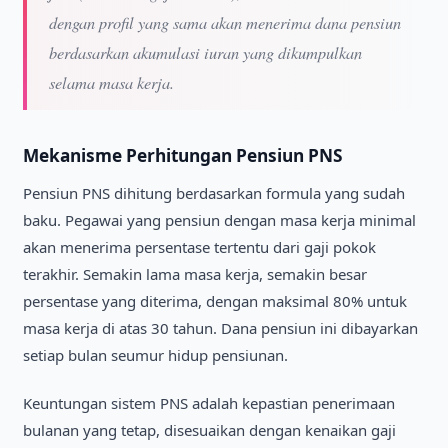
dengan profil yang sama akan menerima dana pensiun
berdasarkan akumulasi iuran yang dikumpulkan
selama masa kerja.
Mekanisme Perhitungan Pensiun PNS
Pensiun PNS dihitung berdasarkan formula yang sudah
baku. Pegawai yang pensiun dengan masa kerja minimal
akan menerima persentase tertentu dari gaji pokok
terakhir. Semakin lama masa kerja, semakin besar
persentase yang diterima, dengan maksimal 80% untuk
masa kerja di atas 30 tahun. Dana pensiun ini dibayarkan
setiap bulan seumur hidup pensiunan.
Keuntungan sistem PNS adalah kepastian penerimaan
bulanan yang tetap, disesuaikan dengan kenaikan gaji