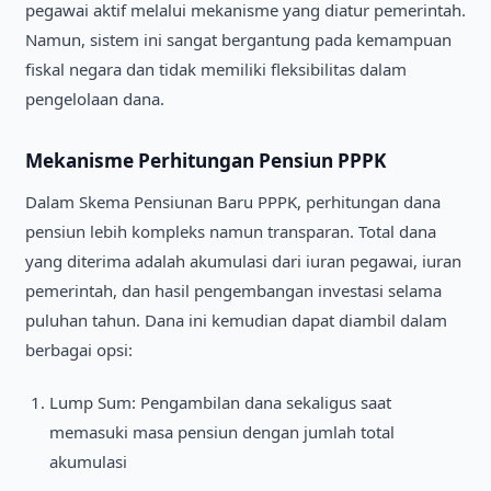
pegawai aktif melalui mekanisme yang diatur pemerintah.
Namun, sistem ini sangat bergantung pada kemampuan
fiskal negara dan tidak memiliki fleksibilitas dalam
pengelolaan dana.
Mekanisme Perhitungan Pensiun PPPK
Dalam Skema Pensiunan Baru PPPK, perhitungan dana
pensiun lebih kompleks namun transparan. Total dana
yang diterima adalah akumulasi dari iuran pegawai, iuran
pemerintah, dan hasil pengembangan investasi selama
puluhan tahun. Dana ini kemudian dapat diambil dalam
berbagai opsi:
Lump Sum: Pengambilan dana sekaligus saat
memasuki masa pensiun dengan jumlah total
akumulasi