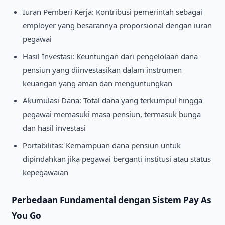
Iuran Pemberi Kerja: Kontribusi pemerintah sebagai
employer yang besarannya proporsional dengan iuran
pegawai
Hasil Investasi: Keuntungan dari pengelolaan dana
pensiun yang diinvestasikan dalam instrumen
keuangan yang aman dan menguntungkan
Akumulasi Dana: Total dana yang terkumpul hingga
pegawai memasuki masa pensiun, termasuk bunga
dan hasil investasi
Portabilitas: Kemampuan dana pensiun untuk
dipindahkan jika pegawai berganti institusi atau status
kepegawaian
Perbedaan Fundamental dengan Sistem Pay As
You Go