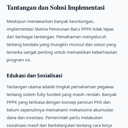
Tantangan dan Solusi Implementasi
Meskipun menawarkan banyak keuntungan,
implementasi Skema Pensiunan Baru PPPK tidak lepas
dari berbagai tantangan. Pemahaman menyeluruh
tentang kendala yang mungkin muncul dan solusi yang
tersedia sangat penting untuk memastikan keberhasilan
program ini.
Edukasi dan Sosialisasi
Tantangan utama adalah tingkat pemahaman pegawai
tentang sistem fully funded yang masih rendah. Banyak
PPPK yang terbiasa dengan konsep pensiun PNS dan
belum sepenuhnya memahami mekanisme akumulasi
dana dan investasi. Pemerintah perlu melakukan
sosialisasi masif dan berkelanjutan tentang cara kerja