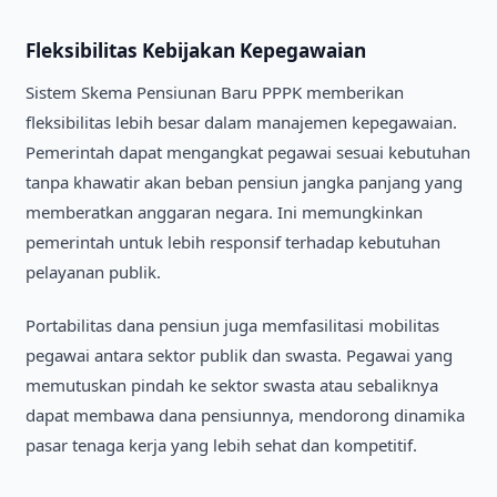
Fleksibilitas Kebijakan Kepegawaian
Sistem Skema Pensiunan Baru PPPK memberikan
fleksibilitas lebih besar dalam manajemen kepegawaian.
Pemerintah dapat mengangkat pegawai sesuai kebutuhan
tanpa khawatir akan beban pensiun jangka panjang yang
memberatkan anggaran negara. Ini memungkinkan
pemerintah untuk lebih responsif terhadap kebutuhan
pelayanan publik.
Portabilitas dana pensiun juga memfasilitasi mobilitas
pegawai antara sektor publik dan swasta. Pegawai yang
memutuskan pindah ke sektor swasta atau sebaliknya
dapat membawa dana pensiunnya, mendorong dinamika
pasar tenaga kerja yang lebih sehat dan kompetitif.