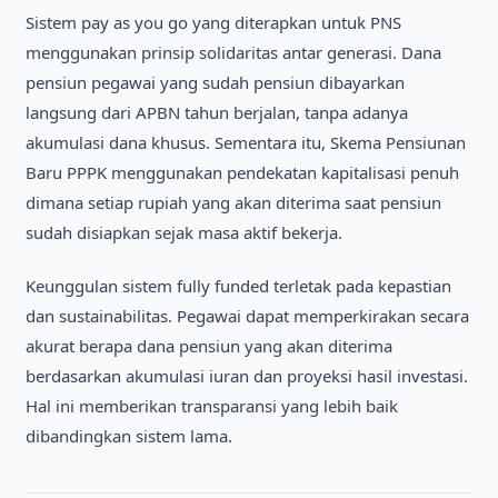
Sistem pay as you go yang diterapkan untuk PNS
menggunakan prinsip solidaritas antar generasi. Dana
pensiun pegawai yang sudah pensiun dibayarkan
langsung dari APBN tahun berjalan, tanpa adanya
akumulasi dana khusus. Sementara itu, Skema Pensiunan
Baru PPPK menggunakan pendekatan kapitalisasi penuh
dimana setiap rupiah yang akan diterima saat pensiun
sudah disiapkan sejak masa aktif bekerja.
Keunggulan sistem fully funded terletak pada kepastian
dan sustainabilitas. Pegawai dapat memperkirakan secara
akurat berapa dana pensiun yang akan diterima
berdasarkan akumulasi iuran dan proyeksi hasil investasi.
Hal ini memberikan transparansi yang lebih baik
dibandingkan sistem lama.