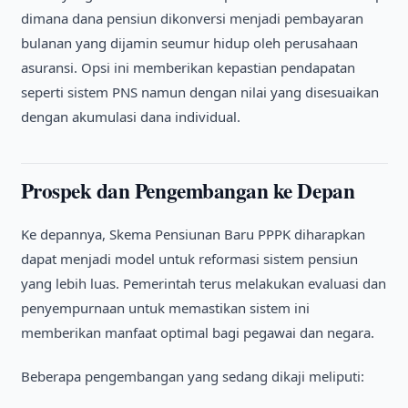
dimana dana pensiun dikonversi menjadi pembayaran
bulanan yang dijamin seumur hidup oleh perusahaan
asuransi. Opsi ini memberikan kepastian pendapatan
seperti sistem PNS namun dengan nilai yang disesuaikan
dengan akumulasi dana individual.
Prospek dan Pengembangan ke Depan
Ke depannya, Skema Pensiunan Baru PPPK diharapkan
dapat menjadi model untuk reformasi sistem pensiun
yang lebih luas. Pemerintah terus melakukan evaluasi dan
penyempurnaan untuk memastikan sistem ini
memberikan manfaat optimal bagi pegawai dan negara.
Beberapa pengembangan yang sedang dikaji meliputi: