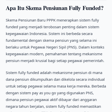
Apa Itu Skema Pensiunan Fully Funded?
Skema Pensiunan Baru PPPK menerapkan sistem fully
funded yang menjadi terobosan penting dalam sistem
kepegawaian Indonesia. Sistem ini berbeda secara
fundamental dengan skema pensiun yang selama ini
berlaku untuk Pegawai Negeri Sipil (PNS). Dalam konteks
kepegawaian modern, pemahaman tentang mekanisme
pensiun menjadi krusial bagi setiap pegawai pemerintah.
Sistem fully funded adalah mekanisme pensiun di mana
dana pensiun dikumpulkan dan dikelola secara individual
untuk setiap pegawai selama masa kerja mereka. Berbeda
dengan sistem pay as you go yang digunakan PNS,
dimana pensiun pegawai aktif dibayar dari anggaran
negara tahun berjalan, sistem fully funded memastikan