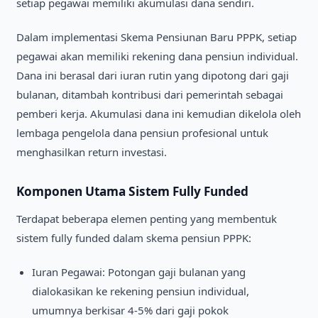
setiap pegawai memiliki akumulasi dana sendiri.
Dalam implementasi Skema Pensiunan Baru PPPK, setiap
pegawai akan memiliki rekening dana pensiun individual.
Dana ini berasal dari iuran rutin yang dipotong dari gaji
bulanan, ditambah kontribusi dari pemerintah sebagai
pemberi kerja. Akumulasi dana ini kemudian dikelola oleh
lembaga pengelola dana pensiun profesional untuk
menghasilkan return investasi.
Komponen Utama Sistem Fully Funded
Terdapat beberapa elemen penting yang membentuk
sistem fully funded dalam skema pensiun PPPK:
Iuran Pegawai: Potongan gaji bulanan yang
dialokasikan ke rekening pensiun individual,
umumnya berkisar 4-5% dari gaji pokok