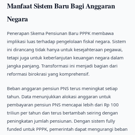
Manfaat Sistem Baru Bagi Anggaran
Negara
Penerapan Skema Pensiunan Baru PPPK membawa
implikasi luas terhadap pengelolaan fiskal negara. Sistem
ini dirancang tidak hanya untuk kesejahteraan pegawai,
tetapi juga untuk keberlanjutan keuangan negara dalam
jangka panjang. Transformasi ini menjadi bagian dari
reformasi birokrasi yang komprehensif.
Beban anggaran pensiun PNS terus meningkat setiap
tahun. Data menunjukkan alokasi anggaran untuk
pembayaran pensiun PNS mencapai lebih dari Rp 100
triliun per tahun dan terus bertambah seiring dengan
peningkatan jumlah pensiunan. Dengan sistem fully
funded untuk PPPK, pemerintah dapat mengurangi beban