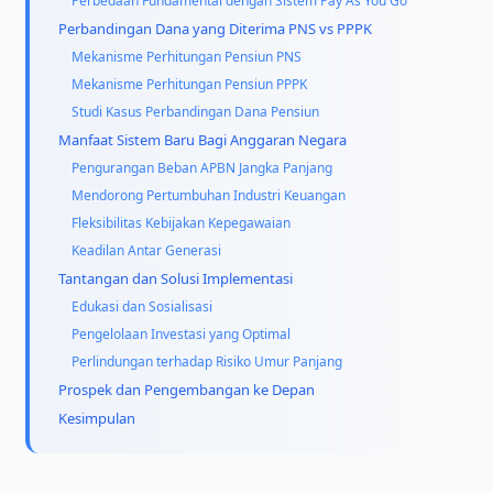
Perbedaan Fundamental dengan Sistem Pay As You Go
Perbandingan Dana yang Diterima PNS vs PPPK
Mekanisme Perhitungan Pensiun PNS
Mekanisme Perhitungan Pensiun PPPK
Studi Kasus Perbandingan Dana Pensiun
Manfaat Sistem Baru Bagi Anggaran Negara
Pengurangan Beban APBN Jangka Panjang
Mendorong Pertumbuhan Industri Keuangan
Fleksibilitas Kebijakan Kepegawaian
Keadilan Antar Generasi
Tantangan dan Solusi Implementasi
Edukasi dan Sosialisasi
Pengelolaan Investasi yang Optimal
Perlindungan terhadap Risiko Umur Panjang
Prospek dan Pengembangan ke Depan
Kesimpulan