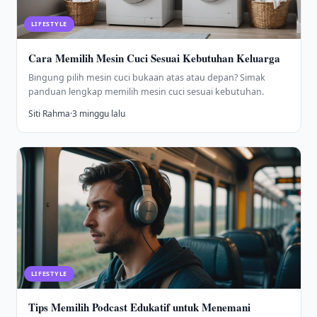
LIFESTYLE
Cara Memilih Mesin Cuci Sesuai Kebutuhan Keluarga
Bingung pilih mesin cuci bukaan atas atau depan? Simak
panduan lengkap memilih mesin cuci sesuai kebutuhan.
Siti Rahma
·
3 minggu lalu
LIFESTYLE
Tips Memilih Podcast Edukatif untuk Menemani