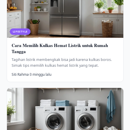
LIFESTYLE
Cara Memilih Kulkas Hemat Listrik untuk Rumah
Tangga
Tagihan listrik membengkak bisa jadi karena kulkas boros.
Simak tips memilih kulkas hemat listrik yang tepat.
Siti Rahma
·
3 minggu lalu