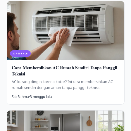
LIFESTYLE
Cara Membersihkan AC Rumah Sendiri Tanpa Panggil
Teknisi
AC kurang dingin karena kotor? Ini cara membersihkan AC
rumah sendiri dengan aman tanpa panggil teknisi.
Siti Rahma
·
3 minggu lalu