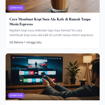
LIFESTYLE
Cara Membuat Kopi Susu Ala Kafe di Rumah Tanpa
Mesin Espresso
Ngidam kopi susu kekinian tapi mau hemat? Ini cara
membuat kopi susu ala kafe di rumah tanpa mesin espresso.
Siti Rahma
·
1 minggu lalu
LIFESTYLE