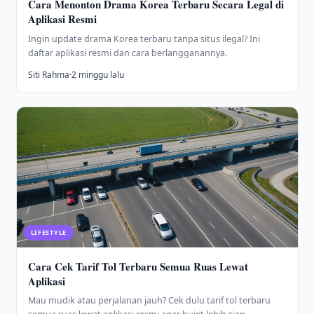
Cara Menonton Drama Korea Terbaru Secara Legal di
Aplikasi Resmi
Ingin update drama Korea terbaru tanpa situs ilegal? Ini
daftar aplikasi resmi dan cara berlangganannya.
Siti Rahma
·
2 minggu lalu
LIFESTYLE
Cara Cek Tarif Tol Terbaru Semua Ruas Lewat
Aplikasi
Mau mudik atau perjalanan jauh? Cek dulu tarif tol terbaru