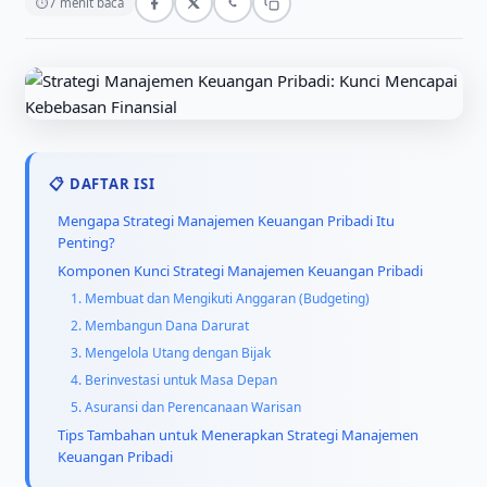
⏱
7 menit baca
📋 DAFTAR ISI
Mengapa Strategi Manajemen Keuangan Pribadi Itu
Penting?
Komponen Kunci Strategi Manajemen Keuangan Pribadi
1. Membuat dan Mengikuti Anggaran (Budgeting)
2. Membangun Dana Darurat
3. Mengelola Utang dengan Bijak
4. Berinvestasi untuk Masa Depan
5. Asuransi dan Perencanaan Warisan
Tips Tambahan untuk Menerapkan Strategi Manajemen
Keuangan Pribadi