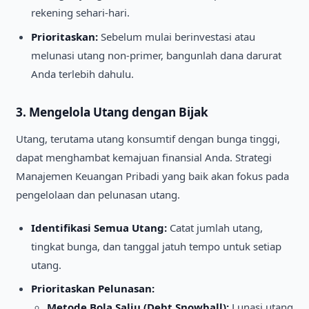
rekening sehari-hari.
Prioritaskan:
Sebelum mulai berinvestasi atau
melunasi utang non-primer, bangunlah dana darurat
Anda terlebih dahulu.
3. Mengelola Utang dengan Bijak
Utang, terutama utang konsumtif dengan bunga tinggi,
dapat menghambat kemajuan finansial Anda. Strategi
Manajemen Keuangan Pribadi yang baik akan fokus pada
pengelolaan dan pelunasan utang.
Identifikasi Semua Utang:
Catat jumlah utang,
tingkat bunga, dan tanggal jatuh tempo untuk setiap
utang.
Prioritaskan Pelunasan:
Metode Bola Salju (Debt Snowball):
Lunasi utang