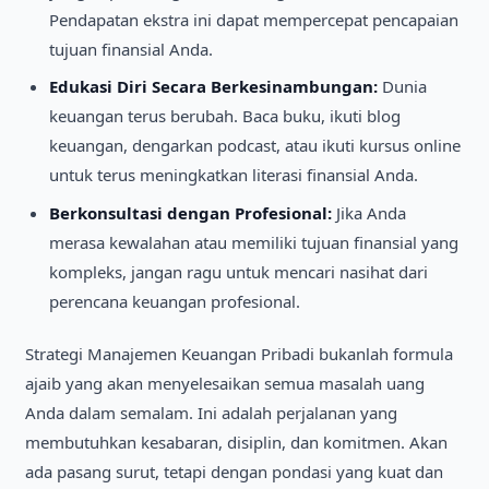
Pendapatan ekstra ini dapat mempercepat pencapaian
tujuan finansial Anda.
Edukasi Diri Secara Berkesinambungan:
Dunia
keuangan terus berubah. Baca buku, ikuti blog
keuangan, dengarkan podcast, atau ikuti kursus online
untuk terus meningkatkan literasi finansial Anda.
Berkonsultasi dengan Profesional:
Jika Anda
merasa kewalahan atau memiliki tujuan finansial yang
kompleks, jangan ragu untuk mencari nasihat dari
perencana keuangan profesional.
Strategi Manajemen Keuangan Pribadi bukanlah formula
ajaib yang akan menyelesaikan semua masalah uang
Anda dalam semalam. Ini adalah perjalanan yang
membutuhkan kesabaran, disiplin, dan komitmen. Akan
ada pasang surut, tetapi dengan pondasi yang kuat dan