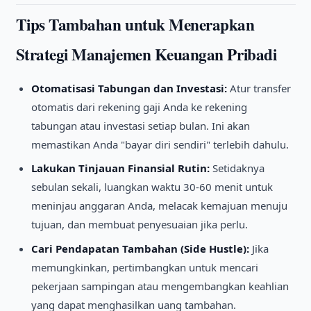
Tips Tambahan untuk Menerapkan
Strategi Manajemen Keuangan Pribadi
Otomatisasi Tabungan dan Investasi:
Atur transfer
otomatis dari rekening gaji Anda ke rekening
tabungan atau investasi setiap bulan. Ini akan
memastikan Anda "bayar diri sendiri" terlebih dahulu.
Lakukan Tinjauan Finansial Rutin:
Setidaknya
sebulan sekali, luangkan waktu 30-60 menit untuk
meninjau anggaran Anda, melacak kemajuan menuju
tujuan, dan membuat penyesuaian jika perlu.
Cari Pendapatan Tambahan (Side Hustle):
Jika
memungkinkan, pertimbangkan untuk mencari
pekerjaan sampingan atau mengembangkan keahlian
yang dapat menghasilkan uang tambahan.