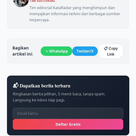
TIM EDITORIAL
Tim editorial KataRadar yang menghimpun dan
menyajikan informasi terkini dari berbagai sumber
terpercaya.
Bagikan
📋 Copy
WhatsApp
Twitter/X
artikel ini:
Link
📬 Dapatkan berita terbaru
Ringkasan berita pilihan, 5 menit baca, tanpa spam.
Langsung ke inbox tiap pagi.
Daftar Gratis