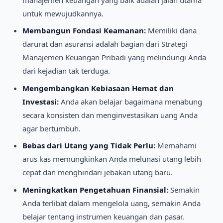
untuk mewujudkannya.
Membangun Fondasi Keamanan:
Memiliki dana
darurat dan asuransi adalah bagian dari Strategi
Manajemen Keuangan Pribadi yang melindungi Anda
dari kejadian tak terduga.
Mengembangkan Kebiasaan Hemat dan
Investasi:
Anda akan belajar bagaimana menabung
secara konsisten dan menginvestasikan uang Anda
agar bertumbuh.
Bebas dari Utang yang Tidak Perlu:
Memahami
arus kas memungkinkan Anda melunasi utang lebih
cepat dan menghindari jebakan utang baru.
Meningkatkan Pengetahuan Finansial:
Semakin
Anda terlibat dalam mengelola uang, semakin Anda
belajar tentang instrumen keuangan dan pasar.