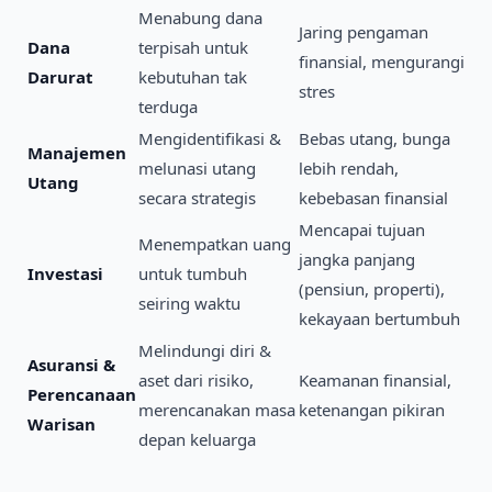
Menabung dana
Jaring pengaman
Dana
terpisah untuk
finansial, mengurangi
Darurat
kebutuhan tak
stres
terduga
Mengidentifikasi &
Bebas utang, bunga
Manajemen
melunasi utang
lebih rendah,
Utang
secara strategis
kebebasan finansial
Mencapai tujuan
Menempatkan uang
jangka panjang
Investasi
untuk tumbuh
(pensiun, properti),
seiring waktu
kekayaan bertumbuh
Melindungi diri &
Asuransi &
aset dari risiko,
Keamanan finansial,
Perencanaan
merencanakan masa
ketenangan pikiran
Warisan
depan keluarga