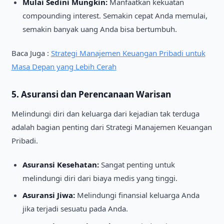
Mulai Sedini Mungkin:
Manfaatkan kekuatan
compounding interest. Semakin cepat Anda memulai,
semakin banyak uang Anda bisa bertumbuh.
Baca Juga :
Strategi Manajemen Keuangan Pribadi untuk
Masa Depan yang Lebih Cerah
5. Asuransi dan Perencanaan Warisan
Melindungi diri dan keluarga dari kejadian tak terduga
adalah bagian penting dari Strategi Manajemen Keuangan
Pribadi.
Asuransi Kesehatan:
Sangat penting untuk
melindungi diri dari biaya medis yang tinggi.
Asuransi Jiwa:
Melindungi finansial keluarga Anda
jika terjadi sesuatu pada Anda.