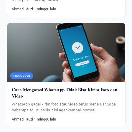
Ahmad Fauzi
·
1 minggu lalu
TEKNOLOGI
Cara Mengatasi WhatsApp Tidak Bisa Kirim Foto dan
Video
WhatsApp gagal kirim foto atau video terus menerus? Coba
beberapa solusi berikut ini agar kembali normal.
Ahmad Fauzi
·
1 minggu lalu