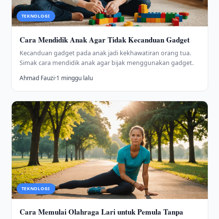
TEKNOLOGI
Cara Mendidik Anak Agar Tidak Kecanduan Gadget
Kecanduan gadget pada anak jadi kekhawatiran orang tua.
Simak cara mendidik anak agar bijak menggunakan gadget.
Ahmad Fauzi
·
1 minggu lalu
TEKNOLOGI
Cara Memulai Olahraga Lari untuk Pemula Tanpa