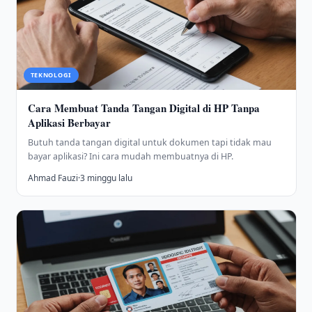
TEKNOLOGI
Cara Membuat Tanda Tangan Digital di HP Tanpa
Aplikasi Berbayar
Butuh tanda tangan digital untuk dokumen tapi tidak mau
bayar aplikasi? Ini cara mudah membuatnya di HP.
Ahmad Fauzi
·
3 minggu lalu