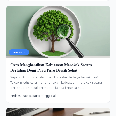
TEKNOLOGI
Cara Menghentikan Kebiasaan Merokok Secara
Bertahap Demi Paru-Paru Bersih Sehat
Sayangi tubuh dan dompet Anda dari bahaya tar nikotin!
Taktik medis cara menghentikan kebiasaan merokok secara
bertahap berhasil permanen tanpa tersiksa ketat.
Redaksi KataRadar
·
4 minggu lalu