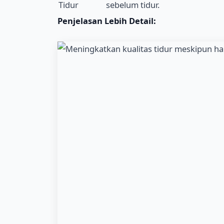
Tidur
sebelum tidur.
Penjelasan Lebih Detail: