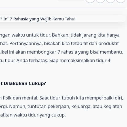
rangan waktu untuk tidur. Bahkan, tidak jarang kita hanya
hat. Pertanyaannya, bisakah kita tetap fit dan produktif
rtikel ini akan membongkar 7 rahasia yang bisa membantu
u tidur Anda terbatas. Siap memaksimalkan tidur 4
it Dilakukan Cukup?
fisik dan mental. Saat tidur, tubuh kita memperbaiki diri,
i. Namun, tuntutan pekerjaan, keluarga, atau kegiatan
patkan waktu tidur yang cukup.