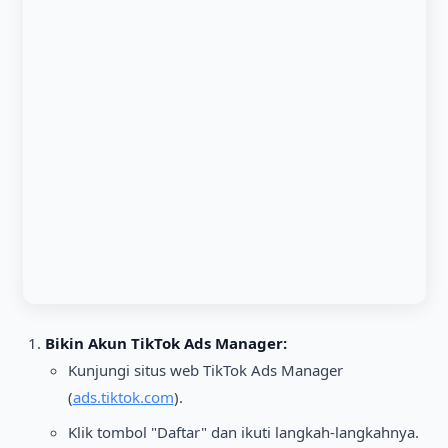
Bikin Akun TikTok Ads Manager:
Kunjungi situs web TikTok Ads Manager
(
ads.tiktok.com
).
Klik tombol "Daftar" dan ikuti langkah-langkahnya.