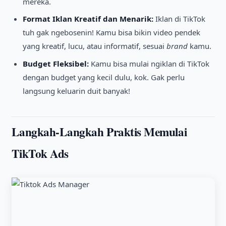
mereka.
Format Iklan Kreatif dan Menarik:
Iklan di TikTok
tuh gak ngebosenin! Kamu bisa bikin video pendek
yang kreatif, lucu, atau informatif, sesuai
brand
kamu.
Budget Fleksibel:
Kamu bisa mulai ngiklan di TikTok
dengan budget yang kecil dulu, kok. Gak perlu
langsung keluarin duit banyak!
Langkah-Langkah Praktis Memulai
TikTok Ads