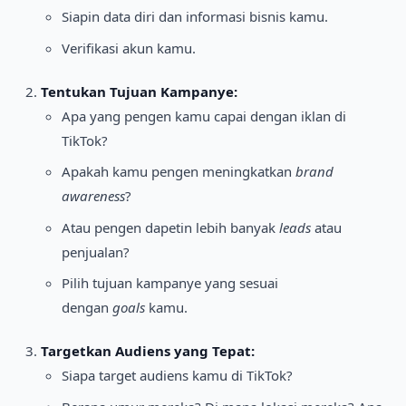
Siapin data diri dan informasi bisnis kamu.
Verifikasi akun kamu.
Tentukan Tujuan Kampanye:
Apa yang pengen kamu capai dengan iklan di
TikTok?
Apakah kamu pengen meningkatkan
brand
awareness
?
Atau pengen dapetin lebih banyak
leads
atau
penjualan?
Pilih tujuan kampanye yang sesuai
dengan
goals
kamu.
Targetkan Audiens yang Tepat:
Siapa target audiens kamu di TikTok?