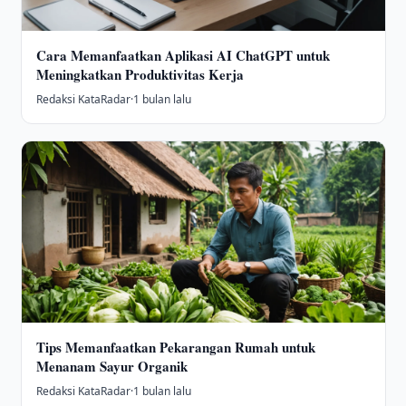
Cara Memanfaatkan Aplikasi AI ChatGPT untuk
Meningkatkan Produktivitas Kerja
Redaksi KataRadar
·
1 bulan lalu
Tips Memanfaatkan Pekarangan Rumah untuk
Menanam Sayur Organik
Redaksi KataRadar
·
1 bulan lalu