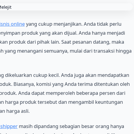
isnis online
yang cukup menjanjikan. Anda tidak perlu
nyimpan produk yang akan dijual. Anda hanya menjadi
 produk dari pihak lain. Saat pesanan datang, maka
h yang menangani semuanya, mulai dari transaksi hingga
ang dikeluarkan cukup kecil. Anda juga akan mendapatkan
oduk. Biasanya, komisi yang Anda terima ditentukan oleh
a produk. Anda dapat memperoleh beberapa persen dari
an harga produk tersebut dan mengambil keuntungan
n harga asli.
shipper
masih dipandang sebagian besar orang hanya