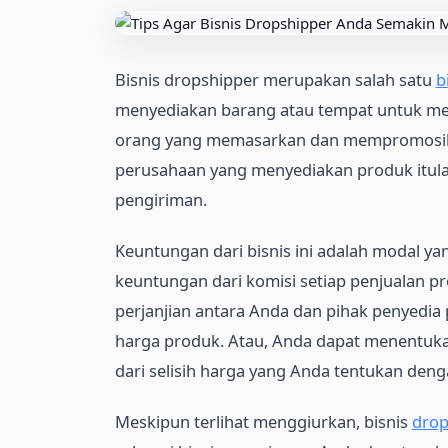
Bisnis dropshipper merupakan salah satu
b
menyediakan barang atau tempat untuk me
orang yang memasarkan dan mempromosikan
perusahaan yang menyediakan produk itula
pengiriman.
Keuntungan dari bisnis ini adalah modal y
keuntungan dari komisi setiap penjualan pr
perjanjian antara Anda dan pihak penyedi
harga produk. Atau, Anda dapat menentuk
dari selisih harga yang Anda tentukan denga
Meskipun terlihat menggiurkan, bisnis
drop