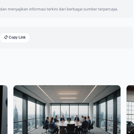
an menyajikan informasi terkini dari berbagai sumber terpercaya.
📋 Copy Link