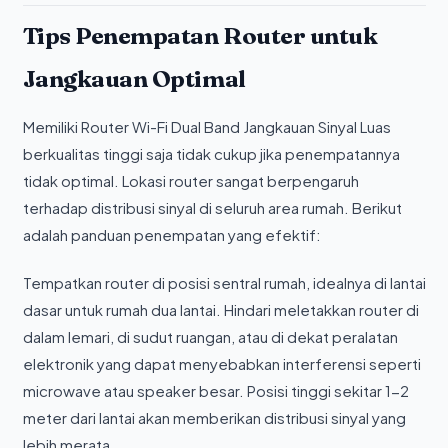
Tips Penempatan Router untuk
Jangkauan Optimal
Memiliki Router Wi-Fi Dual Band Jangkauan Sinyal Luas
berkualitas tinggi saja tidak cukup jika penempatannya
tidak optimal. Lokasi router sangat berpengaruh
terhadap distribusi sinyal di seluruh area rumah. Berikut
adalah panduan penempatan yang efektif:
Tempatkan router di posisi sentral rumah, idealnya di lantai
dasar untuk rumah dua lantai. Hindari meletakkan router di
dalam lemari, di sudut ruangan, atau di dekat peralatan
elektronik yang dapat menyebabkan interferensi seperti
microwave atau speaker besar. Posisi tinggi sekitar 1-2
meter dari lantai akan memberikan distribusi sinyal yang
lebih merata.