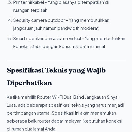
Printer nirkabel - Yang biasanya ditempatkan di
ruangan terpisah
Security camera outdoor - Yang membutuhkan
jangkauan jauh namun bandwidth moderat
Smart speaker dan asisten virtual - Yang membutuhkan
koneksi stabil dengan konsumsi data minimal
Spesifikasi Teknis yang Wajib
Diperhatikan
Ketika memilih Router Wi-Fi Dual Band Jangkauan Sinyal
Luas, ada beberapa spesifikasi teknis yang harus menjadi
pertimbangan utama. Spesifikasi ini akan menentukan
seberapa baik router dapat melayani kebutuhan koneksi
di rumah dua lantai Anda.