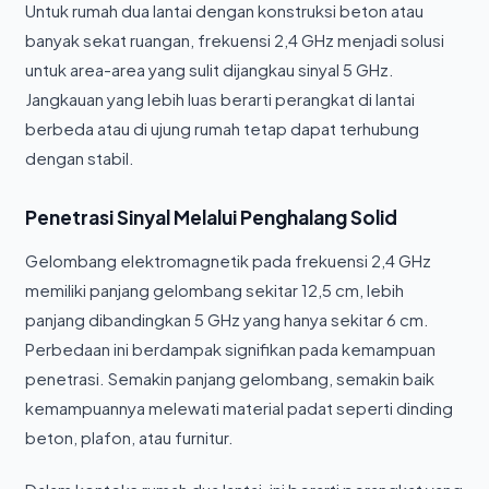
Untuk rumah dua lantai dengan konstruksi beton atau
banyak sekat ruangan, frekuensi 2,4 GHz menjadi solusi
untuk area-area yang sulit dijangkau sinyal 5 GHz.
Jangkauan yang lebih luas berarti perangkat di lantai
berbeda atau di ujung rumah tetap dapat terhubung
dengan stabil.
Penetrasi Sinyal Melalui Penghalang Solid
Gelombang elektromagnetik pada frekuensi 2,4 GHz
memiliki panjang gelombang sekitar 12,5 cm, lebih
panjang dibandingkan 5 GHz yang hanya sekitar 6 cm.
Perbedaan ini berdampak signifikan pada kemampuan
penetrasi. Semakin panjang gelombang, semakin baik
kemampuannya melewati material padat seperti dinding
beton, plafon, atau furnitur.