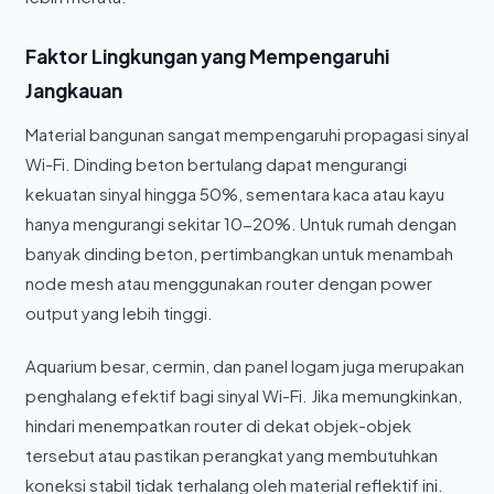
Faktor Lingkungan yang Mempengaruhi
Jangkauan
Material bangunan sangat mempengaruhi propagasi sinyal
Wi-Fi. Dinding beton bertulang dapat mengurangi
kekuatan sinyal hingga 50%, sementara kaca atau kayu
hanya mengurangi sekitar 10-20%. Untuk rumah dengan
banyak dinding beton, pertimbangkan untuk menambah
node mesh atau menggunakan router dengan power
output yang lebih tinggi.
Aquarium besar, cermin, dan panel logam juga merupakan
penghalang efektif bagi sinyal Wi-Fi. Jika memungkinkan,
hindari menempatkan router di dekat objek-objek
tersebut atau pastikan perangkat yang membutuhkan
koneksi stabil tidak terhalang oleh material reflektif ini.