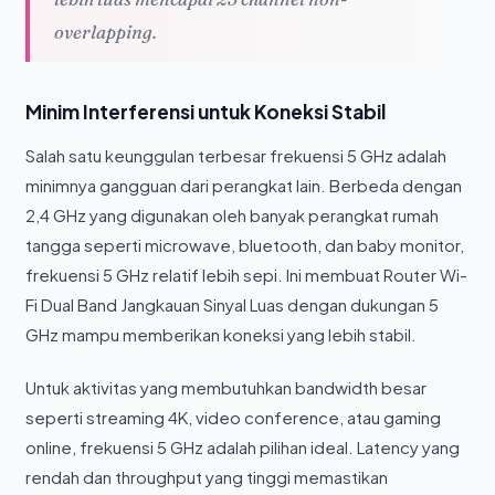
overlapping.
Minim Interferensi untuk Koneksi Stabil
Salah satu keunggulan terbesar frekuensi 5 GHz adalah
minimnya gangguan dari perangkat lain. Berbeda dengan
2,4 GHz yang digunakan oleh banyak perangkat rumah
tangga seperti microwave, bluetooth, dan baby monitor,
frekuensi 5 GHz relatif lebih sepi. Ini membuat Router Wi-
Fi Dual Band Jangkauan Sinyal Luas dengan dukungan 5
GHz mampu memberikan koneksi yang lebih stabil.
Untuk aktivitas yang membutuhkan bandwidth besar
seperti streaming 4K, video conference, atau gaming
online, frekuensi 5 GHz adalah pilihan ideal. Latency yang
rendah dan throughput yang tinggi memastikan