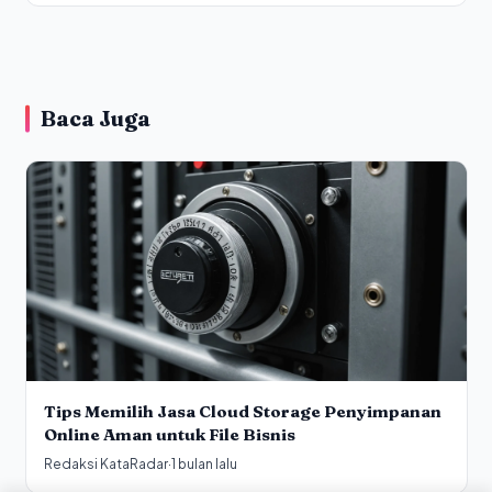
Baca Juga
Tips Memilih Jasa Cloud Storage Penyimpanan
Online Aman untuk File Bisnis
Redaksi KataRadar
·
1 bulan lalu