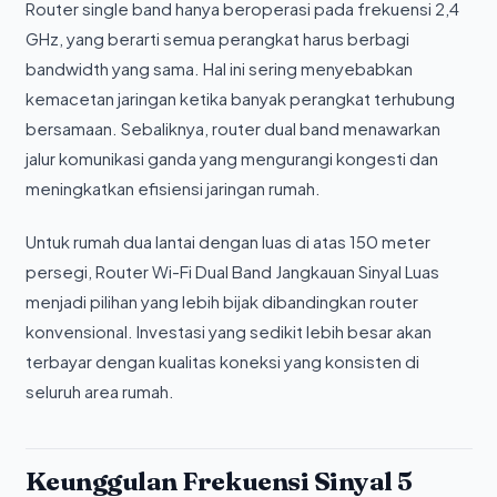
Router single band hanya beroperasi pada frekuensi 2,4
GHz, yang berarti semua perangkat harus berbagi
bandwidth yang sama. Hal ini sering menyebabkan
kemacetan jaringan ketika banyak perangkat terhubung
bersamaan. Sebaliknya, router dual band menawarkan
jalur komunikasi ganda yang mengurangi kongesti dan
meningkatkan efisiensi jaringan rumah.
Untuk rumah dua lantai dengan luas di atas 150 meter
persegi, Router Wi-Fi Dual Band Jangkauan Sinyal Luas
menjadi pilihan yang lebih bijak dibandingkan router
konvensional. Investasi yang sedikit lebih besar akan
terbayar dengan kualitas koneksi yang konsisten di
seluruh area rumah.
Keunggulan Frekuensi Sinyal 5