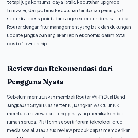
tetapi juga konsumsi daya listrik, kebutuhan upgrade
firmware, dan potensi kebutuhan tambahan perangkat
seperti access point atau range extender di masa depan.
Router dengan fitur management yang baik dan dukungan
update jangka panjang akan lebih ekonomis dalam total
cost of ownership.
Review dan Rekomendasi dari
Pengguna Nyata
Sebelum memutuskan membeli Router Wi-Fi Dual Band
Jangkauan Sinyal Luas tertentu, luangkan waktu untuk
membaca review dari pengguna yang memiliki kondisi
rumah serupa. Platform seperti forum teknologi, grup
media sosial, atau situs review produk dapat memberikan