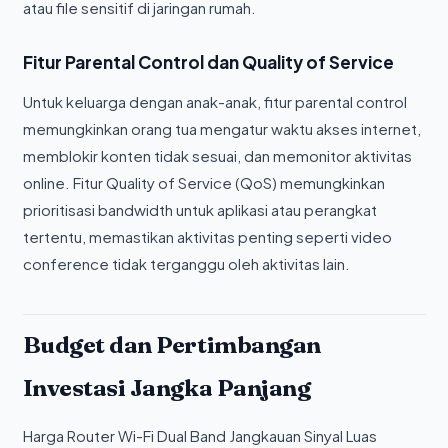
atau file sensitif di jaringan rumah.
Fitur Parental Control dan Quality of Service
Untuk keluarga dengan anak-anak, fitur parental control
memungkinkan orang tua mengatur waktu akses internet,
memblokir konten tidak sesuai, dan memonitor aktivitas
online. Fitur Quality of Service (QoS) memungkinkan
prioritisasi bandwidth untuk aplikasi atau perangkat
tertentu, memastikan aktivitas penting seperti video
conference tidak terganggu oleh aktivitas lain.
Budget dan Pertimbangan
Investasi Jangka Panjang
Harga Router Wi-Fi Dual Band Jangkauan Sinyal Luas