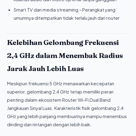
Smart TV dan media streaming - Perangkat yang
umumnya ditempatkan tidak terlalu jauh dari router
Kelebihan Gelombang Frekuensi
2,4 GHz dalam Menembak Radius
Jarak Jauh Lebih Luas
Meskipun frekuensi 5 GHz menawarkan kecepatan
superior, gelombang 2,4 GHz tetap memiliki peran
penting dalam ekosistem Router Wi-Fi Dual Band
Jangkauan Sinyal Luas. Karakteristik fisik gelombang 2,4
GHz yang lebih panjang membuatnya mampu menembus
dinding dan rintangan dengan lebih baik.