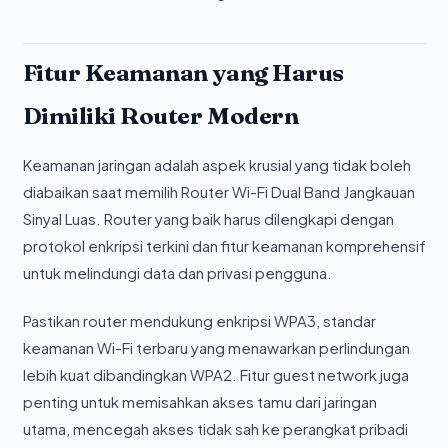
Fitur Keamanan yang Harus
Dimiliki Router Modern
Keamanan jaringan adalah aspek krusial yang tidak boleh
diabaikan saat memilih Router Wi-Fi Dual Band Jangkauan
Sinyal Luas. Router yang baik harus dilengkapi dengan
protokol enkripsi terkini dan fitur keamanan komprehensif
untuk melindungi data dan privasi pengguna.
Pastikan router mendukung enkripsi WPA3, standar
keamanan Wi-Fi terbaru yang menawarkan perlindungan
lebih kuat dibandingkan WPA2. Fitur guest network juga
penting untuk memisahkan akses tamu dari jaringan
utama, mencegah akses tidak sah ke perangkat pribadi