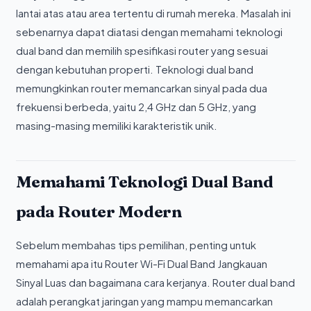
lantai atas atau area tertentu di rumah mereka. Masalah ini
sebenarnya dapat diatasi dengan memahami teknologi
dual band dan memilih spesifikasi router yang sesuai
dengan kebutuhan properti. Teknologi dual band
memungkinkan router memancarkan sinyal pada dua
frekuensi berbeda, yaitu 2,4 GHz dan 5 GHz, yang
masing-masing memiliki karakteristik unik.
Memahami Teknologi Dual Band
pada Router Modern
Sebelum membahas tips pemilihan, penting untuk
memahami apa itu Router Wi-Fi Dual Band Jangkauan
Sinyal Luas dan bagaimana cara kerjanya. Router dual band
adalah perangkat jaringan yang mampu memancarkan