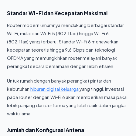
Standar Wi-Fi dan Kecepatan Maksimal
Router modern umumnya mendukung berbagai standar
Wi-Fi, mulai dari Wi-Fi 5 (802.11ac) hingga Wi-Fi 6
(802.11ax) yang terbaru. Standar Wi-Fi 6 menawarkan
kecepatan teoretis hingga 9,6 Gbps dan teknologi
OFDMA yang memungkinkan router melayani banyak
perangkat secara bersamaan dengan lebih efisien.
Untuk rumah dengan banyak perangkat pintar dan
kebutuhan
hiburan digital keluarga
yang tinggi, investasi
pada router dengan Wi-Fi 6 akan memberikan masa pakai
lebih panjang dan performa yang lebih baik dalam jangka
waktu lama.
Jumlah dan Konfigurasi Antena