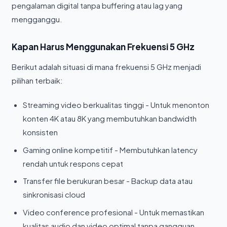
pengalaman digital tanpa buffering atau lag yang
mengganggu.
Kapan Harus Menggunakan Frekuensi 5 GHz
Berikut adalah situasi di mana frekuensi 5 GHz menjadi
pilihan terbaik:
Streaming video berkualitas tinggi - Untuk menonton
konten 4K atau 8K yang membutuhkan bandwidth
konsisten
Gaming online kompetitif - Membutuhkan latency
rendah untuk respons cepat
Transfer file berukuran besar - Backup data atau
sinkronisasi cloud
Video conference profesional - Untuk memastikan
kualitas audio dan video optimal tanpa gangguan