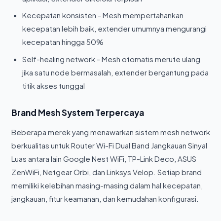
Kecepatan konsisten - Mesh mempertahankan
kecepatan lebih baik, extender umumnya mengurangi
kecepatan hingga 50%
Self-healing network - Mesh otomatis merute ulang
jika satu node bermasalah, extender bergantung pada
titik akses tunggal
Brand Mesh System Terpercaya
Beberapa merek yang menawarkan sistem mesh network
berkualitas untuk Router Wi-Fi Dual Band Jangkauan Sinyal
Luas antara lain Google Nest WiFi, TP-Link Deco, ASUS
ZenWiFi, Netgear Orbi, dan Linksys Velop. Setiap brand
memiliki kelebihan masing-masing dalam hal kecepatan,
jangkauan, fitur keamanan, dan kemudahan konfigurasi.