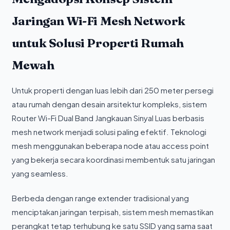
Jaringan Wi-Fi Mesh Network
untuk Solusi Properti Rumah
Mewah
Untuk properti dengan luas lebih dari 250 meter persegi
atau rumah dengan desain arsitektur kompleks, sistem
Router Wi-Fi Dual Band Jangkauan Sinyal Luas berbasis
mesh network menjadi solusi paling efektif. Teknologi
mesh menggunakan beberapa node atau access point
yang bekerja secara koordinasi membentuk satu jaringan
yang seamless.
Berbeda dengan range extender tradisional yang
menciptakan jaringan terpisah, sistem mesh memastikan
perangkat tetap terhubung ke satu SSID yang sama saat