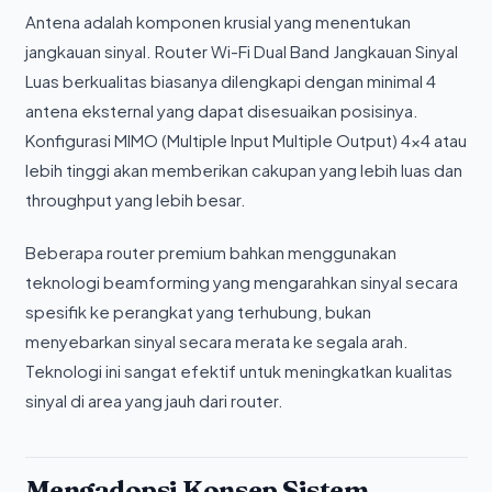
Antena adalah komponen krusial yang menentukan
jangkauan sinyal. Router Wi-Fi Dual Band Jangkauan Sinyal
Luas berkualitas biasanya dilengkapi dengan minimal 4
antena eksternal yang dapat disesuaikan posisinya.
Konfigurasi MIMO (Multiple Input Multiple Output) 4x4 atau
lebih tinggi akan memberikan cakupan yang lebih luas dan
throughput yang lebih besar.
Beberapa router premium bahkan menggunakan
teknologi beamforming yang mengarahkan sinyal secara
spesifik ke perangkat yang terhubung, bukan
menyebarkan sinyal secara merata ke segala arah.
Teknologi ini sangat efektif untuk meningkatkan kualitas
sinyal di area yang jauh dari router.
Mengadopsi Konsep Sistem