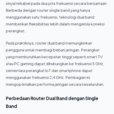
sinyal nirkabel pada dua pita frekuensi secara bersamaan.
Berbeda dengan router single band yang hanya
menggunakan satu frekuensi, teknologi dual band
memberikan fleksibilitas lebih dalam mengelola koneksi
perangkat.
Pada praktiknya, router dual band memungkinkan
pengguna untuk membagi beban jaringan. Perangkat
yang membutuhkan kecepatan tinggi seperti smart TV
atau PC gaming dapat dihubungkan ke frekuensi 5 GHz,
sementara perangkat IoT dan smartphone dapat
menggunakan frekuensi 2,4 GHz. Pembagian ini
mengoptimalkan performa jaringan secara keseluruhan.
Perbedaan Router Dual Band dengan Single
Band