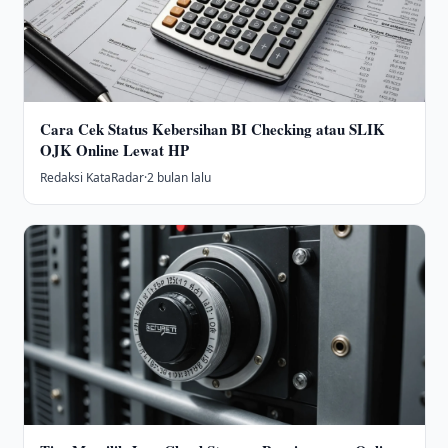
Cara Cek Status Kebersihan BI Checking atau SLIK
OJK Online Lewat HP
Redaksi KataRadar
·
2 bulan lalu