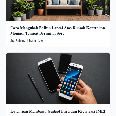
Cara Mengubah Balkon Lantai Atas Rumah Kontrakan
Menjadi Tempat Bersantai Sore
Siti Rahma
·
1 bulan lalu
Ketentuan Membawa Gadget Baru dan Registrasi IMEI