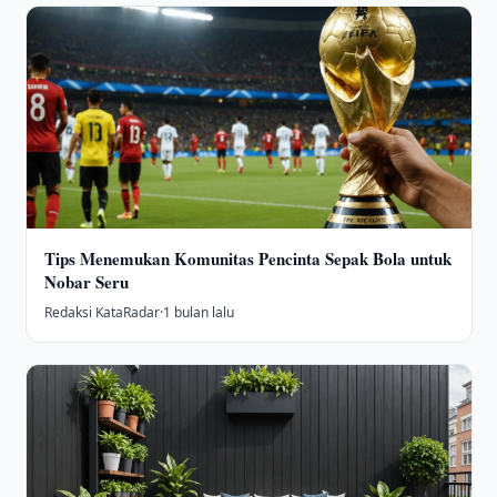
Tips Menemukan Komunitas Pencinta Sepak Bola untuk
Nobar Seru
Redaksi KataRadar
·
1 bulan lalu