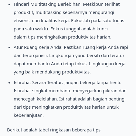
Hindari Multitasking Berlebihan: Meskipun terlihat
produktif, multitasking sebenarnya mengurangi
efisiensi dan kualitas kerja. Fokuslah pada satu tugas
pada satu waktu. Fokus tunggal adalah kunci
dalam tips meningkatkan produktivitas harian.
Atur Ruang Kerja Anda: Pastikan ruang kerja Anda rapi
dan terorganisir. Lingkungan yang bersih dan teratur
dapat membantu Anda tetap fokus. Lingkungan kerja
yang baik mendukung produktivitas.
Istirahat Secara Teratur: Jangan bekerja tanpa henti.
Istirahat singkat membantu menyegarkan pikiran dan
mencegah kelelahan. Istirahat adalah bagian penting
dari tips meningkatkan produktivitas harian untuk
keberlanjutan.
Berikut adalah tabel ringkasan beberapa tips