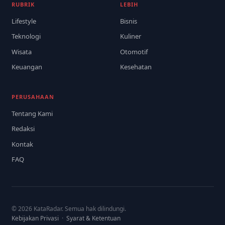
RUBRIK
LEBIH
Lifestyle
Bisnis
Teknologi
Kuliner
Wisata
Otomotif
Keuangan
Kesehatan
PERUSAHAAN
Tentang Kami
Redaksi
Kontak
FAQ
© 2026 KataRadar. Semua hak dilindungi.
Kebijakan Privasi
·
Syarat & Ketentuan