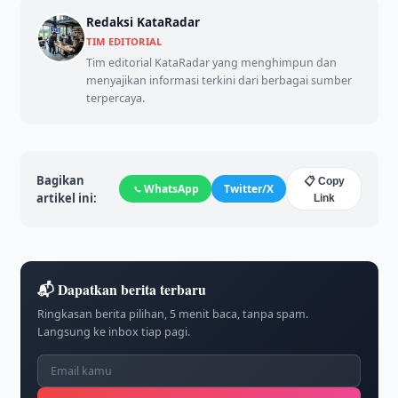
Redaksi KataRadar
TIM EDITORIAL
Tim editorial KataRadar yang menghimpun dan
menyajikan informasi terkini dari berbagai sumber
terpercaya.
Bagikan
📋 Copy
WhatsApp
Twitter/X
artikel ini:
Link
📬 Dapatkan berita terbaru
Ringkasan berita pilihan, 5 menit baca, tanpa spam.
Langsung ke inbox tiap pagi.