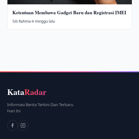
Ketentuan Membawa Gadget Baru dan Registrasi IMEI
Siti Rahma
·
4 minggu lalu
Kata
Radar
Informasi Berita Terkini Dan Terbaru
Hari Ini