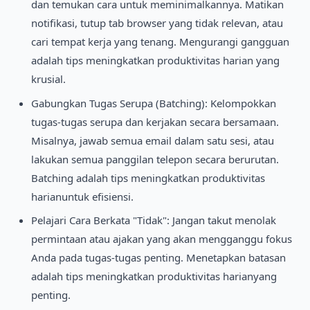
dan temukan cara untuk meminimalkannya. Matikan
notifikasi, tutup tab browser yang tidak relevan, atau
cari tempat kerja yang tenang. Mengurangi gangguan
adalah tips meningkatkan produktivitas harian yang
krusial.
Gabungkan Tugas Serupa (Batching): Kelompokkan
tugas-tugas serupa dan kerjakan secara bersamaan.
Misalnya, jawab semua email dalam satu sesi, atau
lakukan semua panggilan telepon secara berurutan.
Batching adalah tips meningkatkan produktivitas
harianuntuk efisiensi.
Pelajari Cara Berkata "Tidak": Jangan takut menolak
permintaan atau ajakan yang akan mengganggu fokus
Anda pada tugas-tugas penting. Menetapkan batasan
adalah tips meningkatkan produktivitas harianyang
penting.