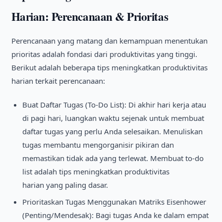
Harian: Perencanaan & Prioritas
Perencanaan yang matang dan kemampuan menentukan
prioritas adalah fondasi dari produktivitas yang tinggi.
Berikut adalah beberapa tips meningkatkan produktivitas
harian terkait perencanaan:
Buat Daftar Tugas (To-Do List): Di akhir hari kerja atau
di pagi hari, luangkan waktu sejenak untuk membuat
daftar tugas yang perlu Anda selesaikan. Menuliskan
tugas membantu mengorganisir pikiran dan
memastikan tidak ada yang terlewat. Membuat to-do
list adalah tips meningkatkan produktivitas
harian yang paling dasar.
Prioritaskan Tugas Menggunakan Matriks Eisenhower
(Penting/Mendesak): Bagi tugas Anda ke dalam empat