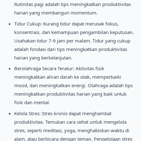
Rutinitas pagi adalah tips meningkatkan produktivitas
harian yang membangun momentum.
Tidur Cukup: Kurang tidur dapat merusak fokus,
konsentrasi, dan kemampuan pengambilan keputusan.
Usahakan tidur 7-9 jam per malam. Tidur yang cukup
adalah fondasi dari tips meningkatkan produktivitas
harian yang berkelanjutan.
Berolahraga Secara Teratur: Aktivitas fisik
meningkatkan aliran darah ke otak, memperbaiki
mood, dan meningkatkan energi. Olahraga adalah tips
meningkatkan produktivitas harian yang baik untuk
fisik dan mental.
Kelola Stres: Stres kronis dapat menghambat
produktivitas. Temukan cara sehat untuk mengelola
stres, seperti meditasi, yoga, menghabiskan waktu di
alam, atau berbicara dengan teman. Pengelolaan stres