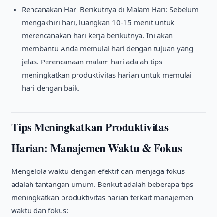
Rencanakan Hari Berikutnya di Malam Hari: Sebelum
mengakhiri hari, luangkan 10-15 menit untuk
merencanakan hari kerja berikutnya. Ini akan
membantu Anda memulai hari dengan tujuan yang
jelas. Perencanaan malam hari adalah tips
meningkatkan produktivitas harian untuk memulai
hari dengan baik.
Tips Meningkatkan Produktivitas
Harian: Manajemen Waktu & Fokus
Mengelola waktu dengan efektif dan menjaga fokus
adalah tantangan umum. Berikut adalah beberapa tips
meningkatkan produktivitas harian terkait manajemen
waktu dan fokus: