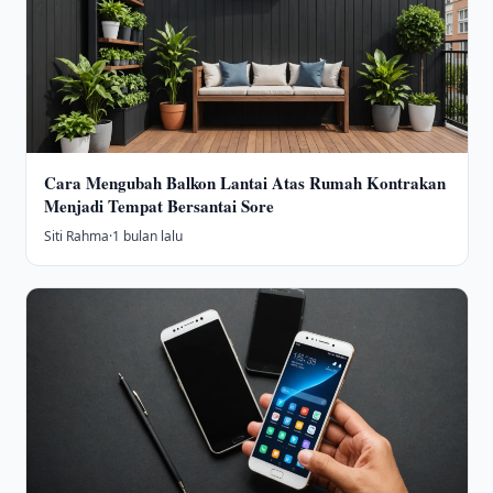
Cara Mengubah Balkon Lantai Atas Rumah Kontrakan
Menjadi Tempat Bersantai Sore
Siti Rahma
·
1 bulan lalu