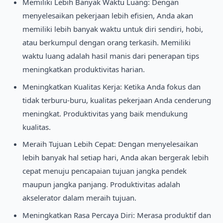
Memiliki Lebih Banyak Waktu Luang: Dengan
menyelesaikan pekerjaan lebih efisien, Anda akan
memiliki lebih banyak waktu untuk diri sendiri, hobi,
atau berkumpul dengan orang terkasih. Memiliki
waktu luang adalah hasil manis dari penerapan tips
meningkatkan produktivitas harian.
Meningkatkan Kualitas Kerja: Ketika Anda fokus dan
tidak terburu-buru, kualitas pekerjaan Anda cenderung
meningkat. Produktivitas yang baik mendukung
kualitas.
Meraih Tujuan Lebih Cepat: Dengan menyelesaikan
lebih banyak hal setiap hari, Anda akan bergerak lebih
cepat menuju pencapaian tujuan jangka pendek
maupun jangka panjang. Produktivitas adalah
akselerator dalam meraih tujuan.
Meningkatkan Rasa Percaya Diri: Merasa produktif dan