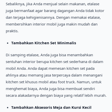
Sebaliknya, jika Anda menjual selain makanan, etalase
juga bermanfaat agar barang dagangan Anda tidak kotor
dan terjaga kehigienisannya. Dengan memakai etalase,
membersihkan interior mobil juga makin mudah dan
praktis.
Tambahkan Kitchen Set Minimalis
Di samping etalase, Anda juga bisa menambahkan
sentuhan interior berupa kitchen set sederhana di dalam
mobil Anda. Anda dapat memesan kitchen set pada
ahlinya atau memang jasa terpercaya dalam menangani
kitchen set khusus mobil atau foot truck. Namun, untuk
menghemat biaya, Anda juga bisa membuat sendiri
secara alakadarnya dengan biaya yang relatif lebih murah.
Tambahkan Aksesoris Meja dan Kursi Kecil