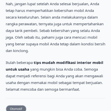
Nah, jangan lupa! setelah Anda selesai berjualan, Anda
tetap harus memperhatikan kebersihan mobil Anda
secara keseluruhan. Selain anda melakukannya dalam
rangka perawatan, ternyata juga untuk mempertahankan
daya tarik pembeli. Sebab kebersihan yang selalu Anda
jaga. Oleh sebab itu, pahami juga cara mencuci mobil
yang benar supaya mobil Anda tetap dalam kondisi bersih
dan kinclong.
Itulah beberapa
tips mudah modifikasi interior mobil
untuk usaha
yang mungkin bisa Anda coba. Semoga
dapat menjadi referensi bagi Anda yang akan mengawali
usaha dengan memakai mobil sebagai tempat berjualan.
Selamat mencoba dan semoga bermanfaat.
Otomotif