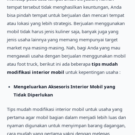
tempat tersebut tidak menghasilkan keuntungan, Anda
bisa pindah tempat untuk berjualan dan mencari tempat
atau lokasi yang lebih strategis. Berjualan menggunakan
mobil tidak harus jenis kuliner saja, banyak juga yang
jenis usaha lainnya yang memang mempunyai target
market nya masing-masing. Nah, bagi Anda yang mau
mengawali usaha dengan berjualan menggunakan mobil
atau foot truck, berikut ini ada beberapa
tips mudah
modifikasi interior mobil
untuk kepentingan usaha :
Mengeluarkan Aksesoris Interior Mobil yang
Tidak Diperlukan
Tips mudah modifikasi interior mobil untuk usaha yang
pertama agar mobil bagian dalam menjadi lebih luas dan
nyaman digunakan untuk menyimpan barang dagangan,
cara mudah yang pertama yakni dengan melepas