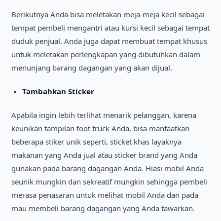
Berikutnya Anda bisa meletakan meja-meja kecil sebagai
tempat pembeli mengantri atau kursi kecil sebagai tempat
duduk penjual. Anda juga dapat membuat tempat khusus
untuk meletakan perlengkapan yang dibutuhkan dalam
menunjang barang dagangan yang akan dijual.
Tambahkan Sticker
Apabila ingin lebih terlihat menarik pelanggan, karena
keunikan tampilan foot truck Anda, bisa manfaatkan
beberapa stiker unik seperti, sticket khas layaknya
makanan yang Anda jual atau sticker brand yang Anda
gunakan pada barang dagangan Anda. Hiasi mobil Anda
seunik mungkin dan sekreatif mungkin sehingga pembeli
merasa penasaran untuk melihat mobil Anda dan pada
mau membeli barang dagangan yang Anda tawarkan.