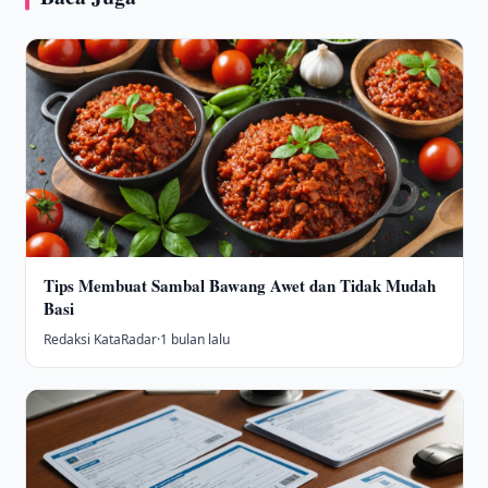
Tips Membuat Sambal Bawang Awet dan Tidak Mudah
Basi
Redaksi KataRadar
·
1 bulan lalu