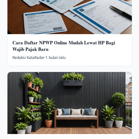
Cara Daftar NPWP Online Mudah Lewat HP Bagi
Wajib Pajak Baru
Redaksi KataRadar
·
1 bulan lalu