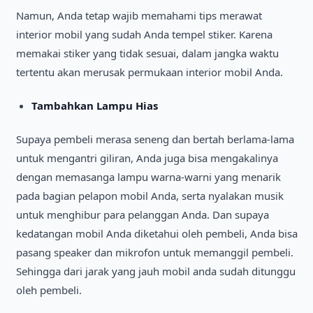
Namun, Anda tetap wajib memahami tips merawat
interior mobil yang sudah Anda tempel stiker. Karena
memakai stiker yang tidak sesuai, dalam jangka waktu
tertentu akan merusak permukaan interior mobil Anda.
Tambahkan Lampu Hias
Supaya pembeli merasa seneng dan bertah berlama-lama
untuk mengantri giliran, Anda juga bisa mengakalinya
dengan memasanga lampu warna-warni yang menarik
pada bagian pelapon mobil Anda, serta nyalakan musik
untuk menghibur para pelanggan Anda. Dan supaya
kedatangan mobil Anda diketahui oleh pembeli, Anda bisa
pasang speaker dan mikrofon untuk memanggil pembeli.
Sehingga dari jarak yang jauh mobil anda sudah ditunggu
oleh pembeli.