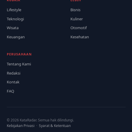
Lifestyle
Bisnis
Teknologi
Kuliner
Wisata
Otomotif
Keuangan
Kesehatan
PERUSAHAAN
Tentang Kami
Redaksi
Kontak
FAQ
© 2026 KataRadar. Semua hak dilindungi.
Kebijakan Privasi
·
Syarat & Ketentuan