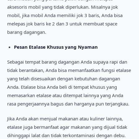
aksesoris mobil yang tidak diperlukan. Misalnya jok
mobil, jika mobil Anda memiliki jok 3 baris, Anda bisa
melepas jok baris ke 2 dan 3 untuk membuat space
barang dagangan.
Pesan Etalase Khusus yang Nyaman
Sebagai tempat barang dagangan Anda supaya rapi dan
tidak berantakan, Anda bisa memanfaatkan fungsi etalase
yang telah disesuaikan dengan kebutuhan dagangan
Anda. Etalase bisa Anda beli di tempat khusus yang
memasarkan etalase atau ditempat lainnya yang Anda
rasa pengerjaannya bagus dan harganya pun terjangkau.
Jika Anda akan menjual makanan atau kuliner lainnya,
etalase juga bermanfaat agar makanan yang dijual tidak
dihinggapi lalat dan tidak terkontaminasi dengan debu.