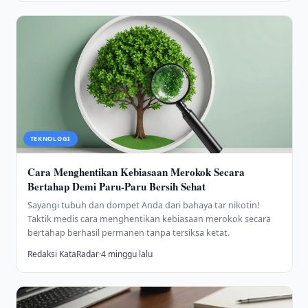
TEKNOLOGI
Cara Menghentikan Kebiasaan Merokok Secara
Bertahap Demi Paru-Paru Bersih Sehat
Sayangi tubuh dan dompet Anda dari bahaya tar nikotin!
Taktik medis cara menghentikan kebiasaan merokok secara
bertahap berhasil permanen tanpa tersiksa ketat.
Redaksi KataRadar
·
4 minggu lalu