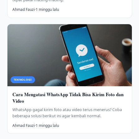
Ahmad Fauzi
·
1 minggu lalu
TEKNOLOGI
Cara Mengatasi WhatsApp Tidak Bisa Kirim Foto dan
Video
WhatsApp gagal kirim foto atau video terus menerus? Coba
beberapa solusi berikut ini agar kembali normal.
Ahmad Fauzi
·
1 minggu lalu