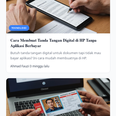
TEKNOLOGI
Cara Membuat Tanda Tangan Digital di HP Tanpa
Aplikasi Berbayar
Butuh tanda tangan digital untuk dokumen tapi tidak mau
bayar aplikasi? Ini cara mudah membuatnya di HP.
Ahmad Fauzi
·
3 minggu lalu