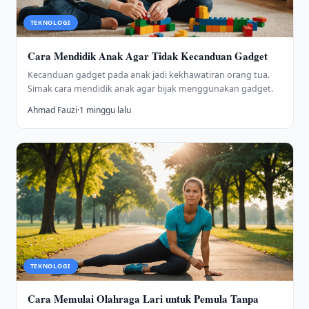
TEKNOLOGI
Cara Mendidik Anak Agar Tidak Kecanduan Gadget
Kecanduan gadget pada anak jadi kekhawatiran orang tua.
Simak cara mendidik anak agar bijak menggunakan gadget.
Ahmad Fauzi
·
1 minggu lalu
TEKNOLOGI
Cara Memulai Olahraga Lari untuk Pemula Tanpa