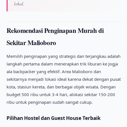
lokal.
Rekomendasi Penginapan Murah di
Sekitar Malioboro
Memilih penginapan yang strategis dan terjangkau adalah
langkah pertama dalam menerapkan trik liburan ke Jogja
ala backpacker yang efektif. Area Malioboro dan
sekitarnya menjadi lokasi ideal karena dekat dengan pusat
kota, stasiun kereta, dan berbagai objek wisata. Dengan
budget 500 ribu untuk 3-4 hari, alokasi sekitar 150-200
ribu untuk penginapan sudah sangat cukup.
Pilihan Hostel dan Guest House Terbaik