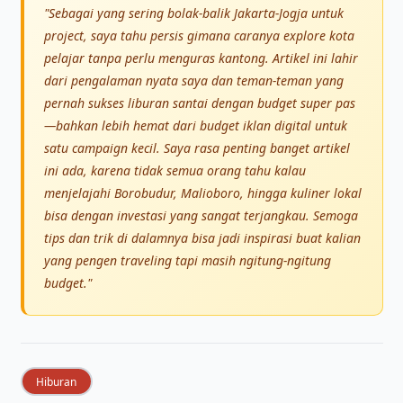
"Sebagai yang sering bolak-balik Jakarta-Jogja untuk
project, saya tahu persis gimana caranya explore kota
pelajar tanpa perlu menguras kantong. Artikel ini lahir
dari pengalaman nyata saya dan teman-teman yang
pernah sukses liburan santai dengan budget super pas
—bahkan lebih hemat dari budget iklan digital untuk
satu campaign kecil. Saya rasa penting banget artikel
ini ada, karena tidak semua orang tahu kalau
menjelajahi Borobudur, Malioboro, hingga kuliner lokal
bisa dengan investasi yang sangat terjangkau. Semoga
tips dan trik di dalamnya bisa jadi inspirasi buat kalian
yang pengen traveling tapi masih ngitung-ngitung
budget."
Hiburan