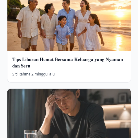
Tips Liburan Hemat Bersama Keluarga yang Nyaman
dan Seru
Siti Rahma
·
2 minggu lalu