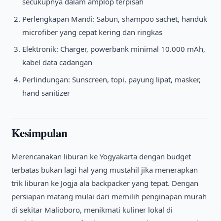
secukupnya dalam amplop terpisah
Perlengkapan Mandi: Sabun, shampoo sachet, handuk
microfiber yang cepat kering dan ringkas
Elektronik: Charger, powerbank minimal 10.000 mAh,
kabel data cadangan
Perlindungan: Sunscreen, topi, payung lipat, masker,
hand sanitizer
Kesimpulan
Merencanakan liburan ke Yogyakarta dengan budget
terbatas bukan lagi hal yang mustahil jika menerapkan
trik liburan ke Jogja ala backpacker yang tepat. Dengan
persiapan matang mulai dari memilih penginapan murah
di sekitar Malioboro, menikmati kuliner lokal di