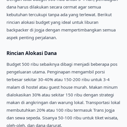
dana harus dilakukan secara cermat agar semua
kebutuhan tercukupi tanpa ada yang terlewat. Berikut
rincian alokasi budget yang ideal untuk liburan
backpacker di Jogja dengan mempertimbangkan semua
aspek penting perjalanan.
Rincian Alokasi Dana
Budget 500 ribu sebaiknya dibagi menjadi beberapa pos
pengeluaran utama. Penginapan mengambil porsi
terbesar sekitar 30-40% atau 150-200 ribu untuk 3-4
malam di hostel atau guest house murah. Makan minum
dialokasikan 30% atau sekitar 150 ribu dengan strategi
makan di angkringan dan warung lokal. Transportasi lokal
membutuhkan 20% atau 100 ribu termasuk Trans Jogja
dan sewa sepeda. Sisanya 50-100 ribu untuk tiket wisata,
oleh-oleh, dan dana darurat.