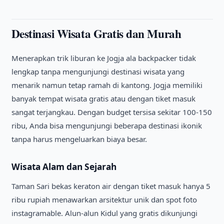
Destinasi Wisata Gratis dan Murah
Menerapkan trik liburan ke Jogja ala backpacker tidak
lengkap tanpa mengunjungi destinasi wisata yang
menarik namun tetap ramah di kantong. Jogja memiliki
banyak tempat wisata gratis atau dengan tiket masuk
sangat terjangkau. Dengan budget tersisa sekitar 100-150
ribu, Anda bisa mengunjungi beberapa destinasi ikonik
tanpa harus mengeluarkan biaya besar.
Wisata Alam dan Sejarah
Taman Sari bekas keraton air dengan tiket masuk hanya 5
ribu rupiah menawarkan arsitektur unik dan spot foto
instagramable. Alun-alun Kidul yang gratis dikunjungi