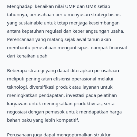
Menghadapi kenaikan nilai UMP dan UMK setiap
tahunnya, perusahaan perlu menyusun strategi bisnis
yang sustainable untuk tetap menjaga keseimbangan
antara kepatuhan regulasi dan keberlangsungan usaha.
Perencanaan yang matang sejak awal tahun akan
membantu perusahaan mengantisipasi dampak finansial
dari kenaikan upah.
Beberapa strategi yang dapat diterapkan perusahaan
meliputi peningkatan efisiensi operasional melalui
teknologi, diversifikasi produk atau layanan untuk
meningkatkan pendapatan, investasi pada pelatihan
karyawan untuk meningkatkan produktivitas, serta
negosiasi dengan pemasok untuk mendapatkan harga
bahan baku yang lebih kompetitif.
Perusahaan juga dapat mengoptimalkan struktur