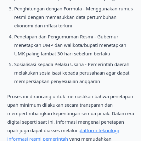
Penghitungan dengan Formula - Menggunakan rumus
resmi dengan memasukkan data pertumbuhan
ekonomi dan inflasi terkini
Penetapan dan Pengumuman Resmi - Gubernur
menetapkan UMP dan walikota/bupati menetapkan
UMK paling lambat 30 hari sebelum berlaku
Sosialisasi kepada Pelaku Usaha - Pemerintah daerah
melakukan sosialisasi kepada perusahaan agar dapat
mempersiapkan penyesuaian anggaran
Proses ini dirancang untuk memastikan bahwa penetapan
upah minimum dilakukan secara transparan dan
mempertimbangkan kepentingan semua pihak. Dalam era
digital seperti saat ini, informasi mengenai penetapan
upah juga dapat diakses melalui
platform teknologi
informasi resmi pemerintah
yang memudahkan