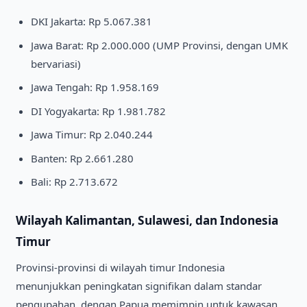
DKI Jakarta: Rp 5.067.381
Jawa Barat: Rp 2.000.000 (UMP Provinsi, dengan UMK
bervariasi)
Jawa Tengah: Rp 1.958.169
DI Yogyakarta: Rp 1.981.782
Jawa Timur: Rp 2.040.244
Banten: Rp 2.661.280
Bali: Rp 2.713.672
Wilayah Kalimantan, Sulawesi, dan Indonesia
Timur
Provinsi-provinsi di wilayah timur Indonesia
menunjukkan peningkatan signifikan dalam standar
pengupahan, dengan Papua memimpin untuk kawasan