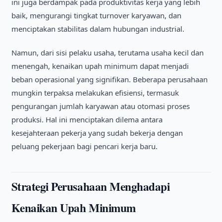
ini juga berdampak pada produktivitas kerja yang lebih
baik, mengurangi tingkat turnover karyawan, dan
menciptakan stabilitas dalam hubungan industrial.
Namun, dari sisi pelaku usaha, terutama usaha kecil dan
menengah, kenaikan upah minimum dapat menjadi
beban operasional yang signifikan. Beberapa perusahaan
mungkin terpaksa melakukan efisiensi, termasuk
pengurangan jumlah karyawan atau otomasi proses
produksi. Hal ini menciptakan dilema antara
kesejahteraan pekerja yang sudah bekerja dengan
peluang pekerjaan bagi pencari kerja baru.
Strategi Perusahaan Menghadapi
Kenaikan Upah Minimum