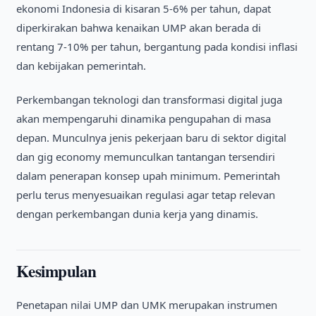
ekonomi Indonesia di kisaran 5-6% per tahun, dapat
diperkirakan bahwa kenaikan UMP akan berada di
rentang 7-10% per tahun, bergantung pada kondisi inflasi
dan kebijakan pemerintah.
Perkembangan teknologi dan transformasi digital juga
akan mempengaruhi dinamika pengupahan di masa
depan. Munculnya jenis pekerjaan baru di sektor digital
dan gig economy memunculkan tantangan tersendiri
dalam penerapan konsep upah minimum. Pemerintah
perlu terus menyesuaikan regulasi agar tetap relevan
dengan perkembangan dunia kerja yang dinamis.
Kesimpulan
Penetapan nilai UMP dan UMK merupakan instrumen