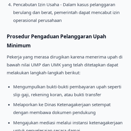
Pencabutan Izin Usaha - Dalam kasus pelanggaran
berulang dan berat, pemerintah dapat mencabut izin
operasional perusahaan
Prosedur Pengaduan Pelanggaran Upah
Minimum
Pekerja yang merasa dirugikan karena menerima upah di
bawah nilai UMP dan UMK yang telah ditetapkan dapat
melakukan langkah-langkah berikut:
Mengumpulkan bukti-bukti pembayaran upah seperti
slip gaji, rekening koran, atau bukti transfer
Melaporkan ke Dinas Ketenagakerjaan setempat
dengan membawa dokumen pendukung
Mengajukan mediasi melalui instansi ketenagakerjaan
untuk penyelesaian secara damai