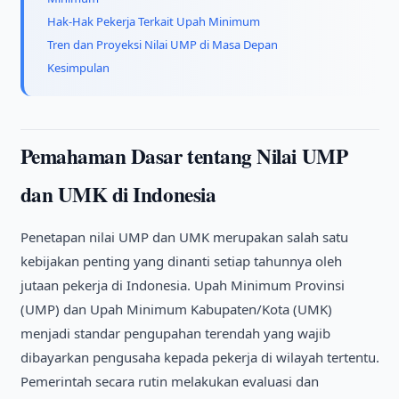
Hak-Hak Pekerja Terkait Upah Minimum
Tren dan Proyeksi Nilai UMP di Masa Depan
Kesimpulan
Pemahaman Dasar tentang Nilai UMP
dan UMK di Indonesia
Penetapan nilai UMP dan UMK merupakan salah satu
kebijakan penting yang dinanti setiap tahunnya oleh
jutaan pekerja di Indonesia. Upah Minimum Provinsi
(UMP) dan Upah Minimum Kabupaten/Kota (UMK)
menjadi standar pengupahan terendah yang wajib
dibayarkan pengusaha kepada pekerja di wilayah tertentu.
Pemerintah secara rutin melakukan evaluasi dan