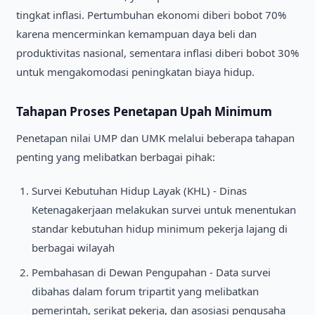
tingkat inflasi. Pertumbuhan ekonomi diberi bobot 70%
karena mencerminkan kemampuan daya beli dan
produktivitas nasional, sementara inflasi diberi bobot 30%
untuk mengakomodasi peningkatan biaya hidup.
Tahapan Proses Penetapan Upah Minimum
Penetapan nilai UMP dan UMK melalui beberapa tahapan
penting yang melibatkan berbagai pihak:
Survei Kebutuhan Hidup Layak (KHL) - Dinas
Ketenagakerjaan melakukan survei untuk menentukan
standar kebutuhan hidup minimum pekerja lajang di
berbagai wilayah
Pembahasan di Dewan Pengupahan - Data survei
dibahas dalam forum tripartit yang melibatkan
pemerintah, serikat pekerja, dan asosiasi pengusaha