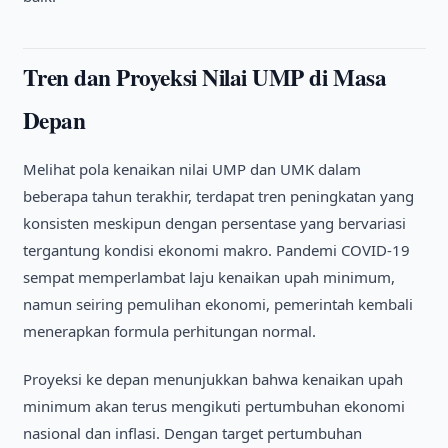
Tren dan Proyeksi Nilai UMP di Masa
Depan
Melihat pola kenaikan nilai UMP dan UMK dalam
beberapa tahun terakhir, terdapat tren peningkatan yang
konsisten meskipun dengan persentase yang bervariasi
tergantung kondisi ekonomi makro. Pandemi COVID-19
sempat memperlambat laju kenaikan upah minimum,
namun seiring pemulihan ekonomi, pemerintah kembali
menerapkan formula perhitungan normal.
Proyeksi ke depan menunjukkan bahwa kenaikan upah
minimum akan terus mengikuti pertumbuhan ekonomi
nasional dan inflasi. Dengan target pertumbuhan