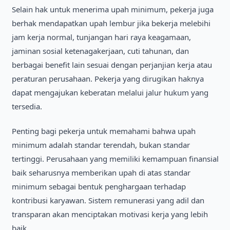
Selain hak untuk menerima upah minimum, pekerja juga
berhak mendapatkan upah lembur jika bekerja melebihi
jam kerja normal, tunjangan hari raya keagamaan,
jaminan sosial ketenagakerjaan, cuti tahunan, dan
berbagai benefit lain sesuai dengan perjanjian kerja atau
peraturan perusahaan. Pekerja yang dirugikan haknya
dapat mengajukan keberatan melalui jalur hukum yang
tersedia.
Penting bagi pekerja untuk memahami bahwa upah
minimum adalah standar terendah, bukan standar
tertinggi. Perusahaan yang memiliki kemampuan finansial
baik seharusnya memberikan upah di atas standar
minimum sebagai bentuk penghargaan terhadap
kontribusi karyawan. Sistem remunerasi yang adil dan
transparan akan menciptakan motivasi kerja yang lebih
baik.