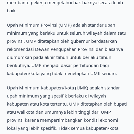
membantu pekerja mengetahui hak-haknya secara lebih
baik.
Upah Minimum Provinsi (UMP) adalah standar upah
minimum yang berlaku untuk seluruh wilayah dalam satu
provinsi. UMP ditetapkan oleh gubernur berdasarkan
rekomendasi Dewan Pengupahan Provinsi dan biasanya
diumumkan pada akhir tahun untuk berlaku tahun
berikutnya. UMP menjadi dasar perhitungan bagi
kabupaten/kota yang tidak menetapkan UMK sendiri.
Upah Minimum Kabupaten/Kota (UMK) adalah standar
upah minimum yang spesifik berlaku di wilayah
kabupaten atau kota tertentu. UMK ditetapkan oleh bupati
atau walikota dan umumnya lebih tinggi dari UMP
provinsi karena mempertimbangkan kondisi ekonomi
lokal yang lebih spesifik. Tidak semua kabupaten/kota