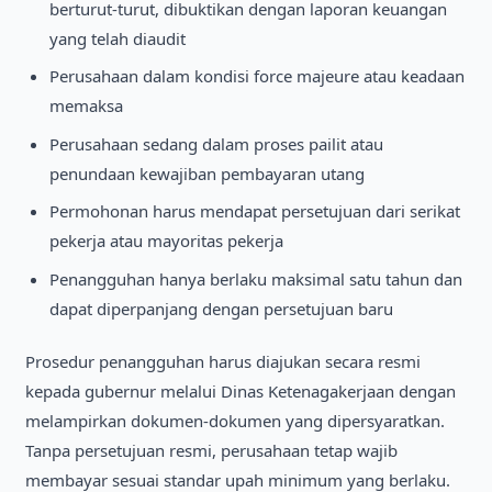
berturut-turut, dibuktikan dengan laporan keuangan
yang telah diaudit
Perusahaan dalam kondisi force majeure atau keadaan
memaksa
Perusahaan sedang dalam proses pailit atau
penundaan kewajiban pembayaran utang
Permohonan harus mendapat persetujuan dari serikat
pekerja atau mayoritas pekerja
Penangguhan hanya berlaku maksimal satu tahun dan
dapat diperpanjang dengan persetujuan baru
Prosedur penangguhan harus diajukan secara resmi
kepada gubernur melalui Dinas Ketenagakerjaan dengan
melampirkan dokumen-dokumen yang dipersyaratkan.
Tanpa persetujuan resmi, perusahaan tetap wajib
membayar sesuai standar upah minimum yang berlaku.