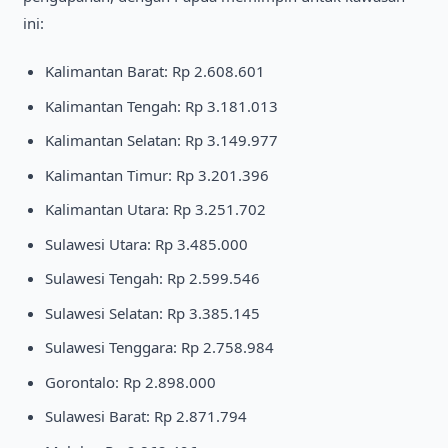
ini:
Kalimantan Barat: Rp 2.608.601
Kalimantan Tengah: Rp 3.181.013
Kalimantan Selatan: Rp 3.149.977
Kalimantan Timur: Rp 3.201.396
Kalimantan Utara: Rp 3.251.702
Sulawesi Utara: Rp 3.485.000
Sulawesi Tengah: Rp 2.599.546
Sulawesi Selatan: Rp 3.385.145
Sulawesi Tenggara: Rp 2.758.984
Gorontalo: Rp 2.898.000
Sulawesi Barat: Rp 2.871.794