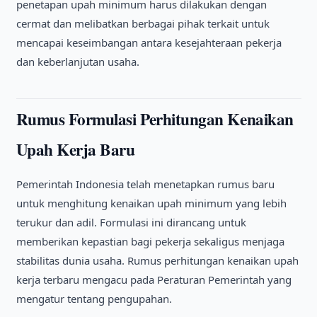
penetapan upah minimum harus dilakukan dengan
cermat dan melibatkan berbagai pihak terkait untuk
mencapai keseimbangan antara kesejahteraan pekerja
dan keberlanjutan usaha.
Rumus Formulasi Perhitungan Kenaikan
Upah Kerja Baru
Pemerintah Indonesia telah menetapkan rumus baru
untuk menghitung kenaikan upah minimum yang lebih
terukur dan adil. Formulasi ini dirancang untuk
memberikan kepastian bagi pekerja sekaligus menjaga
stabilitas dunia usaha. Rumus perhitungan kenaikan upah
kerja terbaru mengacu pada Peraturan Pemerintah yang
mengatur tentang pengupahan.