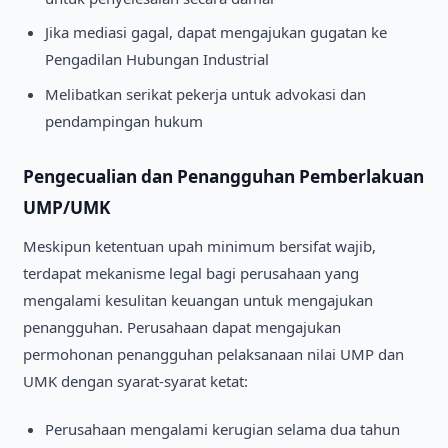
Jika mediasi gagal, dapat mengajukan gugatan ke
Pengadilan Hubungan Industrial
Melibatkan serikat pekerja untuk advokasi dan
pendampingan hukum
Pengecualian dan Penangguhan Pemberlakuan
UMP/UMK
Meskipun ketentuan upah minimum bersifat wajib,
terdapat mekanisme legal bagi perusahaan yang
mengalami kesulitan keuangan untuk mengajukan
penangguhan. Perusahaan dapat mengajukan
permohonan penangguhan pelaksanaan nilai UMP dan
UMK dengan syarat-syarat ketat:
Perusahaan mengalami kerugian selama dua tahun