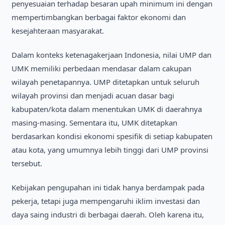
penyesuaian terhadap besaran upah minimum ini dengan
mempertimbangkan berbagai faktor ekonomi dan
kesejahteraan masyarakat.
Dalam konteks ketenagakerjaan Indonesia, nilai UMP dan
UMK memiliki perbedaan mendasar dalam cakupan
wilayah penetapannya. UMP ditetapkan untuk seluruh
wilayah provinsi dan menjadi acuan dasar bagi
kabupaten/kota dalam menentukan UMK di daerahnya
masing-masing. Sementara itu, UMK ditetapkan
berdasarkan kondisi ekonomi spesifik di setiap kabupaten
atau kota, yang umumnya lebih tinggi dari UMP provinsi
tersebut.
Kebijakan pengupahan ini tidak hanya berdampak pada
pekerja, tetapi juga mempengaruhi iklim investasi dan
daya saing industri di berbagai daerah. Oleh karena itu,