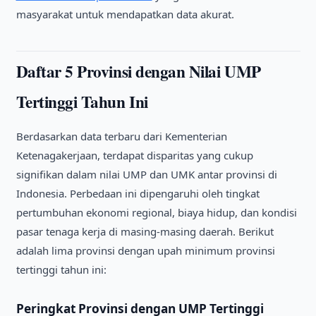
masyarakat untuk mendapatkan data akurat.
Daftar 5 Provinsi dengan Nilai UMP
Tertinggi Tahun Ini
Berdasarkan data terbaru dari Kementerian
Ketenagakerjaan, terdapat disparitas yang cukup
signifikan dalam nilai UMP dan UMK antar provinsi di
Indonesia. Perbedaan ini dipengaruhi oleh tingkat
pertumbuhan ekonomi regional, biaya hidup, dan kondisi
pasar tenaga kerja di masing-masing daerah. Berikut
adalah lima provinsi dengan upah minimum provinsi
tertinggi tahun ini:
Peringkat Provinsi dengan UMP Tertinggi