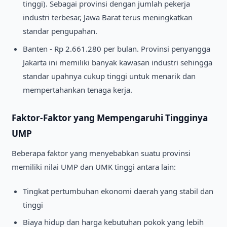
tinggi). Sebagai provinsi dengan jumlah pekerja
industri terbesar, Jawa Barat terus meningkatkan
standar pengupahan.
Banten - Rp 2.661.280 per bulan. Provinsi penyangga
Jakarta ini memiliki banyak kawasan industri sehingga
standar upahnya cukup tinggi untuk menarik dan
mempertahankan tenaga kerja.
Faktor-Faktor yang Mempengaruhi Tingginya
UMP
Beberapa faktor yang menyebabkan suatu provinsi
memiliki nilai UMP dan UMK tinggi antara lain:
Tingkat pertumbuhan ekonomi daerah yang stabil dan
tinggi
Biaya hidup dan harga kebutuhan pokok yang lebih