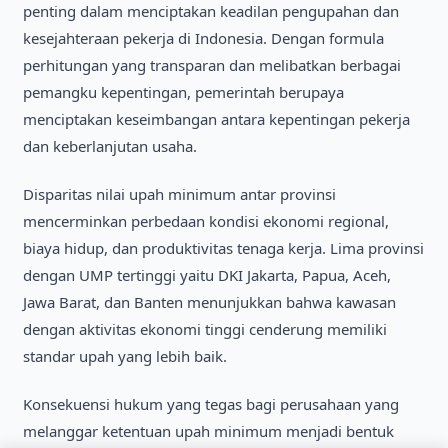
penting dalam menciptakan keadilan pengupahan dan
kesejahteraan pekerja di Indonesia. Dengan formula
perhitungan yang transparan dan melibatkan berbagai
pemangku kepentingan, pemerintah berupaya
menciptakan keseimbangan antara kepentingan pekerja
dan keberlanjutan usaha.
Disparitas nilai upah minimum antar provinsi
mencerminkan perbedaan kondisi ekonomi regional,
biaya hidup, dan produktivitas tenaga kerja. Lima provinsi
dengan UMP tertinggi yaitu DKI Jakarta, Papua, Aceh,
Jawa Barat, dan Banten menunjukkan bahwa kawasan
dengan aktivitas ekonomi tinggi cenderung memiliki
standar upah yang lebih baik.
Konsekuensi hukum yang tegas bagi perusahaan yang
melanggar ketentuan upah minimum menjadi bentuk