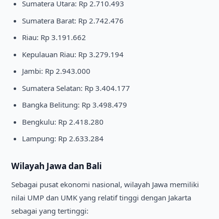
Sumatera Utara: Rp 2.710.493
Sumatera Barat: Rp 2.742.476
Riau: Rp 3.191.662
Kepulauan Riau: Rp 3.279.194
Jambi: Rp 2.943.000
Sumatera Selatan: Rp 3.404.177
Bangka Belitung: Rp 3.498.479
Bengkulu: Rp 2.418.280
Lampung: Rp 2.633.284
Wilayah Jawa dan Bali
Sebagai pusat ekonomi nasional, wilayah Jawa memiliki
nilai UMP dan UMK yang relatif tinggi dengan Jakarta
sebagai yang tertinggi: