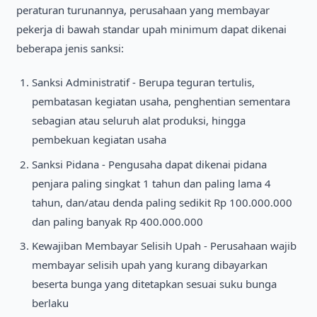
peraturan turunannya, perusahaan yang membayar
pekerja di bawah standar upah minimum dapat dikenai
beberapa jenis sanksi:
Sanksi Administratif - Berupa teguran tertulis,
pembatasan kegiatan usaha, penghentian sementara
sebagian atau seluruh alat produksi, hingga
pembekuan kegiatan usaha
Sanksi Pidana - Pengusaha dapat dikenai pidana
penjara paling singkat 1 tahun dan paling lama 4
tahun, dan/atau denda paling sedikit Rp 100.000.000
dan paling banyak Rp 400.000.000
Kewajiban Membayar Selisih Upah - Perusahaan wajib
membayar selisih upah yang kurang dibayarkan
beserta bunga yang ditetapkan sesuai suku bunga
berlaku