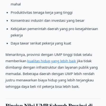
mahal
Produktivitas tenaga kerja yang tinggi
Konsentrasi industri dan investasi yang besar
Kebijakan pemerintah daerah yang pro kesejahteraan
pekerja
Daya tawar serikat pekerja yang kuat
Menariknya, provinsi dengan UMP tinggi tidak selalu
memberikan
kualitas hidup yang lebih baik
jika tidak
diimbangi dengan infrastruktur dan layanan publik yang
memadai. Beberapa daerah dengan UMP lebih rendah
justru menawarkan biaya hidup yang lebih terjangkau
sehingga daya beli riil pekerja bisa lebih baik.
Rincian Nilai UMP Seluruh Provinsi di