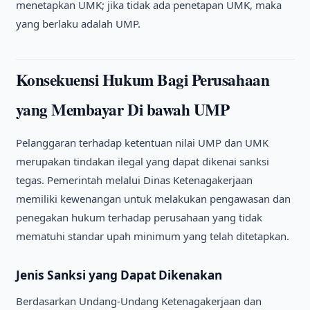
menetapkan UMK; jika tidak ada penetapan UMK, maka
yang berlaku adalah UMP.
Konsekuensi Hukum Bagi Perusahaan
yang Membayar Di bawah UMP
Pelanggaran terhadap ketentuan nilai UMP dan UMK
merupakan tindakan ilegal yang dapat dikenai sanksi
tegas. Pemerintah melalui Dinas Ketenagakerjaan
memiliki kewenangan untuk melakukan pengawasan dan
penegakan hukum terhadap perusahaan yang tidak
mematuhi standar upah minimum yang telah ditetapkan.
Jenis Sanksi yang Dapat Dikenakan
Berdasarkan Undang-Undang Ketenagakerjaan dan