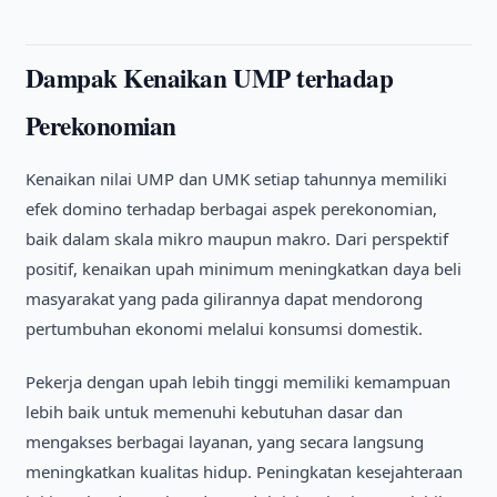
Dampak Kenaikan UMP terhadap
Perekonomian
Kenaikan nilai UMP dan UMK setiap tahunnya memiliki
efek domino terhadap berbagai aspek perekonomian,
baik dalam skala mikro maupun makro. Dari perspektif
positif, kenaikan upah minimum meningkatkan daya beli
masyarakat yang pada gilirannya dapat mendorong
pertumbuhan ekonomi melalui konsumsi domestik.
Pekerja dengan upah lebih tinggi memiliki kemampuan
lebih baik untuk memenuhi kebutuhan dasar dan
mengakses berbagai layanan, yang secara langsung
meningkatkan kualitas hidup. Peningkatan kesejahteraan