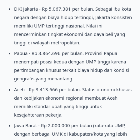
DKI Jakarta - Rp 5.067.381 per bulan. Sebagai ibu kota
negara dengan biaya hidup tertinggi, Jakarta konsisten
memiliki UMP tertinggi nasional. Nilai ini
mencerminkan tingkat ekonomi dan daya beli yang
tinggi di wilayah metropolitan.
Papua - Rp 3.864.696 per bulan. Provinsi Papua
menempati posisi kedua dengan UMP tinggi karena
pertimbangan khusus terkait biaya hidup dan kondisi
geografis yang menantang.
Aceh - Rp 3.413.666 per bulan. Status otonomi khusus
dan kebijakan ekonomi regional membuat Aceh
memiliki standar upah yang tinggi untuk
kesejahteraan pekerja.
Jawa Barat - Rp 2.000.000 per bulan (rata-rata UMP,
dengan berbagai UMK di kabupaten/kota yang lebih