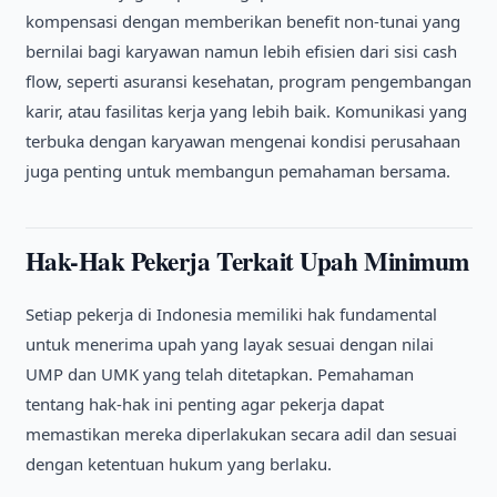
kompensasi dengan memberikan benefit non-tunai yang
bernilai bagi karyawan namun lebih efisien dari sisi cash
flow, seperti asuransi kesehatan, program pengembangan
karir, atau fasilitas kerja yang lebih baik. Komunikasi yang
terbuka dengan karyawan mengenai kondisi perusahaan
juga penting untuk membangun pemahaman bersama.
Hak-Hak Pekerja Terkait Upah Minimum
Setiap pekerja di Indonesia memiliki hak fundamental
untuk menerima upah yang layak sesuai dengan nilai
UMP dan UMK yang telah ditetapkan. Pemahaman
tentang hak-hak ini penting agar pekerja dapat
memastikan mereka diperlakukan secara adil dan sesuai
dengan ketentuan hukum yang berlaku.