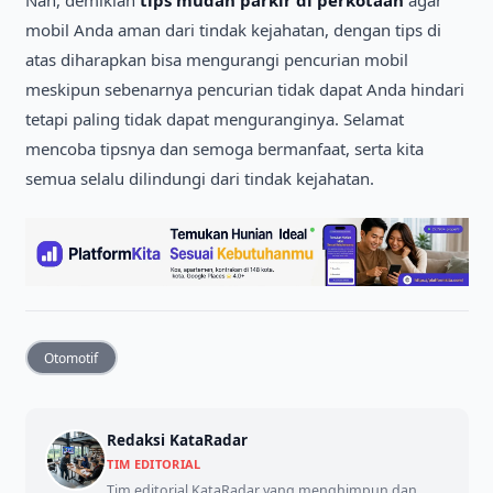
mobil Anda aman dari tindak kejahatan, dengan tips di
atas diharapkan bisa mengurangi pencurian mobil
meskipun sebenarnya pencurian tidak dapat Anda hindari
tetapi paling tidak dapat menguranginya. Selamat
mencoba tipsnya dan semoga bermanfaat, serta kita
semua selalu dilindungi dari tindak kejahatan.
Otomotif
Redaksi KataRadar
TIM EDITORIAL
Tim editorial KataRadar yang menghimpun dan