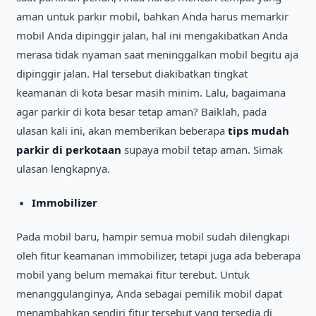
aman untuk parkir mobil, bahkan Anda harus memarkir
mobil Anda dipinggir jalan, hal ini mengakibatkan Anda
merasa tidak nyaman saat meninggalkan mobil begitu aja
dipinggir jalan. Hal tersebut diakibatkan tingkat
keamanan di kota besar masih minim. Lalu, bagaimana
agar parkir di kota besar tetap aman? Baiklah, pada
ulasan kali ini, akan memberikan beberapa
tips mudah
parkir di perkotaan
supaya mobil tetap aman. Simak
ulasan lengkapnya.
Immobilizer
Pada mobil baru, hampir semua mobil sudah dilengkapi
oleh fitur keamanan immobilizer, tetapi juga ada beberapa
mobil yang belum memakai fitur terebut. Untuk
menanggulanginya, Anda sebagai pemilik mobil dapat
menambahkan sendiri fitur tersebut yang tersedia di