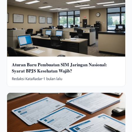
Aturan Baru Pembuatan SIM Jaringan Nasional:
Syarat BPJS Kesehatan Wajib?
Redaksi KataRadar
·
1 bulan lalu