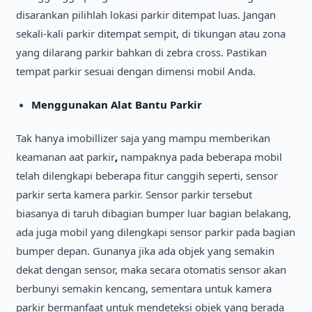
disarankan pilihlah lokasi parkir ditempat luas. Jangan
sekali-kali parkir ditempat sempit, di tikungan atau zona
yang dilarang parkir bahkan di zebra cross. Pastikan
tempat parkir sesuai dengan dimensi mobil Anda.
Menggunakan Alat Bantu Parkir
Tak hanya imobillizer saja yang mampu memberikan
keamanan aat parkir
,
nampaknya pada beberapa mobil
telah dilengkapi beberapa fitur canggih seperti, sensor
parkir serta kamera parkir. Sensor parkir tersebut
biasanya di taruh dibagian bumper luar bagian belakang,
ada juga mobil yang dilengkapi sensor parkir pada bagian
bumper depan. Gunanya jika ada objek yang semakin
dekat dengan sensor, maka secara otomatis sensor akan
berbunyi semakin kencang, sementara untuk kamera
parkir bermanfaat untuk mendeteksi objek yang berada