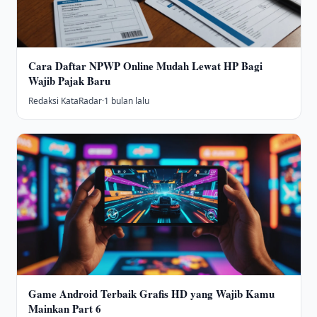
Cara Daftar NPWP Online Mudah Lewat HP Bagi
Wajib Pajak Baru
Redaksi KataRadar
·
1 bulan lalu
Game Android Terbaik Grafis HD yang Wajib Kamu
Mainkan Part 6