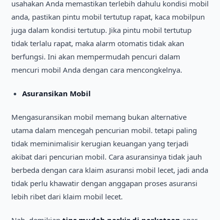
usahakan Anda memastikan terlebih dahulu kondisi mobil
anda, pastikan pintu mobil tertutup rapat, kaca mobilpun
juga dalam kondisi tertutup. Jika pintu mobil tertutup
tidak terlalu rapat, maka alarm otomatis tidak akan
berfungsi. Ini akan mempermudah pencuri dalam
mencuri mobil Anda dengan cara mencongkelnya.
Asuransikan Mobil
Mengasuransikan mobil memang bukan alternative
utama dalam mencegah pencurian mobil. tetapi paling
tidak meminimalisir kerugian keuangan yang terjadi
akibat dari pencurian mobil. Cara asuransinya tidak jauh
berbeda dengan cara klaim asuransi mobil lecet, jadi anda
tidak perlu khawatir dengan anggapan proses asuransi
lebih ribet dari klaim mobil lecet.
Nah, demikian
tips mudah parkir di perkotaan
agar