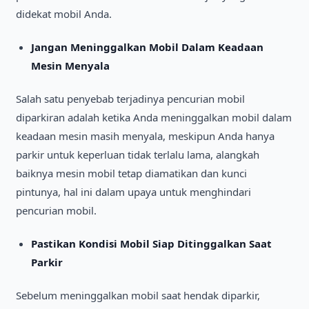
didekat mobil Anda.
Jangan Meninggalkan Mobil Dalam Keadaan
Mesin Menyala
Salah satu penyebab terjadinya pencurian mobil
diparkiran adalah ketika Anda meninggalkan mobil dalam
keadaan mesin masih menyala, meskipun Anda hanya
parkir untuk keperluan tidak terlalu lama, alangkah
baiknya mesin mobil tetap diamatikan dan kunci
pintunya, hal ini dalam upaya untuk menghindari
pencurian mobil.
Pastikan Kondisi Mobil Siap Ditinggalkan Saat
Parkir
Sebelum meninggalkan mobil saat hendak diparkir,