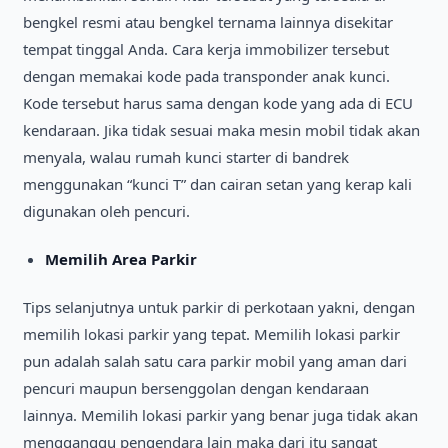
bengkel resmi atau bengkel ternama lainnya disekitar
tempat tinggal Anda. Cara kerja immobilizer tersebut
dengan memakai kode pada transponder anak kunci.
Kode tersebut harus sama dengan kode yang ada di ECU
kendaraan. Jika tidak sesuai maka mesin mobil tidak akan
menyala, walau rumah kunci starter di bandrek
menggunakan “kunci T” dan cairan setan yang kerap kali
digunakan oleh pencuri.
Memilih Area Parkir
Tips selanjutnya untuk parkir di perkotaan yakni, dengan
memilih lokasi parkir yang tepat. Memilih lokasi parkir
pun adalah salah satu cara parkir mobil yang aman dari
pencuri maupun bersenggolan dengan kendaraan
lainnya. Memilih lokasi parkir yang benar juga tidak akan
mengganggu pengendara lain maka dari itu sangat