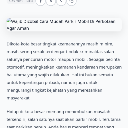
⏱
3 menit baca
Dikota-kota besar tingkat keamanannya masih minim,
masih sering sekali terdengar tindak kriminalitas salah
satunya pencurian motor maupun mobil. Sebagai pecinta
otomotif, meningkatkan keamanan kendaraan merupakan
hal utama yang wajib dilakukan. Hal ini bukan semata
untuk kepentingan pribadi, namun juga untuk
mengurangi tingkat kejahatan yang meresahkan
masyarakat.
Hidup di kota besar memang menimbulkan masalah
tersendiri, salah satunya saat akan parkir mobil. Terutama
saat parkiran penuh, Anda harus mencari tempat yang