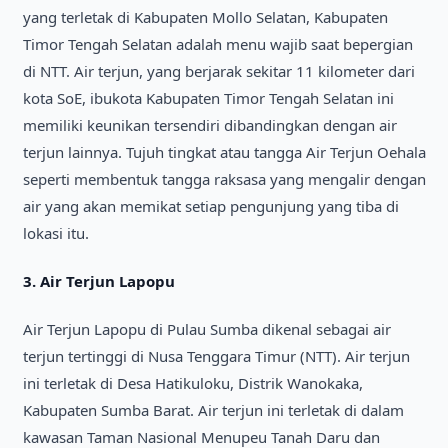
yang terletak di Kabupaten Mollo Selatan, Kabupaten
Timor Tengah Selatan adalah menu wajib saat bepergian
di NTT. Air terjun, yang berjarak sekitar 11 kilometer dari
kota SoE, ibukota Kabupaten Timor Tengah Selatan ini
memiliki keunikan tersendiri dibandingkan dengan air
terjun lainnya. Tujuh tingkat atau tangga Air Terjun Oehala
seperti membentuk tangga raksasa yang mengalir dengan
air yang akan memikat setiap pengunjung yang tiba di
lokasi itu.
3. Air Terjun Lapopu
Air Terjun Lapopu di Pulau Sumba dikenal sebagai air
terjun tertinggi di Nusa Tenggara Timur (NTT). Air terjun
ini terletak di Desa Hatikuloku, Distrik Wanokaka,
Kabupaten Sumba Barat. Air terjun ini terletak di dalam
kawasan Taman Nasional Menupeu Tanah Daru dan