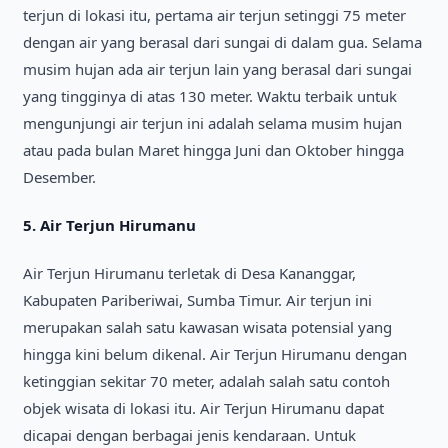
terjun di lokasi itu, pertama air terjun setinggi 75 meter
dengan air yang berasal dari sungai di dalam gua. Selama
musim hujan ada air terjun lain yang berasal dari sungai
yang tingginya di atas 130 meter. Waktu terbaik untuk
mengunjungi air terjun ini adalah selama musim hujan
atau pada bulan Maret hingga Juni dan Oktober hingga
Desember.
5. Air Terjun Hirumanu
Air Terjun Hirumanu terletak di Desa Kananggar,
Kabupaten Pariberiwai, Sumba Timur. Air terjun ini
merupakan salah satu kawasan wisata potensial yang
hingga kini belum dikenal. Air Terjun Hirumanu dengan
ketinggian sekitar 70 meter, adalah salah satu contoh
objek wisata di lokasi itu. Air Terjun Hirumanu dapat
dicapai dengan berbagai jenis kendaraan. Untuk