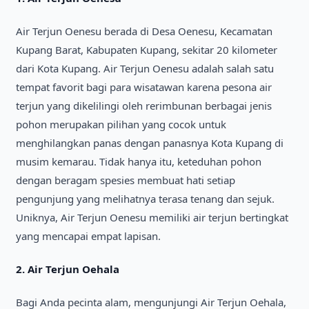
Air Terjun Oenesu berada di Desa Oenesu, Kecamatan
Kupang Barat, Kabupaten Kupang, sekitar 20 kilometer
dari Kota Kupang. Air Terjun Oenesu adalah salah satu
tempat favorit bagi para wisatawan karena pesona air
terjun yang dikelilingi oleh rerimbunan berbagai jenis
pohon merupakan pilihan yang cocok untuk
menghilangkan panas dengan panasnya Kota Kupang di
musim kemarau. Tidak hanya itu, keteduhan pohon
dengan beragam spesies membuat hati setiap
pengunjung yang melihatnya terasa tenang dan sejuk.
Uniknya, Air Terjun Oenesu memiliki air terjun bertingkat
yang mencapai empat lapisan.
2. Air Terjun Oehala
Bagi Anda pecinta alam, mengunjungi Air Terjun Oehala,