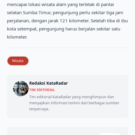
mencapai lokasi wisata alam yang terletak di pantai
selatan Sumba Timur, pengunjung perlu sekitar tiga jam
perjalanan, dengan jarak 121 kilometer. Setelah tiba di ibu
kota setempat, pengunjung harus berjalan sekitar satu
kilometer.
Wisata
Redaksi KataRadar
TIM EDITORIAL
Tim editorial KataRadar yang menghimpun dan
menyajikan informasi terkini dari berbagai sumber
terpercaya.