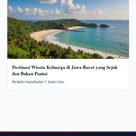
Destinasi Wisata Keluarga di Jawa Barat yang Sejuk
dan Bukan Pantai
Redaksi KataRadar
·
1 bulan lalu