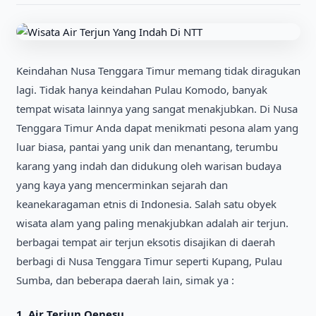
Keindahan Nusa Tenggara Timur memang tidak diragukan
lagi. Tidak hanya keindahan Pulau Komodo, banyak
tempat wisata lainnya yang sangat menakjubkan. Di Nusa
Tenggara Timur Anda dapat menikmati pesona alam yang
luar biasa, pantai yang unik dan menantang, terumbu
karang yang indah dan didukung oleh warisan budaya
yang kaya yang mencerminkan sejarah dan
keanekaragaman etnis di Indonesia. Salah satu obyek
wisata alam yang paling menakjubkan adalah air terjun.
berbagai tempat air terjun eksotis disajikan di daerah
berbagi di Nusa Tenggara Timur seperti Kupang, Pulau
Sumba, dan beberapa daerah lain, simak ya :
1. Air Terjun Oenesu