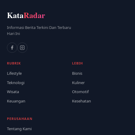
Kata
Radar
Informasi Berita Terkini Dan Terbaru
Hari Ini
RUBRIK
LEBIH
Lifestyle
Bisnis
Teknologi
Kuliner
Wisata
Otomotif
Keuangan
Kesehatan
PERUSAHAAN
Tentang Kami