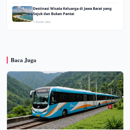
Destinasi Wisata Keluarga di Jawa Barat yang
Sejuk dan Bukan Pantai
1 bulan lalu
Baca Juga