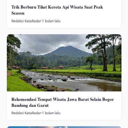
Trik Berburu Tiket Kereta Api Wisata Saat Peak
Season
Redaksi KataRadar
·
1 bulan lalu
Rekomendasi Tempat Wisata Jawa Barat Selain Bogor
Bandung dan Garut
Redaksi KataRadar
·
1 bulan lalu