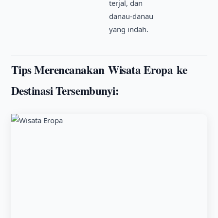
terjal, dan
danau-danau
yang indah.
Tips Merencanakan
Wisata Eropa
ke
Destinasi Tersembunyi: