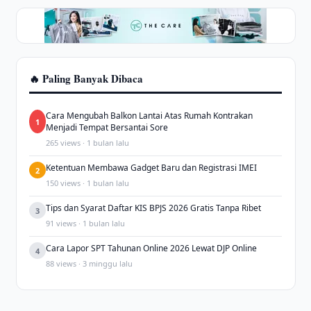
🔥 Paling Banyak Dibaca
Cara Mengubah Balkon Lantai Atas Rumah Kontrakan
1
Menjadi Tempat Bersantai Sore
265 views · 1 bulan lalu
Ketentuan Membawa Gadget Baru dan Registrasi IMEI
2
150 views · 1 bulan lalu
Tips dan Syarat Daftar KIS BPJS 2026 Gratis Tanpa Ribet
3
91 views · 1 bulan lalu
Cara Lapor SPT Tahunan Online 2026 Lewat DJP Online
4
88 views · 3 minggu lalu