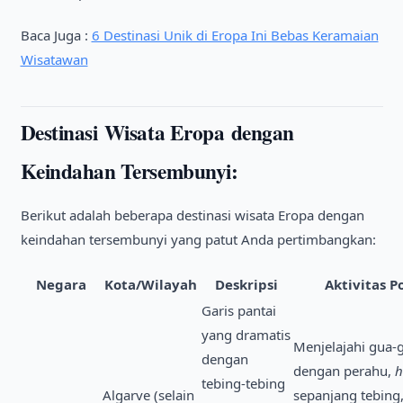
Baca Juga :
6 Destinasi Unik di Eropa Ini Bebas Keramaian
Wisatawan
Destinasi
Wisata Eropa
dengan
Keindahan Tersembunyi:
Berikut adalah beberapa destinasi wisata Eropa dengan
keindahan tersembunyi yang patut Anda pertimbangkan:
Negara
Kota/Wilayah
Deskripsi
Aktivitas P
Garis pantai
yang dramatis
Menjelajahi gua-g
dengan
dengan perahu,
h
tebing-tebing
Algarve (selain
sepanjang tebing,