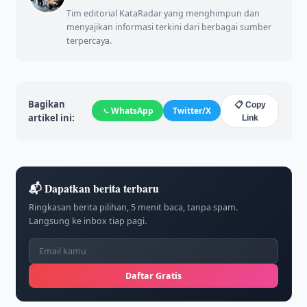
Tim editorial KataRadar yang menghimpun dan
menyajikan informasi terkini dari berbagai sumber
terpercaya.
Bagikan
📋 Copy
WhatsApp
Twitter/X
artikel ini:
Link
📬 Dapatkan berita terbaru
Ringkasan berita pilihan, 5 menit baca, tanpa spam.
Langsung ke inbox tiap pagi.
Daftar Gratis