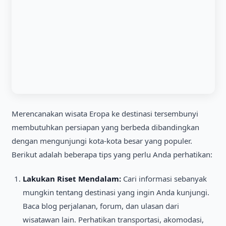
Merencanakan wisata Eropa ke destinasi tersembunyi
membutuhkan persiapan yang berbeda dibandingkan
dengan mengunjungi kota-kota besar yang populer.
Berikut adalah beberapa tips yang perlu Anda perhatikan:
Lakukan Riset Mendalam:
Cari informasi sebanyak
mungkin tentang destinasi yang ingin Anda kunjungi.
Baca blog perjalanan, forum, dan ulasan dari
wisatawan lain. Perhatikan transportasi, akomodasi,