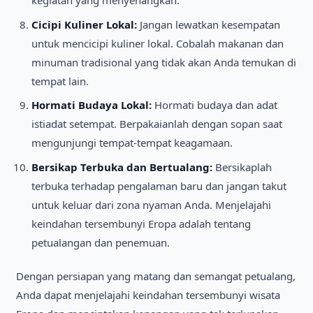
kegiatan yang menyenangkan.
Cicipi Kuliner Lokal:
Jangan lewatkan kesempatan
untuk mencicipi kuliner lokal. Cobalah makanan dan
minuman tradisional yang tidak akan Anda temukan di
tempat lain.
Hormati Budaya Lokal:
Hormati budaya dan adat
istiadat setempat. Berpakaianlah dengan sopan saat
mengunjungi tempat-tempat keagamaan.
Bersikap Terbuka dan Bertualang:
Bersikaplah
terbuka terhadap pengalaman baru dan jangan takut
untuk keluar dari zona nyaman Anda. Menjelajahi
keindahan tersembunyi Eropa adalah tentang
petualangan dan penemuan.
Dengan persiapan yang matang dan semangat petualang,
Anda dapat menjelajahi keindahan tersembunyi wisata