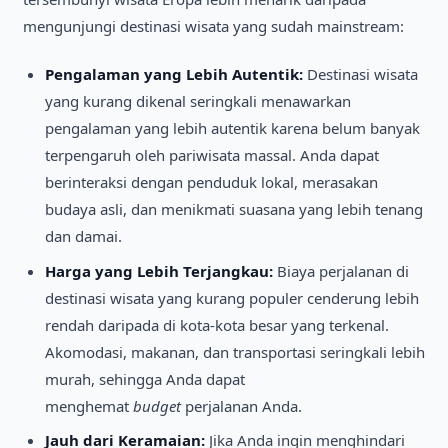
mengunjungi destinasi wisata yang sudah mainstream:
Pengalaman yang Lebih Autentik:
Destinasi wisata
yang kurang dikenal seringkali menawarkan
pengalaman yang lebih autentik karena belum banyak
terpengaruh oleh pariwisata massal. Anda dapat
berinteraksi dengan penduduk lokal, merasakan
budaya asli, dan menikmati suasana yang lebih tenang
dan damai.
Harga yang Lebih Terjangkau:
Biaya perjalanan di
destinasi wisata yang kurang populer cenderung lebih
rendah daripada di kota-kota besar yang terkenal.
Akomodasi, makanan, dan transportasi seringkali lebih
murah, sehingga Anda dapat
menghemat
budget
perjalanan Anda.
Jauh dari Keramaian:
Jika Anda ingin menghindari