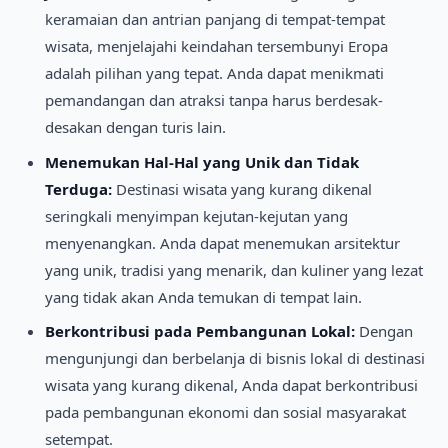
keramaian dan antrian panjang di tempat-tempat
wisata, menjelajahi keindahan tersembunyi Eropa
adalah pilihan yang tepat. Anda dapat menikmati
pemandangan dan atraksi tanpa harus berdesak-
desakan dengan turis lain.
Menemukan Hal-Hal yang Unik dan Tidak
Terduga:
Destinasi wisata yang kurang dikenal
seringkali menyimpan kejutan-kejutan yang
menyenangkan. Anda dapat menemukan arsitektur
yang unik, tradisi yang menarik, dan kuliner yang lezat
yang tidak akan Anda temukan di tempat lain.
Berkontribusi pada Pembangunan Lokal:
Dengan
mengunjungi dan berbelanja di bisnis lokal di destinasi
wisata yang kurang dikenal, Anda dapat berkontribusi
pada pembangunan ekonomi dan sosial masyarakat
setempat.