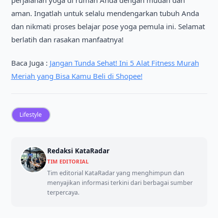
aman. Ingatlah untuk selalu mendengarkan tubuh Anda
dan nikmati proses belajar pose yoga pemula ini. Selamat
berlatih dan rasakan manfaatnya!
Baca Juga :
Jangan Tunda Sehat! Ini 5 Alat Fitness Murah
Meriah yang Bisa Kamu Beli di Shopee!
Lifestyle
Redaksi KataRadar
TIM EDITORIAL
Tim editorial KataRadar yang menghimpun dan
menyajikan informasi terkini dari berbagai sumber
terpercaya.