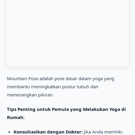
Mountain Pose adalah pose dasar dalam yoga yang
membantu meningkatkan postur tubuh dan
menenangkan pikiran.
Tips Penting untuk Pemula yang Melakukan Yoga di
Rumah:
Konsultasikan dengan Dokter:
Jika Anda memiliki