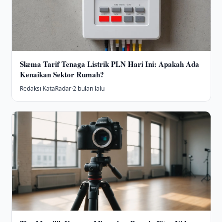
Skema Tarif Tenaga Listrik PLN Hari Ini: Apakah Ada
Kenaikan Sektor Rumah?
Redaksi KataRadar
·
2 bulan lalu