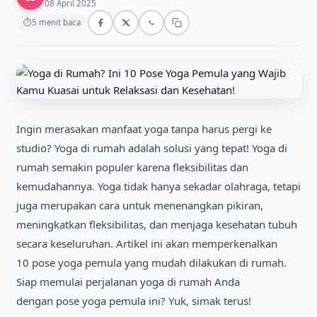
08 April 2025
⏱
5 menit baca
Ingin merasakan manfaat yoga tanpa harus pergi ke
studio? Yoga di rumah adalah solusi yang tepat! Yoga di
rumah semakin populer karena fleksibilitas dan
kemudahannya. Yoga tidak hanya sekadar olahraga, tetapi
juga merupakan cara untuk menenangkan pikiran,
meningkatkan fleksibilitas, dan menjaga kesehatan tubuh
secara keseluruhan. Artikel ini akan memperkenalkan
10 pose yoga pemula yang mudah dilakukan di rumah.
Siap memulai perjalanan yoga di rumah Anda
dengan pose yoga pemula ini? Yuk, simak terus!