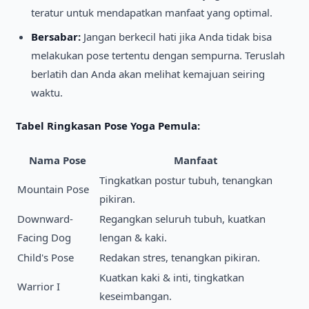
teratur untuk mendapatkan manfaat yang optimal.
Bersabar:
Jangan berkecil hati jika Anda tidak bisa
melakukan pose tertentu dengan sempurna. Teruslah
berlatih dan Anda akan melihat kemajuan seiring
waktu.
Tabel Ringkasan Pose Yoga Pemula:
Nama Pose
Manfaat
Tingkatkan postur tubuh, tenangkan
Mountain Pose
pikiran.
Downward-
Regangkan seluruh tubuh, kuatkan
Facing Dog
lengan & kaki.
Child's Pose
Redakan stres, tenangkan pikiran.
Kuatkan kaki & inti, tingkatkan
Warrior I
keseimbangan.