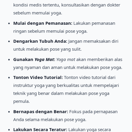
kondisi medis tertentu, konsultasikan dengan dokter
sebelum memulai yoga.
Mulai dengan Pemanasan:
Lakukan pemanasan
ringan sebelum memulai pose yoga.
Dengarkan Tubuh Anda:
Jangan memaksakan diri
untuk melakukan pose yang sulit.
Gunakan
Yoga Mat
:
Yoga mat
akan memberikan alas
yang nyaman dan aman untuk melakukan pose yoga.
Tonton Video Tutorial:
Tonton video tutorial dari
instruktur yoga yang berkualitas untuk mempelajari
teknik yang benar dalam melakukan pose yoga
pemula.
Bernapas dengan Benar:
Fokus pada pernapasan
Anda selama melakukan pose yoga.
Lakukan Secara Teratur:
Lakukan yoga secara