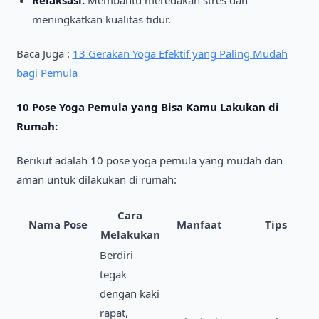
meningkatkan kualitas tidur.
Baca Juga :
13 Gerakan Yoga Efektif yang Paling Mudah
bagi Pemula
10 Pose Yoga Pemula yang Bisa Kamu Lakukan di
Rumah:
Berikut adalah 10 pose yoga pemula yang mudah dan
aman untuk dilakukan di rumah:
Cara
Nama Pose
Manfaat
Tips
Melakukan
Berdiri
tegak
dengan kaki
rapat,