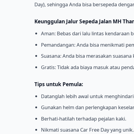
Day), sehingga Anda bisa bersepeda deng
Keunggulan Jalur Sepeda Jalan MH Tha
Aman: Bebas dari lalu lintas kendaraan 
Pemandangan: Anda bisa menikmati pe
Suasana: Anda bisa merasakan suasana 
Gratis: Tidak ada biaya masuk atau pend
Tips untuk Pemula:
Datanglah lebih awal untuk menghindari
Gunakan helm dan perlengkapan keselam
Berhati-hatilah terhadap pejalan kaki.
Nikmati suasana Car Free Day yang unik.