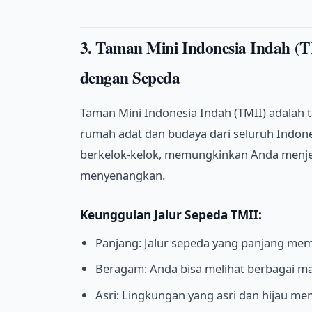
3. Taman Mini Indonesia Indah (T
dengan Sepeda
Taman Mini Indonesia Indah (TMII) adalah 
rumah adat dan budaya dari seluruh Indone
berkelok-kelok, memungkinkan Anda menjel
menyenangkan.
Keunggulan Jalur Sepeda TMII:
Panjang: Jalur sepeda yang panjang me
Beragam: Anda bisa melihat berbagai ma
Asri: Lingkungan yang asri dan hijau me