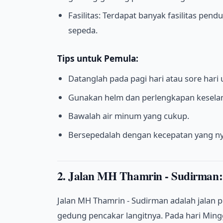
Fasilitas: Terdapat banyak fasilitas pen
sepeda.
Tips untuk Pemula:
Datanglah pada pagi hari atau sore hari
Gunakan helm dan perlengkapan keselam
Bawalah air minum yang cukup.
Bersepedalah dengan kecepatan yang n
2. Jalan MH Thamrin - Sudirman:
Jalan MH Thamrin - Sudirman adalah jalan 
gedung pencakar langitnya. Pada hari Mingg