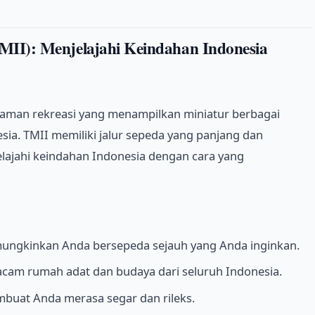
MII): Menjelajahi Keindahan Indonesia
taman rekreasi yang menampilkan miniatur berbagai
sia. TMII memiliki jalur sepeda yang panjang dan
ajahi keindahan Indonesia dengan cara yang
mungkinkan Anda bersepeda sejauh yang Anda inginkan.
cam rumah adat dan budaya dari seluruh Indonesia.
mbuat Anda merasa segar dan rileks.