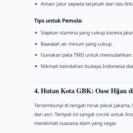
Aman: Jalur sepeda terpisah dari lalu li
Tips untuk Pemula:
Siapkan stamina yang cukup karena jalu
Bawalah air minum yang cukup.
Gunakan peta TMII untuk memudahkan A
Nikmati keindahan budaya Indonesia dar
4. Hutan Kota GBK: Oase Hijau d
Tersembunyi di tengah hiruk pikuk Jakarta
dan asri. Tempat ini sangat cocok untuk And
menikmati suasana alam yang segar.